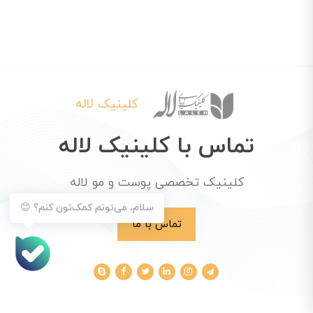
کلینیک لاله
تماس با کلینیک لاله
کلینیک تخصصی پوست و مو لاله
سلام، می‌تونم کمک‌تون کنم؟ 😊
تماس با ما