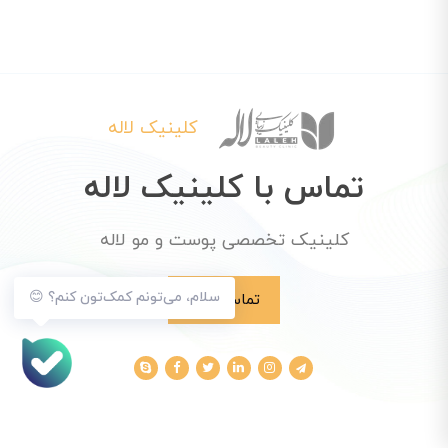
کلینیک لاله
تماس با کلینیک لاله
کلینیک تخصصی پوست و مو لاله
سلام، می‌تونم کمک‌تون کنم؟ 😊
تماس با ما