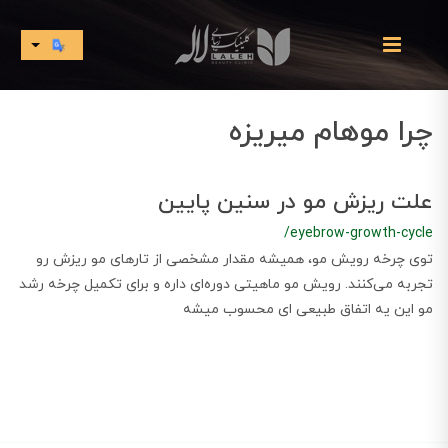
چرا موهام میریزه
علت ریزش مو در سنین پایین
/eyebrow-growth-cycle
توی چرخه رویش مو، همیشه مقدار مشخصی از تارهای مو ریزش رو
تجربه می‌کنند. رویش مو ماهیتی دوره‌ای داره و برای تکمیل چرخه رشد
مو این یه اتفاق طبیعی ای محسوب میشه