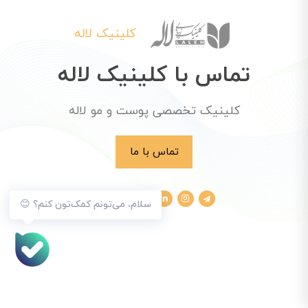
کلینیک لاله
تماس با کلینیک لاله
کلینیک تخصصی پوست و مو لاله
تماس با ما
سلام، می‌تونم کمک‌تون کنم؟ 😊