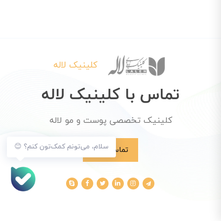
کلینیک لاله
تماس با کلینیک لاله
کلینیک تخصصی پوست و مو لاله
سلام، می‌تونم کمک‌تون کنم؟ 😊
تماس با ما