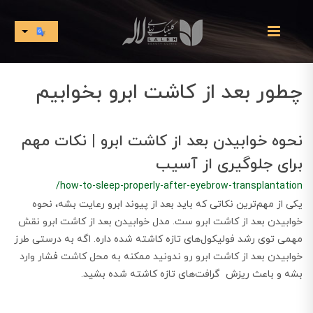
چطور بعد از کاشت ابرو بخوابیم
نحوه خوابیدن بعد از کاشت ابرو | نکات مهم
برای جلوگیری از آسیب
/how-to-sleep-properly-after-eyebrow-transplantation
یکی از مهم‌ترین نکاتی که باید بعد از پیوند ابرو رعایت بشه، نحوه
خوابیدن بعد از کاشت ابرو ست. مدل خوابیدن بعد از کاشت ابرو نقش
مهمی توی رشد فولیکول‌های تازه کاشته شده داره. اگه به درستی طرز
خوابیدن بعد از کاشت ابرو رو ندونید ممکنه به محل کاشت فشار وارد
بشه و باعث ریزش گرافت‌های تازه کاشته شده بشید.