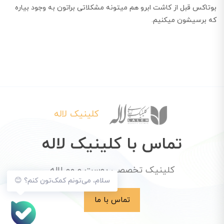
بوتاکس قبل از کاشت ابرو هم میتونه مشکلاتی براتون به وجود بیاره
که برسیشون میکنیم.
کلینیک لاله
تماس با کلینیک لاله
کلینیک تخصصی پوست و مو لاله
سلام، می‌تونم کمک‌تون کنم؟ 😊
تماس با ما