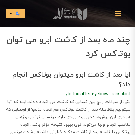
چند ماه بعد از کاشت ابرو می توان
بوتاکس کرد
ایا بعد از کاشت ابرو میتوان بوتاکس انجام
داد؟
/botox-after-eyebrow-transplant
یکی از سوالات رایج بین کسایی که کاشت ابرو انجام دادند، اینه که آیا
میتونیم بلافاصله بعد از کاشت بوتاکس هم انجام بدیم؟ از اونجایی که
هر دوی این روش‌ها محبوبیت زیادی داره، دونستن ترتیب و زمان
مناسب انجام اونها می‌تونه توی بهبود نتیجه مؤثر باشه. انجام
بوتاکس بلافاصله بعد از کاشت ممکنه خطراتی داشته باشه؛همینطور