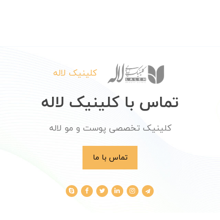
کلینیک لاله
تماس با کلینیک لاله
کلینیک تخصصی پوست و مو لاله
تماس با ما