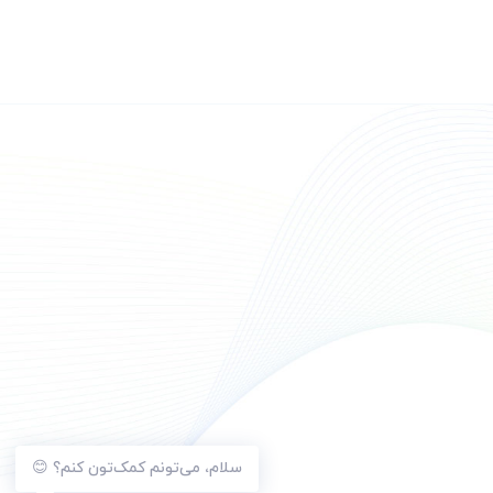
سلام، می‌تونم کمک‌تون کنم؟ 😊