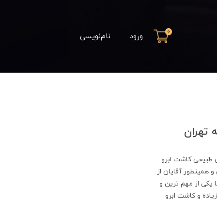
0
ورود
نام‌نویسی
 تهران
ی طبیعی کاشت ابرو
ان و همینطور آقایان از
ا یکی از مهم ترین و
یاده و کاشت ابرو