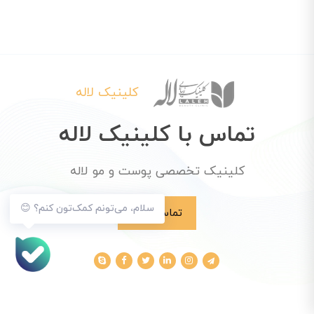
کلینیک لاله
تماس با کلینیک لاله
کلینیک تخصصی پوست و مو لاله
سلام، می‌تونم کمک‌تون کنم؟ 😊
تماس با ما