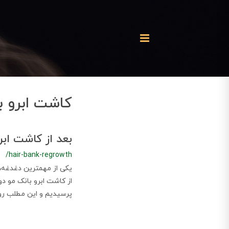
کاشت ابرو 
بعد از کاشت ابر
/hair-bank-regrowth
یکی از مهمترین دغدغه‌ه
از کاشت ابرو بانک مو د
پرسیدیم و این مطلب رو 