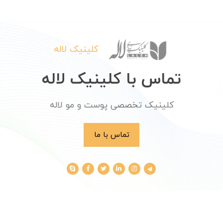
کلینیک لاله
تماس با کلینیک لاله
کلینیک تخصصی پوست و مو لاله
تماس با ما