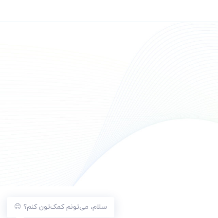
سلام، می‌تونم کمک‌تون کنم؟ 😊