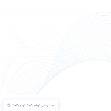
سلام، می‌تونم کمک‌تون کنم؟ 😊