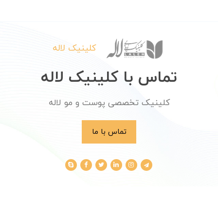
کلینیک لاله
تماس با کلینیک لاله
کلینیک تخصصی پوست و مو لاله
تماس با ما