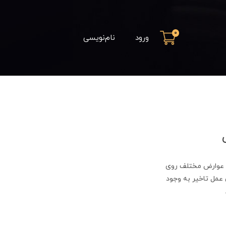
0
ورود
نام‌نویسی
تن عوارض مختلف روی
عمل تاخیر به وجود