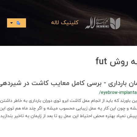
کلینیک لاله
 روش fut
مان بارداری - برسی کامل معایب کاشت در شیردهی
/eyebrow-implanta
ین باورند که باید از انجام عمل کاشت ابرو توی دوران بارداری به خاطر داش
بشه و چون این کار یه عمل زیبایی محسوب میشه و اگر چند ماه هم توی این 
پیش نمیاد بهتره محض احتیاط این عمل رو تا بعد از زایمان به تاخیر بندازید.