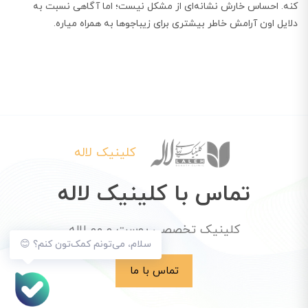
کنه. احساس خارش نشانه‌ای از مشکل نیست؛ اما آگاهی نسبت به
دلایل اون آرامش خاطر بیشتری برای زیباجوها به همراه میاره.
کلینیک لاله
تماس با کلینیک لاله
کلینیک تخصصی پوست و مو لاله
سلام، می‌تونم کمک‌تون کنم؟ 😊
تماس با ما