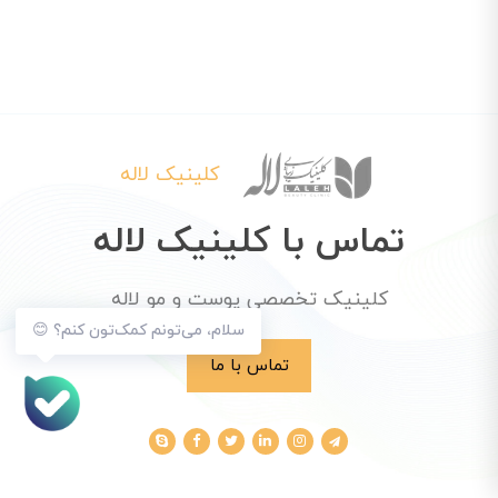
کلینیک لاله
تماس با کلینیک لاله
کلینیک تخصصی پوست و مو لاله
سلام، می‌تونم کمک‌تون کنم؟ 😊
تماس با ما