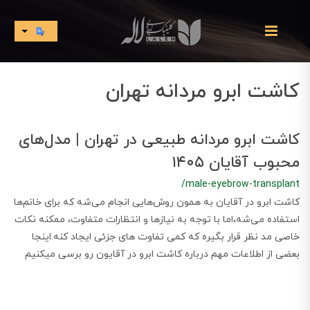
کاشت ابرو مردانه تهران
کاشت ابرو مردانه طبیعی در تهران | مدل‌های
محبوب آقایان ۱۴۰۵
/male-eyebrow-transplant
کاشت ابرو در آقایان به همون روش‌هایی انجام می‌شه که برای خانم‌ها
استفاده می‌شه،اما با توجه به نیازها و انتظارات متفاوت، ممکنه نکات
خاصی مد نظر قرار بگیره که کمی تفاوت های جزئی ایجاد کنه.اینجا
بعضی از اطلاعات مهم درباره کاشت ابرو در آقایون رو برسی میکنیم