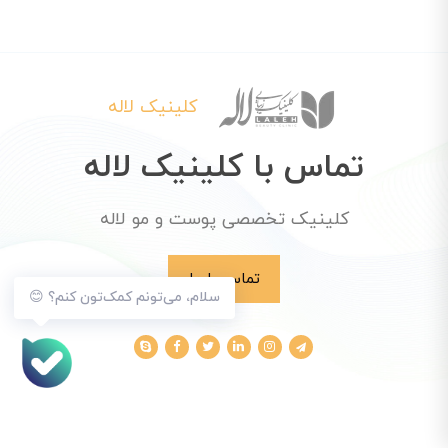
کلینیک لاله
تماس با کلینیک لاله
کلینیک تخصصی پوست و مو لاله
تماس با ما
سلام، می‌تونم کمک‌تون کنم؟ 😊