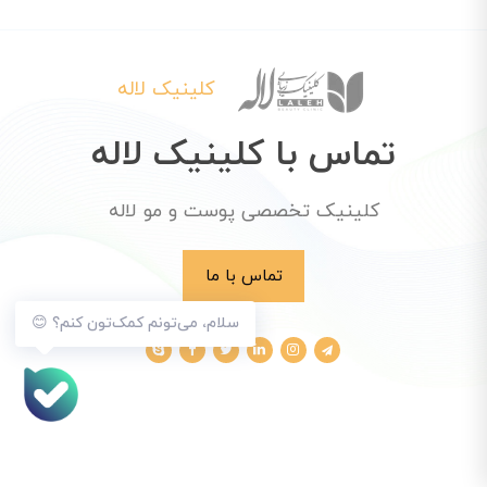
کلینیک لاله
تماس با کلینیک لاله
کلینیک تخصصی پوست و مو لاله
تماس با ما
سلام، می‌تونم کمک‌تون کنم؟ 😊