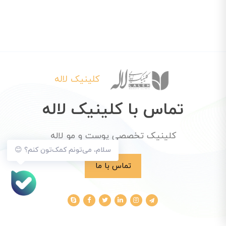
کلینیک لاله
تماس با کلینیک لاله
کلینیک تخصصی پوست و مو لاله
سلام، می‌تونم کمک‌تون کنم؟ 😊
تماس با ما