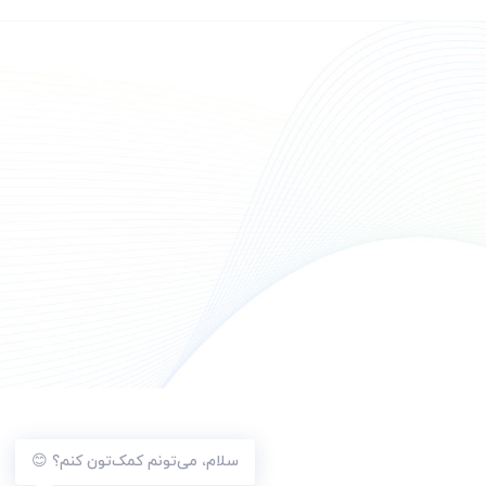
سلام، می‌تونم کمک‌تون کنم؟ 😊