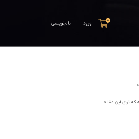
0
ورود
نام‌نویسی
 که توی این مقاله