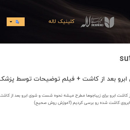
کلینیک لاله
برو بعد از کاشت + فیلم توضیحات توسط پزشک
از کاشت ابرو برای زیباجوها مطرح میشه نحوه شست و شوی ابرو بعد از کاشته
روی کاشت شده رو برسی کردیم (آموزش روش صحیح)