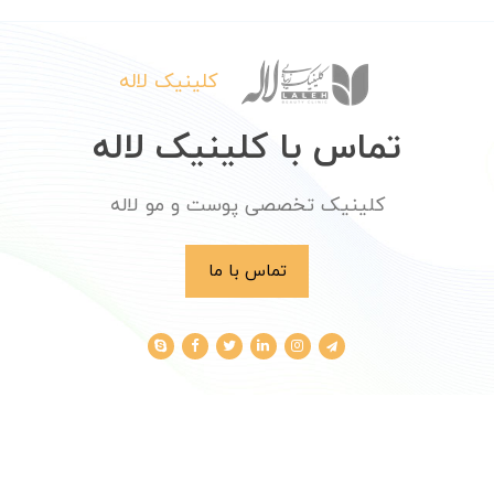
کلینیک لاله
تماس با کلینیک لاله
کلینیک تخصصی پوست و مو لاله
تماس با ما