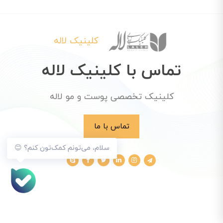
کلینیک لاله
تماس با کلینیک لاله
کلینیک تخصصی پوست و مو لاله
تماس با ما
سلام، می‌تونم کمک‌تون کنم؟ 😊