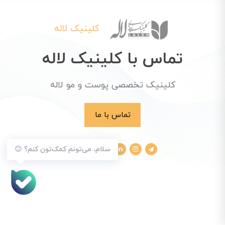
کلینیک لاله
تماس با کلینیک لاله
کلینیک تخصصی پوست و مو لاله
تماس با ما
سلام، می‌تونم کمک‌تون کنم؟ 😊