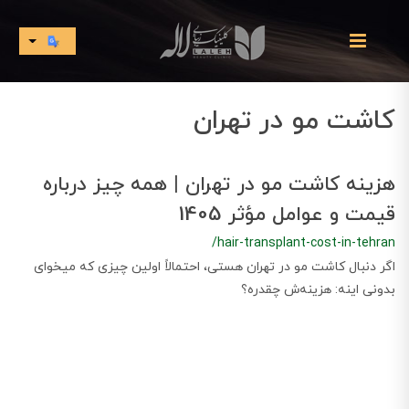
کاشت مو در تهران
هزینه کاشت مو در تهران | همه چیز درباره
قیمت و عوامل مؤثر 1405
/hair-transplant-cost-in-tehran
اگر دنبال کاشت مو در تهران هستی، احتمالاً اولین چیزی که میخوای
بدونی اینه: هزینه‌ش چقدره؟