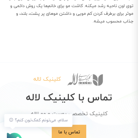
توی اون ناحیه رشد میکنه. کاشت مو برای خانم‌ها یک روش دائمی و
موثر برای برطرف کردن کم مویی و داشتن مو‌های پر پشت، بلند، و
جذاب محسوب میشه.
کلینیک لاله
تماس با کلینیک لاله
کلینیک تخصصی پوست و مو لاله
سلام، می‌تونم کمک‌تون کنم؟ 😊
تماس با ما