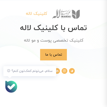
کلینیک لاله
تماس با کلینیک لاله
کلینیک تخصصی پوست و مو لاله
تماس با ما
سلام، می‌تونم کمک‌تون کنم؟ 😊