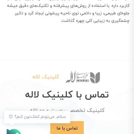
کاربرد داره. با استفاده از روش‌های پیشرفته و تکنیک‌های دقیق میشه
جلوه‌ای طبیعی، زیبا و دائمی توی ناحیه پیشونی ایجاد کرد و تاثیر
چشمگیری به زیبایی کلی چهره گذاشت
کلینیک لاله
تماس با کلینیک لاله
کلینیک تخصصی پوست و مو لاله
سلام، می‌تونم کمک‌تون کنم؟ 😊
تماس با ما