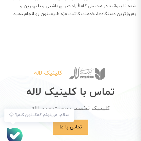
شده تا بتوانید در محیطی کاملاً راحت و بهداشتی و با بهترین و
به‌روزترین دستگاه‌ها، خدمات کاشت مژه طبیعیتون رو انجام دهید.
کلینیک لاله
تماس با کلینیک لاله
کلینیک تخصصی پوست و مو لاله
سلام، می‌تونم کمک‌تون کنم؟ 😊
تماس با ما