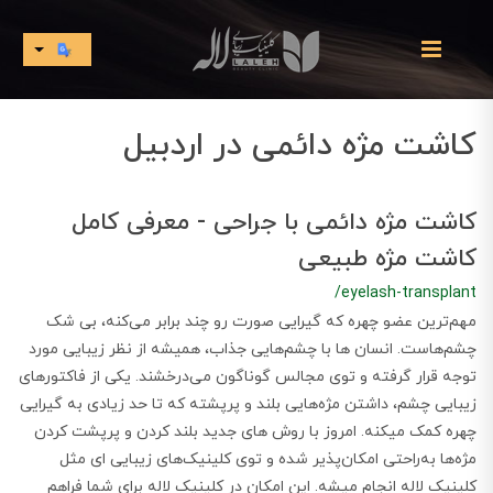
کاشت مژه دائمی در اردبیل
کاشت مژه دائمی با جراحی - معرفی کامل
کاشت مژه طبیعی
/eyelash-transplant
مهم‌ترین عضو چهره که گیرایی صورت رو چند برابر می‌کنه، بی شک
چشم‌هاست. انسان ها با چشم‌هایی جذاب، همیشه از نظر زیبایی مورد
توجه قرار گرفته و توی مجالس گوناگون می‌درخشند. یکی از فاکتورهای
زیبایی چشم، داشتن مژه‌هایی بلند و پرپشته که تا حد زیادی به گیرایی
چهره کمک میکنه. امروز با روش های جدید بلند کردن و پرپشت کردن
مژه‌ها به‌راحتی امکان‌پذیر شده و توی کلینیک‌های زیبایی ای مثل
کلینیک لاله انجام میشه. این امکان در کلینیک لاله برای شما فراهم