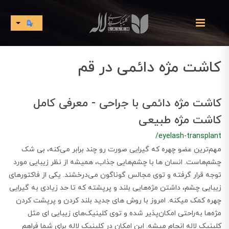
کاشت مژه دائمی در قم
کاشت مژه دائمی با جراحی - معرفی کامل
کاشت مژه طبیعی
/eyelash-transplant
مهم‌ترین عضو چهره که گیرایی صورت رو چند برابر می‌کنه، بی شک
چشم‌هاست. انسان ها با چشم‌هایی جذاب، همیشه از نظر زیبایی مورد
توجه قرار گرفته و توی مجالس گوناگون می‌درخشند. یکی از فاکتورهای
زیبایی چشم، داشتن مژه‌هایی بلند و پرپشته که تا حد زیادی به گیرایی
چهره کمک میکنه. امروز با روش های جدید بلند کردن و پرپشت کردن
مژه‌ها به‌راحتی امکان‌پذیر شده و توی کلینیک‌های زیبایی ای مثل
کلینیک لاله انجام میشه. این امکان در کلینیک لاله برای شما فراهم