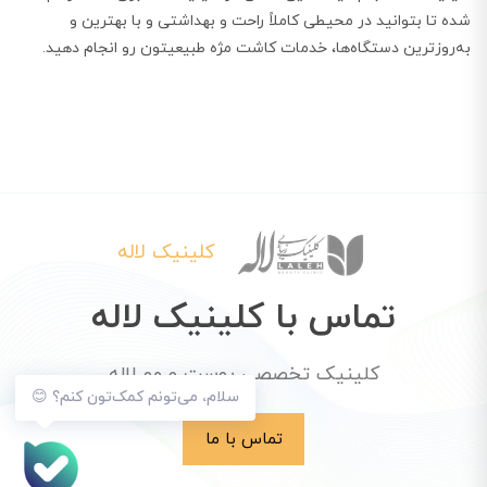
شده تا بتوانید در محیطی کاملاً راحت و بهداشتی و با بهترین و
به‌روزترین دستگاه‌ها، خدمات کاشت مژه طبیعیتون رو انجام دهید.
کلینیک لاله
تماس با کلینیک لاله
کلینیک تخصصی پوست و مو لاله
سلام، می‌تونم کمک‌تون کنم؟ 😊
تماس با ما