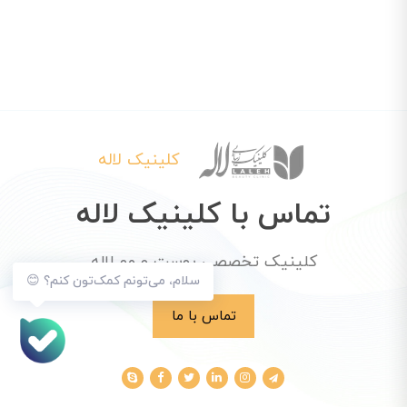
کلینیک لاله
تماس با کلینیک لاله
کلینیک تخصصی پوست و مو لاله
سلام، می‌تونم کمک‌تون کنم؟ 😊
تماس با ما