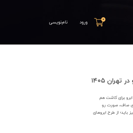
0
ورود
نام‌نویسی
هران ۱۴۰۵
ابرو برای کاشت هم
های صاف، صورت رو
 باید؛ از طرح ابروهای