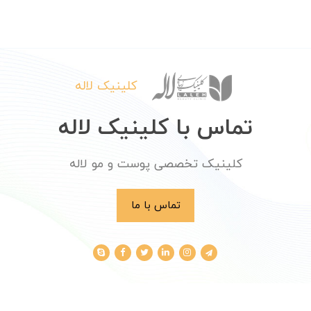
کلینیک لاله
تماس با کلینیک لاله
کلینیک تخصصی پوست و مو لاله
تماس با ما