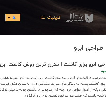
کلینیک لاله
طراحی ابرو
 ابرو برای کاشت | مدرن ترین روش کاشت ابرو در ت
/ey
ها درمورد مراقبت‌های قبل و بعد عمل کاشت ابرو، زیباجوها توی زمینه طراحی 
رو برای کاشت، بسته به ویژگی‌های صورت متقاضی داره ! به‌عنوان مثال، ابرو
ی دیگه از اصول طراحی ابرو، اینه که زیباجویی با داشتن چونه یا بینی نوک‌تیز
داشته باشید که حالت صورت توی تعیین نوع ابرو اثرگذاره.