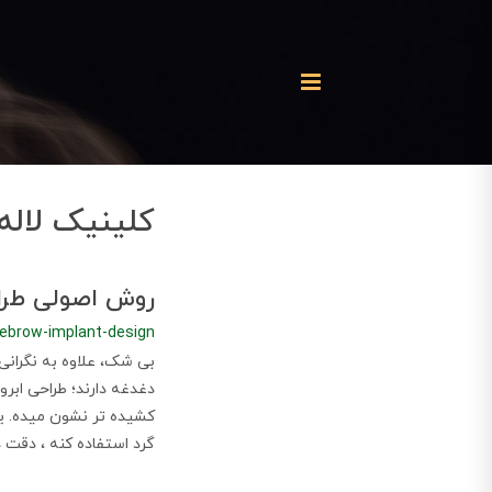
کلینیک لاله 
روش اصولی طراحی
ebrow-implant-design
بی شک، علاوه به نگرانی‌
دغدغه‌ دارند؛ طراحی اب
کشیده‌ تر نشون میده. یک
گرد استفاده کنه ، دقت 