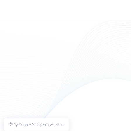
سلام، می‌تونم کمک‌تون کنم؟ 😊