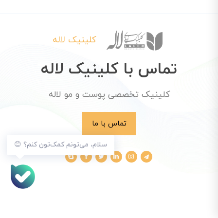
کلینیک لاله
تماس با کلینیک لاله
کلینیک تخصصی پوست و مو لاله
تماس با ما
سلام، می‌تونم کمک‌تون کنم؟ 😊