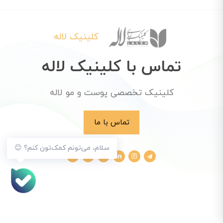
کلینیک لاله
تماس با کلینیک لاله
کلینیک تخصصی پوست و مو لاله
تماس با ما
سلام، می‌تونم کمک‌تون کنم؟ 😊