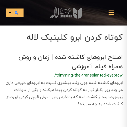
کوتاه کردن ابرو کلینیک لاله
اصلاح ابروهای کاشته شده | زمان و روش
همراه فیلم آموزشی
/trimming-the-transplanted-eyebrow
ابروهای کاشته شده چون رشد بیشتری نسبت به ابروهای طبیعی دارن
هر چند روز یکبار نیاز به کوتاه کردن پیدا میکنند و یکی از سوالات
زیباجوها بعد از کاشت اینه که بالاخره روش اصولی قیچی کردن ابروهای
کاشت شده به چه صورته؟