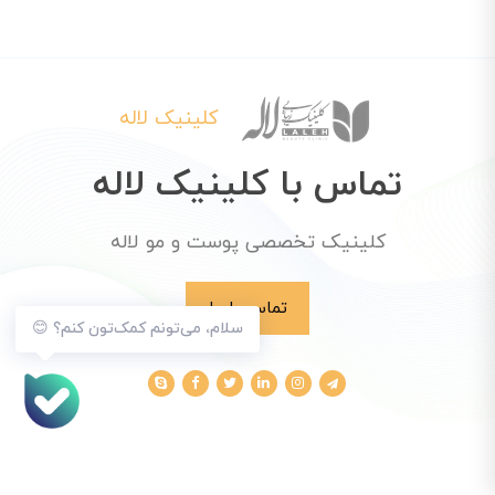
کلینیک لاله
تماس با کلینیک لاله
کلینیک تخصصی پوست و مو لاله
تماس با ما
سلام، می‌تونم کمک‌تون کنم؟ 😊