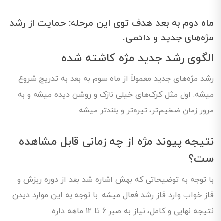
ماه دوم به بعد هدف توی این مرحله: حمایت از رشد
مژه‌های جدید و دائمی.
الگوی رشد جدید مژه کاشته شده
رشد مژه‌های جدید معمولاً از ماه سوم به بعد به تدریج شروع
میشه. اول مثل کرک‌های خیلی نازک و روشن دیده میشه و به
مرور زمان ضخیم‌تر، تیره‌تر و بلندتر میشه.
نتیجه پیوند مژه از چه زمانی قابل مشاهده
ست؟
با توجه به توضیحاتی که بهش اشاره شد بعد از دوره ریزش و
فاز خواب وارد فاز رشد فعال میشه. با توجه به این موارد دیدن
نتیجه نهایی و کامل، نیاز به صبر 6 تا 12 ماهه داره.