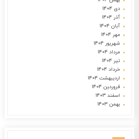
بهمن 1404
دی 1404
آذر 1404
آبان 1404
مهر 1404
شهریور 1404
مرداد 1404
تير 1404
خرداد 1404
ارديبهشت 1404
فروردین 1404
اسفند 1403
بهمن 1403