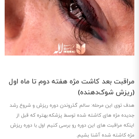
مراقبت بعد کاشت مژه هفته دوم تا ماه اول
(ریزش شوک‌دهنده)
هدف توی این مرحله: سالم گذروندن دوره ریزش و شروع رشد
جدیده مژه های کاشته شده توسط پزشکه.بهتره که قبل از
اینکه مراقبت های این دوره رو برسی کنیم اول با دوره ریزش
مژه کاشته شده آشنا بشیم.