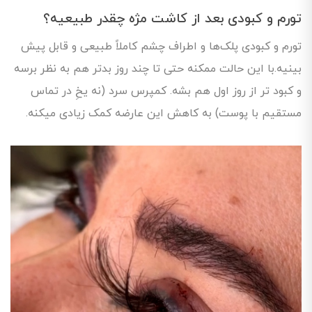
تورم و کبودی بعد از کاشت مژه چقدر طبیعیه؟
تورم و کبودی پلک‌ها و اطراف چشم کاملاً طبیعی و قابل پیش
بینیه.با این حالت ممکنه حتی تا چند روز بدتر هم به نظر برسه
و کبود تر از روز اول هم بشه. کمپرس سرد (نه یخِ در تماس
مستقیم با پوست) به کاهش این عارضه کمک زیادی میکنه.