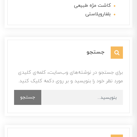
کاشت مژه طبیعی
بلفاروپلاستی
جستجو
برای جستجو در نوشته‌های وب‌سایت، کلمه‌ی کلیدی
مورد نظر خود را بنویسید و بر روی دکمه کلیک کنید.
جستجو