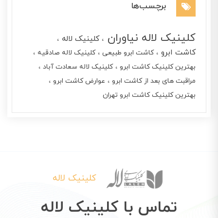
برچسب‌ها
کلینیک لاله نیاوران
کلینیک لاله
کاشت ابرو
کاشت ابرو طبیعی
کلینیک لاله صادقیه
بهترین کلینیک کاشت ابرو
کلینیک لاله سعادت آباد
مراقبت های بعد از کاشت ابرو
عوارض کاشت ابرو
بهترین کلینیک کاشت ابرو تهران
کلینیک لاله
تماس با کلینیک لاله