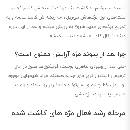
تشبیه: میتونیم به کاشت یک درخت تشبیه ش کنیم که تو
هفته‌های اول برگ‌هاش می‌ریزه، اما ریشه ش کاملا سالمه و به
تدریج برگ‌های جدید شروع به رویش میکنه و بعد از این دوره
دیگه انتقال کامل میشه و تثبیت میشه.
چرا بعد از پیوند مژه آرایش ممنوع است؟
حتی بعد از بهبودی ظاهری پوست، فولیکول‌ها هنوز در حال
ترمیم و استقرار توی جای جدید هستند. مواد شیمیایی موجود
تو ریمل، خط چشم و... می‌تونند منافذ ریز رو ببندند و باعث
التهاب یا عفونت مژه بشن.
مرحله رشد فعال مژه های کاشت شده