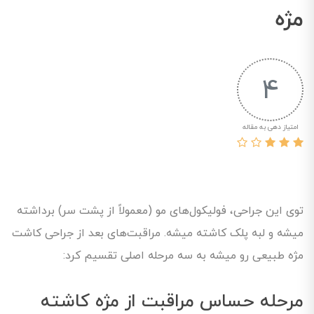
مژه
4
امتیاز دهی به مقاله
توی این جراحی، فولیکول‌های مو (معمولاً از پشت سر) برداشته
میشه و لبه پلک کاشته میشه. مراقبت‌های بعد از جراحی کاشت
مژه طبیعی رو میشه به سه مرحله اصلی تقسیم کرد:
مرحله حساس مراقبت از مژه کاشته