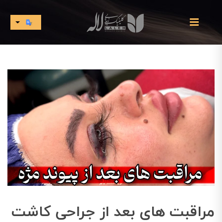
مراقبت های بعد از جراحی کاشت