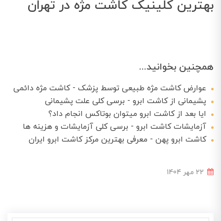
بهترین کلینیک کاشت مژه در تهران
همچنین بخوانید...
عوارض کاشت مژه طبیعی توسط پزشک - کاشت مژه دائمی
پشیمانی از کاشت ابرو - برسی کلی علت پشیمانی
ایا بعد از کاشت ابرو میتوان بوتاکس انجام داد؟
آزمایشات کاشت ابرو - برسی کلی آزمایشات و هزینه ها
کاشت ابرو پهن - معرفی بهترین مرکز کاشت ابرو ایران
22 مهر 1404