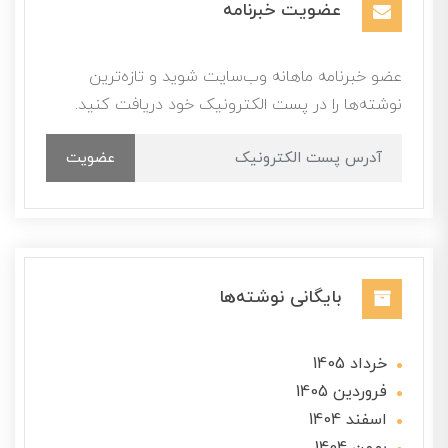
عضویت خبرنامه
عضو خبرنامه ماهانه وب‌سایت شوید و تازه‌ترین
نوشته‌ها را در پست الکترونیک خود دریافت کنید.
عضویت
بایگانی نوشته‌ها
خرداد 1405
فروردین 1405
اسفند 1404