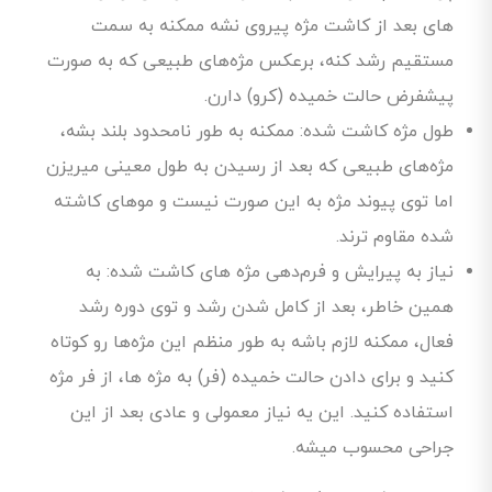
های بعد از کاشت مژه پیروی نشه ممکنه به سمت
مستقیم رشد کنه، برعکس مژه‌های طبیعی که به صورت
پیشفرض حالت خمیده (کرو) دارن.
طول مژه کاشت شده: ممکنه به طور نامحدود بلند بشه،
مژه‌های طبیعی که بعد از رسیدن به طول معینی میریزن
اما توی پیوند مژه به این صورت نیست و موهای کاشته
شده مقاوم ترند.
نیاز به پیرایش و فرم‌دهی مژه های کاشت شده: به
همین خاطر، بعد از کامل شدن رشد و توی دوره رشد
فعال، ممکنه لازم باشه به طور منظم این مژه‌ها رو کوتاه
کنید و برای دادن حالت خمیده (فر) به مژه ها، از فر مژه
استفاده کنید. این یه نیاز معمولی و عادی بعد از این
جراحی محسوب میشه.