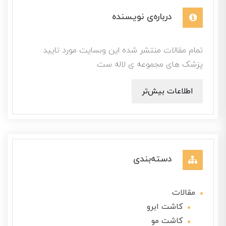
درباره‌ی نویسنده
تمام مقالات منتشر شده این وبسایت مورد تایید
پزشک های مجموعه ی لاله ست.
اطلاعات بیش‌تر
دسته‌بندی
مقالات
کاشت ابرو
کاشت مو