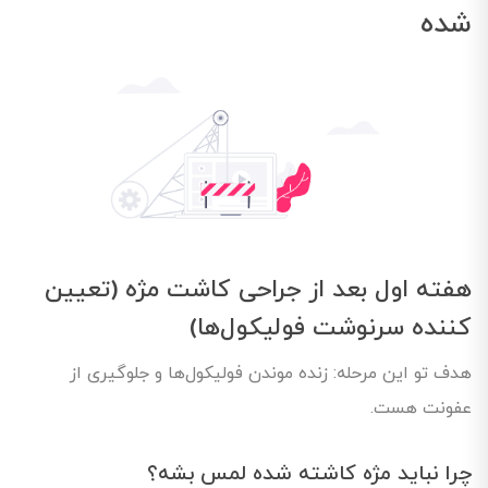
شده
هفته اول بعد از جراحی کاشت مژه (تعیین
کننده سرنوشت فولیکول‌ها)
هدف تو این مرحله: زنده موندن فولیکول‌ها و جلوگیری از
عفونت هست.
چرا نباید مژه کاشته شده لمس بشه؟