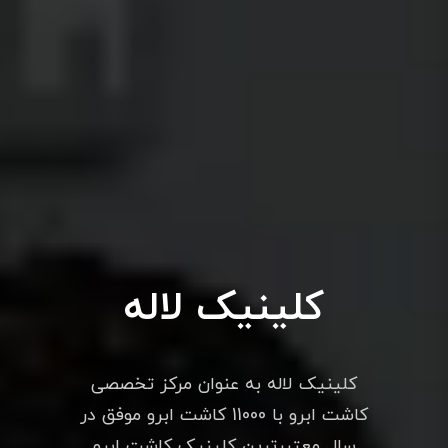
کلینیک لاله
کلینیک لاله به عنوان مرکز تخصصی
کاشت ابرو با 11000 کاشت ابرو موفق در
سال معتبرترین کلینیک کاشت ابرو