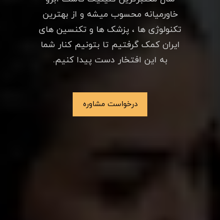
خاورمیانه محسوب میشه و از بهترین
تکنولوژی ها ، پزشک ها و تکنسین های
ایران کمک گرفتیم تا بتونیم کنار شما
به این افتخار دست پیدا کنیم.
درخواست مشاوره