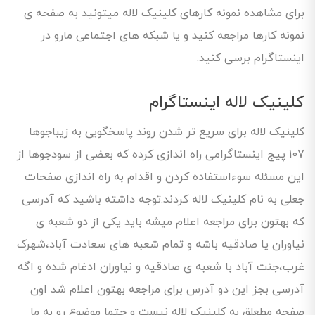
برای مشاهده نمونه کارهای کلینیک لاله میتونید به صفحه ی
نمونه کارها مراجعه کنید و یا شبکه های اجتماعی مارو در
اینستاگرام برسی کنید.
کلینیک لاله اینستاگرام
کلینیک لاله برای سریع تر شدن روند پاسخگویی به زیباجوها
107 پیج اینستاگرامی راه اندازی کرده که بعضی از سودجوها از
این مسئله سوءاستفاده کردن و اقدام به راه اندازی صفحات
جعلی به نام کلینیک لاله کردند.توجه داشته باشید که آدرسی
که بهتون برای مراجعه اعلام میشه باید یکی از دو شعبه ی
نیاوران یا صادقیه باشه و تمام شعبه های سعادت آباد،شهرک
غرب،جنت آباد با شعبه ی صادقیه و نیاوران ادغام شده و اگه
آدرسی بجز این دو آدرس برای مراجعه بهتون اعلام شد اون
صفحه مطعلق به کلینیک لاله نیست و حتما موضوع رو به ما