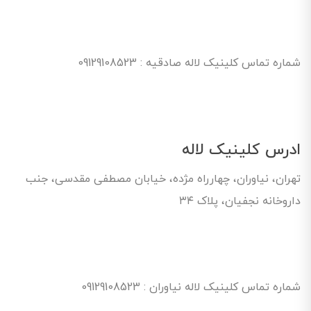
شماره تماس کلینیک لاله صادقیه : 09129108523
ادرس کلینیک لاله
تهران، نیاوران، چهارراه مژده، خیابان مصطفی مقدسی، جنب
داروخانه نجفیان، پلاک ۳۴
شماره تماس کلینیک لاله نیاوران : 09129108523