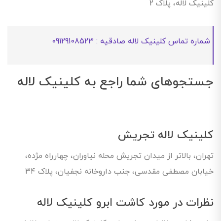
کلینیک لاله، پلاک 2
شماره تماس کلینیک لاله صادقیه : 09129108523
جستجوهای شما راجع به کلینیک لاله
کلینیک لاله تجریش
تهران، بالاتر از میدان تجریش محله نیاوران، چهارراه مژده،
خیابان مصطفی مقدسی، جنب داروخانه نجفیان، پلاک ۳۴
نظرات در مورد کاشت ابرو کلینیک لاله