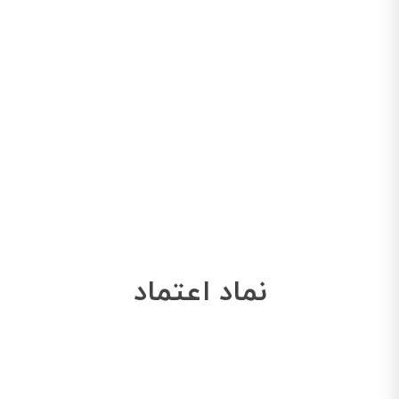
نماد اعتماد