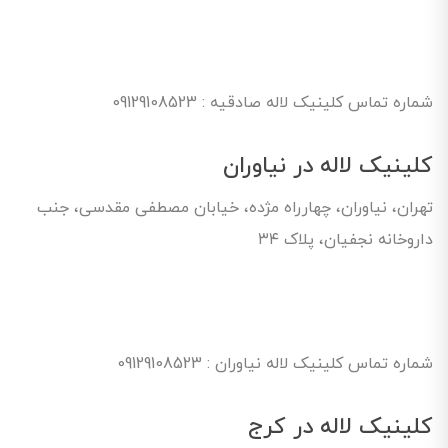
شماره تماس کلینیک لاله صادقیه : 09129108523
کلینیک لاله در نیاوران
تهران، نیاوران، چهارراه مژده، خیابان مصطفی مقدسی، جنب
داروخانه نجفیان، پلاک ۳۴
شماره تماس کلینیک لاله نیاوران : 09129108523
کلینیک لاله در کرج