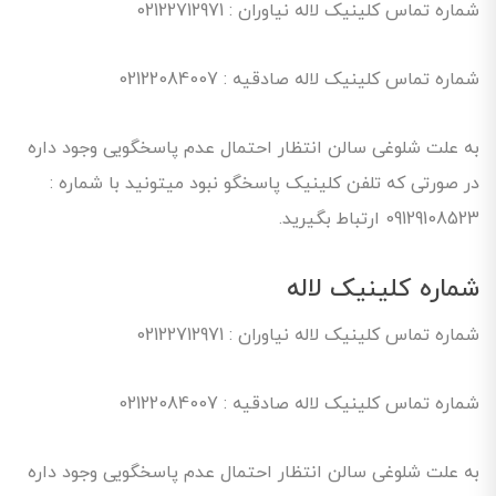
شماره تماس کلینیک لاله نیاوران : 02122712971
شماره تماس کلینیک لاله صادقیه : 02122084007
به علت شلوغی سالن انتظار احتمال عدم پاسخگویی وجود داره
در صورتی که تلفن کلینیک پاسخگو نبود میتونید با شماره :
09129108523 ارتباط بگیرید.
شماره کلینیک لاله
شماره تماس کلینیک لاله نیاوران : 02122712971
شماره تماس کلینیک لاله صادقیه : 02122084007
به علت شلوغی سالن انتظار احتمال عدم پاسخگویی وجود داره