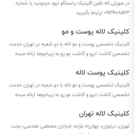
در صورتی که تلفن کلینیک پاسخگو نبود میتونید با شماره :
09129108523 ارتباط بگیرید.
کلینیک لاله پوست و مو
کلینیک تخصصی پوست و مو لاله با دو شعبه در تهران خدمت
تخصصی کاشت ابرو و کاشت مو رو به زیباجوها ارائه میده.
کلینیک پوست لاله
کلینیک تخصصی پوست و مو لاله با دو شعبه در تهران خدمت
تخصصی کاشت ابرو و کاشت مو رو به زیباجوها ارائه میده.
کلینیک لاله تهران
تهران، نیاوران، چهارراه مژده، خیابان مصطفی مقدسی، جنب