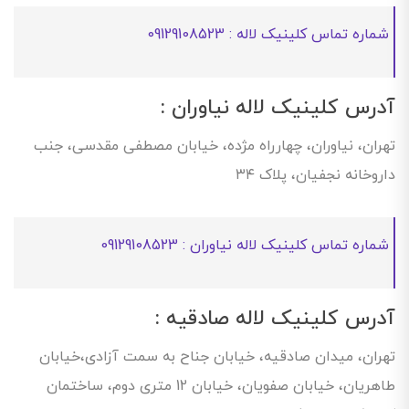
شماره تماس کلینیک لاله : 09129108523
آدرس کلینیک لاله نیاوران :
تهران، نیاوران، چهارراه مژده، خیابان مصطفی مقدسی، جنب
داروخانه نجفیان، پلاک ۳۴
شماره تماس کلینیک لاله نیاوران : 09129108523
آدرس کلینیک لاله صادقیه :
تهران، میدان صادقیه، خیابان جناح به سمت آزادی،خیابان
طاهریان، خیابان صفویان، خیابان 12 متری دوم، ساختمان