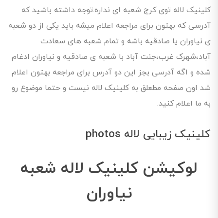
کلینیک لاله توی کرج شعبه ای نداره.توجه داشته باشید که
آدرسی که بهتون برای مراجعه اعلام میشه باید یکی از دو شعبه
ی نیاوران یا صادقیه باشه و تمام شعبه های سعادت
آباد،شهرک غرب،جنت آباد با شعبه ی صادقیه و نیاوران ادغام
شده و اگه آدرسی بجز این دو آدرس برای مراجعه بهتون اعلام
شد اون صفحه مطعلق به کلینیک لاله نیست و حتما موضوع رو
به ما اعلام کنید.
کلینیک زیبایی لاله photos
لوکیشن کلینیک لاله شعبه
نیاوران