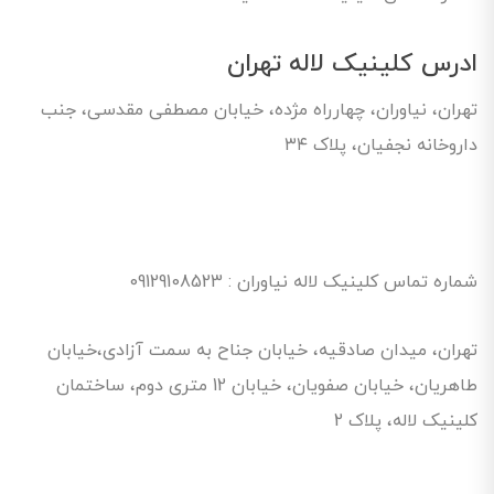
ادرس کلینیک لاله تهران
تهران، نیاوران، چهارراه مژده، خیابان مصطفی مقدسی، جنب
داروخانه نجفیان، پلاک ۳۴
شماره تماس کلینیک لاله نیاوران : 09129108523
تهران، میدان صادقیه، خیابان جناح به سمت آزادی،خیابان
طاهریان، خیابان صفویان، خیابان 12 متری دوم، ساختمان
کلینیک لاله، پلاک 2