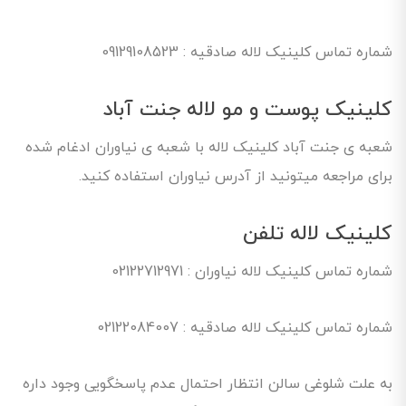
شماره تماس کلینیک لاله صادقیه : 09129108523
کلینیک پوست و مو لاله جنت آباد
شعبه ی جنت آباد کلینیک لاله با شعبه ی نیاوران ادغام شده
برای مراجعه میتونید از آدرس نیاوران استفاده کنید.
کلینیک لاله تلفن
شماره تماس کلینیک لاله نیاوران : 02122712971
شماره تماس کلینیک لاله صادقیه : 02122084007
به علت شلوغی سالن انتظار احتمال عدم پاسخگویی وجود داره