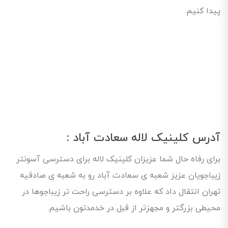
پیدا کنیم.
آدرس کلینیک لاله سعادت آباد :
برای رفاه حال شما عزیزان کلینیک لاله برای دسترسی آسونتر
زیباجویان عزیز شعبه ی سعادت آباد رو به شعبه ی صادقیه
تهران انتقال داد که علاوه بر دسترسی راحت تر زیباجوها در
محیطی بزرگتر و مجهزتر از قبل در خدمدتون باشیم.