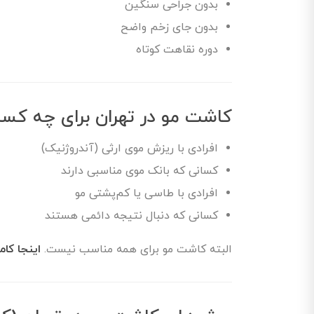
بدون جراحی سنگین
بدون جای زخم واضح
دوره نقاهت کوتاه
کاشت مو در تهران برای چه کس
افرادی با ریزش موی ارثی (آندروژنیک)
کسانی که بانک موی مناسبی دارند
افرادی با طاسی یا کم‌پشتی مو
کسانی که دنبال نتیجه دائمی هستند
البته کاشت مو برای همه مناسب نیست.
اینجا کا