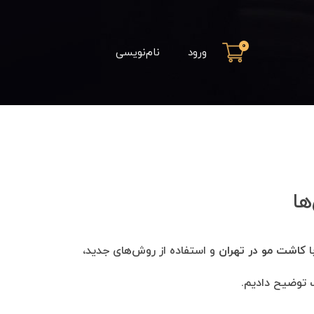
0
ورود
نام‌نویسی
ها
ا
کاشت مو در تهران
و استفاده از روش‌های جدید،
 توضیح دادیم.