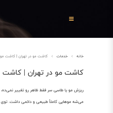
خانه
خدمات
کاشت مو در تهران | کاشت مو 
کاشت مو در تهران | کاشت م
ریزش مو یا طاسی سر فقط ظاهر رو تغییر نمی‌ده، ا
می‌شه موهایی کاملاً طبیعی و دائمی داشت. توی 