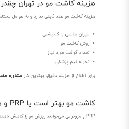
هزینه کاشت مو در تهران چقدر
هزینه کاشت مو عدد ثابتی ندارد و به عوامل مختلف
میزان طاسی یا کم‌پشتی
روش کاشت مو
تعداد گرافت مورد نیاز
تجربه تیم پزشکی
برای اطلاع از هزینه دقیق، بهترین کار
مشاوره حضور
کاشت مو بهتر است یا PRP و مزوتراپی؟
PRP و مزوتراپی می‌توانند ریزش مو را کاهش دهند، اما: