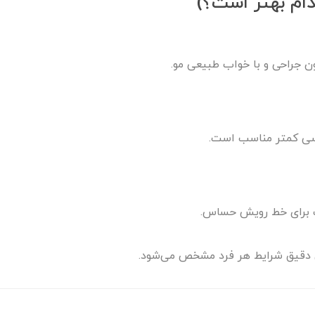
ام بهتر است؟)
ن جراحی و با خواب طبیعی مو.
اسی کمتر مناسب است.
سب برای خط رویش حساس.
 دقیق شرایط هر فرد مشخص می‌شود.