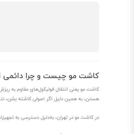
کاشت مو چیست و چرا دائمی 
کاشت مو یعنی انتقال فولیکول‌های مقاوم به ریزش
هستن، به همین دلیل اگر اصولی کاشته بشن، نت
در کاشت مو در تهران، به‌دلیل دسترسی به تجهیزا