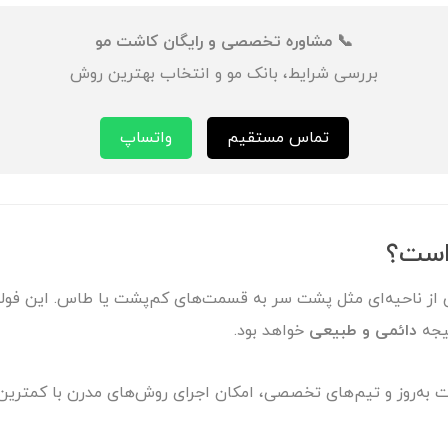
📞 مشاوره تخصصی و رایگان کاشت مو
بررسی شرایط، بانک مو و انتخاب بهترین روش
تماس مستقیم
واتساپ
است؟
 از ناحیه‌ای مثل پشت سر به قسمت‌های کم‌پشت یا طاس. این فولیک
یجه
دائمی و طبیعی
خواهد بود.
ت به‌روز و تیم‌های تخصصی، امکان اجرای روش‌های مدرن با کمترین