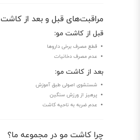
مراقبت‌های قبل و بعد از کاشت 
قبل از کاشت مو:
قطع مصرف برخی داروها
عدم مصرف دخانیات
بعد از کاشت مو:
شستشوی اصولی طبق آموزش
پرهیز از ورزش سنگین
عدم ضربه به ناحیه کاشت
چرا کاشت مو در مجموعه ما؟