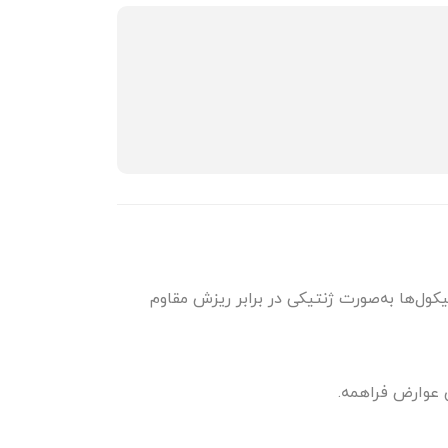
ول‌ها به‌صورت ژنتیکی در برابر ریزش مقاوم
 عوارض فراهمه.