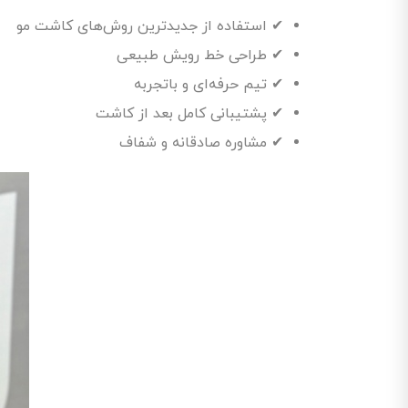
✔ استفاده از جدیدترین روش‌های کاشت مو
✔ طراحی خط رویش طبیعی
✔ تیم حرفه‌ای و باتجربه
✔ پشتیبانی کامل بعد از کاشت
✔ مشاوره صادقانه و شفاف