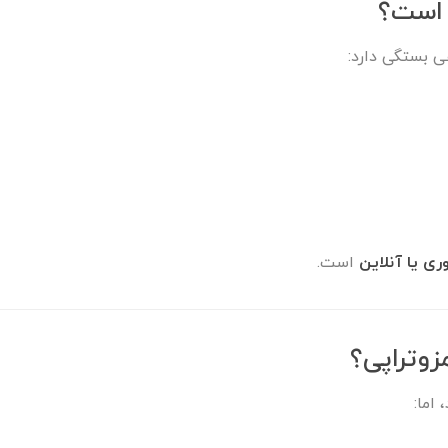
 است؟
ی بستگی دارد:
ی یا آنلاین
است.