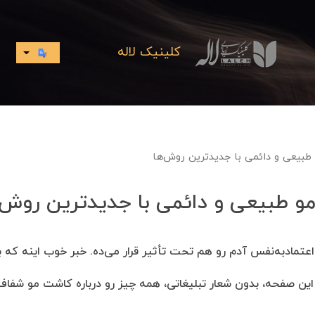
کلینیک لاله
طبیعی و دائمی با جدیدترین روش‌ها
و طبیعی و دائمی با جدیدترین روش‌
عتمادبه‌نفس آدم رو هم تحت تأثیر قرار می‌ده. خبر خوب اینه که ب
این صفحه، بدون شعار تبلیغاتی، همه چیز رو درباره کاشت مو شفاف