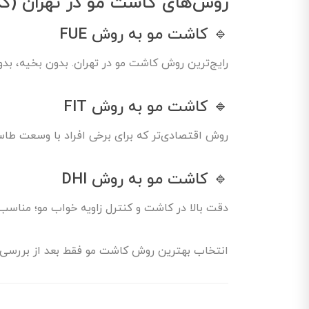
روش‌های کاشت مو در تهران (کد
🔹 کاشت مو به روش FUE
رایج‌ترین روش کاشت مو در تهران. بدون بخیه، بدو
🔹 کاشت مو به روش FIT
روش اقتصادی‌تر که برای برخی افراد با وسعت ط
🔹 کاشت مو به روش DHI
دقت بالا در کاشت و کنترل زاویه خواب مو؛ منا
انتخاب بهترین روش کاشت مو فقط بعد از بررسی