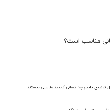
انی مناسب است؟
مل توضیح دادیم چه کسانی کاندید مناسبی نیستند
.