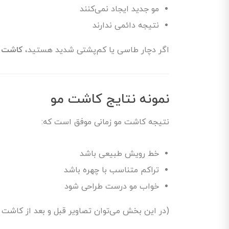
مو جدید ایجاد نمی‌کنند
نتیجه دائمی ندارند
اگر دچار طاسی یا کم‌پشتی شدید هستید،
کاشت م
نمونه نتایج کاشت مو
نتیجه کاشت مو زمانی موفق است که:
خط رویش طبیعی باشد
تراکم متناسب با چهره باشد
خواب مو درست طراحی شود
(در این بخش می‌توان تصاویر قبل و بعد از کاشت مو