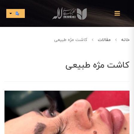
خانه
مقالات
کاشت مژه طبیعی
کاشت مژه طبیعی