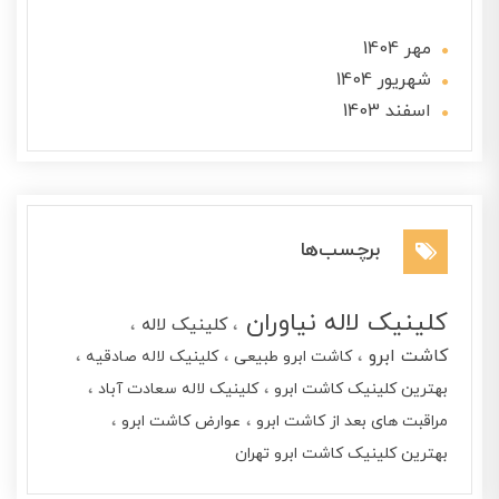
مهر 1404
شهریور 1404
اسفند 1403
برچسب‌ها
کلینیک لاله نیاوران
کلینیک لاله
کاشت ابرو
کاشت ابرو طبیعی
کلینیک لاله صادقیه
بهترین کلینیک کاشت ابرو
کلینیک لاله سعادت آباد
مراقبت های بعد از کاشت ابرو
عوارض کاشت ابرو
بهترین کلینیک کاشت ابرو تهران