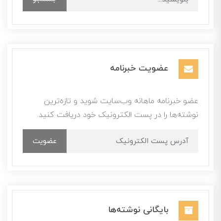
عضویت خبرنامه
عضو خبرنامه ماهانه وب‌سایت شوید و تازه‌ترین
نوشته‌ها را در پست الکترونیک خود دریافت کنید.
عضویت
بایگانی نوشته‌ها