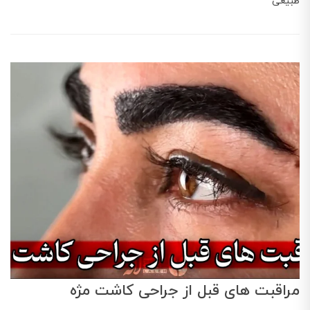
طبیعی
مراقبت های قبل از جراحی کاشت مژه