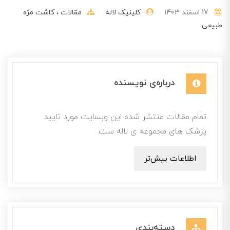
17 اسفند 1403
کلینیک لاله
مقالات
کاشت مژه
طبیعی
درباره‌ی نویسنده
تمام مقالات منتشر شده این وبسایت مورد تایید
پزشک های مجموعه ی لاله ست.
اطلاعات بیش‌تر
دسته‌بندی