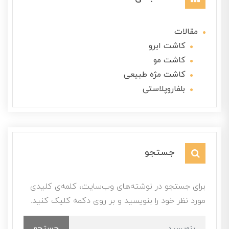
مقالات
کاشت ابرو
کاشت مو
کاشت مژه طبیعی
بلفاروپلاستی
جستجو
برای جستجو در نوشته‌های وب‌سایت، کلمه‌ی کلیدی
مورد نظر خود را بنویسید و بر روی دکمه کلیک کنید.
جستجو