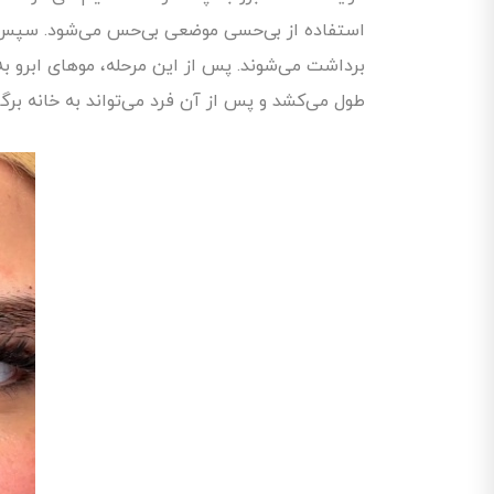
برداشت می‌شوند. پس از این مرحله، موهای ابرو به
طول می‌کشد و پس از آن فرد می‌تواند به خانه برگر