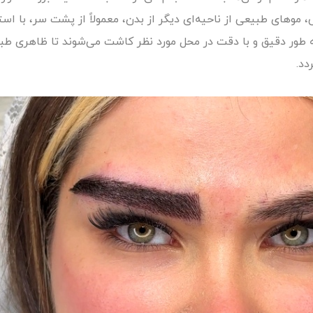
 طور دقیق و با دقت در محل مورد نظر کاشت می‌شوند تا ظاهری طبیع
دد.