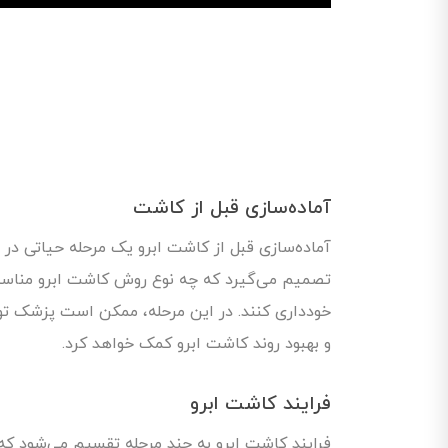
آماده‌سازی قبل از کاشت
آماده‌سازی قبل از کاشت ابرو یک مرحله حیاتی د
تصمیم می‌گیرد که چه نوع روش کاشت ابرو مناسب
خودداری کنند. در این مرحله، ممکن است پزشک توص
و بهبود روند کاشت ابرو کمک خواهد کرد.
فرایند کاشت ابرو
فرایند کاشت ابرو به چند مرحله تقسیم می‌شود که ه