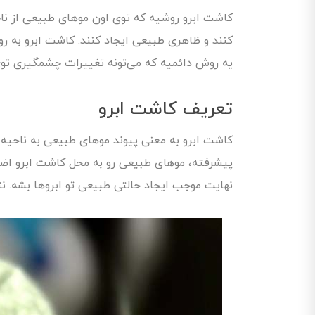
کاشت ابرو روشیه که توی اون موهای طبیعی از ناحی
یه روش دائمیه که می‌تونه تغییرات چشمگیری توی ز
تعریف کاشت ابرو
کاشت ابرو به معنی پیوند موهای طبیعی به ناحیه 
پیشرفته، موهای طبیعی رو به محل کاشت ابرو اضاف
نهایت موجب ایجاد حالتی طبیعی تو ابروها بشه. نت