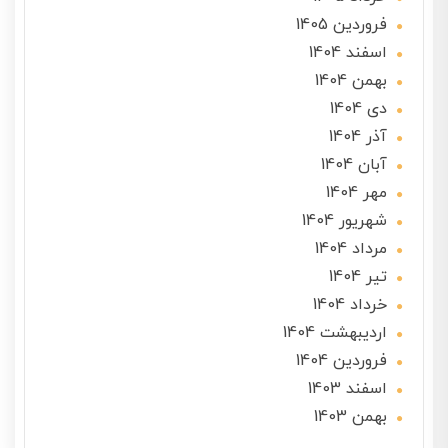
فروردین 1405
اسفند 1404
بهمن 1404
دی 1404
آذر 1404
آبان 1404
مهر 1404
شهریور 1404
مرداد 1404
تير 1404
خرداد 1404
ارديبهشت 1404
فروردین 1404
اسفند 1403
بهمن 1403