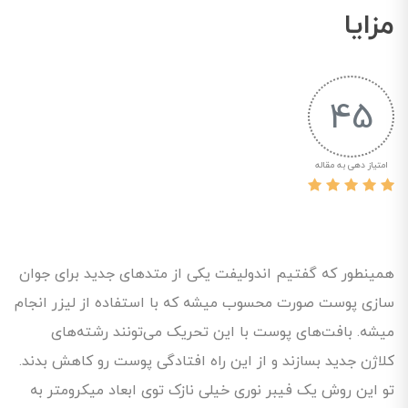
مزایا
45
امتیاز دهی به مقاله
همینطور که گفتیم اندولیفت یکی از متدهای جدید برای جوان
سازی پوست صورت محسوب میشه که با استفاده از لیزر انجام
میشه. بافت‌های پوست با این تحریک می‌تونند رشته‌های
کلاژن جدید بسازند و از این راه افتادگی پوست رو کاهش بدند.
تو این روش یک فیبر نوری خیلی نازک توی ابعاد میکرومتر به