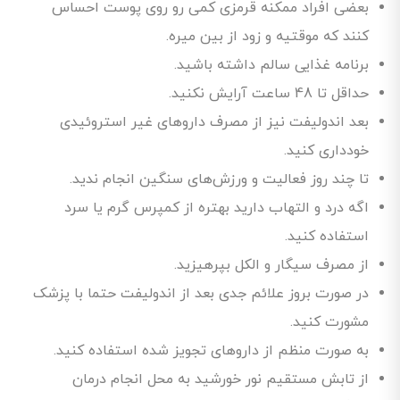
بعضی افراد ممکنه قرمزی کمی رو روی پوست احساس
کنند که موقتیه و زود از بین میره.
برنامه غذایی سالم داشته باشید.
حداقل تا 48 ساعت آرایش نکنید.
بعد اندولیفت نیز از مصرف داروهای غیر استروئیدی
خودداری کنید.
تا چند روز فعالیت‌ و ورزش‌های سنگین انجام ندید.
اگه درد و التهاب دارید بهتره از کمپرس گرم یا سرد
استفاده کنید.
از مصرف سیگار و الکل بپرهیزید.
در صورت بروز علائم جدی بعد از اندولیفت حتما با پزشک
مشورت کنید.
به صورت منظم از داروهای تجویز شده استفاده کنید.
از تابش مستقیم نور خورشید به محل انجام درمان