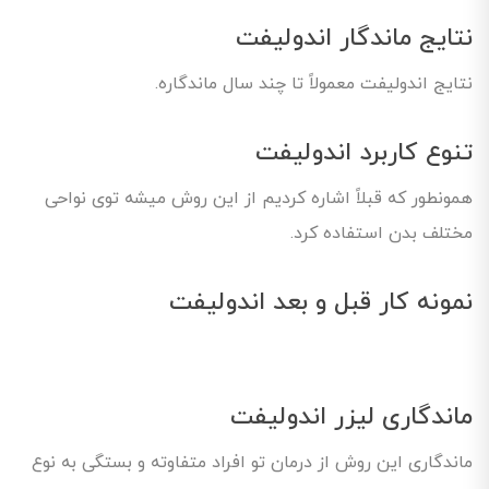
نتایج ماندگار اندولیفت
نتایج اندولیفت معمولاً تا چند سال ماندگاره.
تنوع کاربرد اندولیفت
همونطور که قبلاً اشاره کردیم از این روش میشه توی نواحی
مختلف بدن استفاده کرد.
نمونه کار قبل و بعد اندولیفت
ماندگاری لیزر اندولیفت
ماندگاری این روش از درمان تو افراد متفاوته و بستگی به نوع