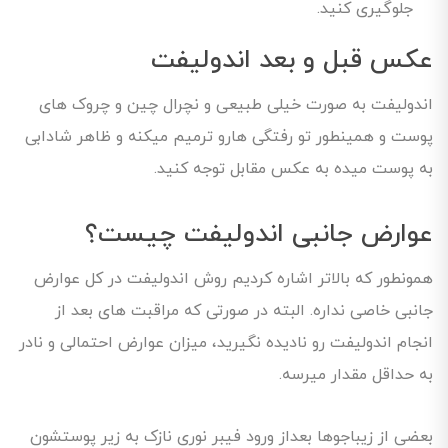
جلوگیری کنید.
عکس قبل و بعد اندولیفت
اندولیفت به صورت خیلی طبیعی و نچرال چین و چروک های
پوست و همینطور تو رفتگی هارو ترمیم میکنه و ظاهر شادابی
به پوست میده به عکس مقابل توجه کنید.
عوارض جانبی اندولیفت چیست؟
همونطور که بالاتر اشاره کردیم روش اندولیفت در کل عوارض
جانبی خاصی نداره. البته در صورتی که مراقبت های بعد از
انجام اندولیفت رو نادیده نگیرید، میزان عوارض احتمالی و نادر
به حداقل مقدار میرسه.
بعضی از زیباجوها بعداز ورود فیبر نوری نازک به زیر پوستشون