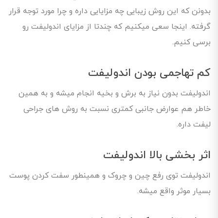
بدونن که این روش زیبایی چه مزایایی داره و چرا مورد توجه قرار
گرفته. اینجا سعی میکنیم که چندتا از مزایای اندولیفت رو
برسی کنیم.
کم تهاجمی بودن اندولیفت
اندولیفت بدون نیاز به برش و بخیه انجام میشه و به همین
خاطر هم عوارض جانبی کمتری نسبت به روش های جراحی
لیفت داره.
اثر بخشی بالا اندولیفت
اندولیفت توی رفع چین و چروک و همینطور سفت کردن پوست
بسیار موثر واقع میشه.