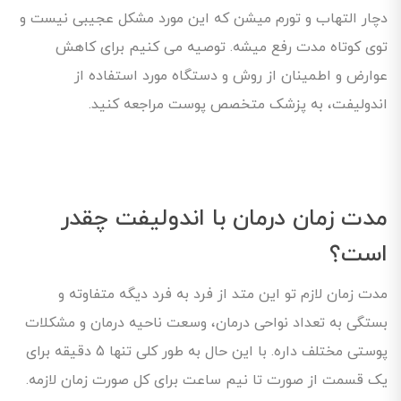
دچار التهاب و تورم میشن که این مورد مشکل عجیبی نیست و
توی کوتاه مدت رفع میشه. توصیه می کنیم برای کاهش
عوارض و اطمینان از روش و دستگاه مورد استفاده از
اندولیفت، به پزشک متخصص پوست مراجعه کنید.
مدت زمان درمان با اندولیفت چقدر
است؟
مدت زمان لازم تو این متد از فرد به فرد دیگه متفاوته و
بستگی به تعداد نواحی درمان، وسعت ناحیه درمان و مشکلات
پوستی مختلف داره. با این حال به طور کلی تنها 5 دقیقه برای
یک قسمت از صورت تا نیم ساعت برای کل صورت زمان لازمه.