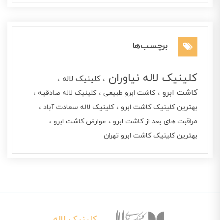
برچسب‌ها
کلینیک لاله نیاوران
کلینیک لاله
کاشت ابرو
کاشت ابرو طبیعی
کلینیک لاله صادقیه
بهترین کلینیک کاشت ابرو
کلینیک لاله سعادت آباد
مراقبت های بعد از کاشت ابرو
عوارض کاشت ابرو
بهترین کلینیک کاشت ابرو تهران
کلینیک لاله