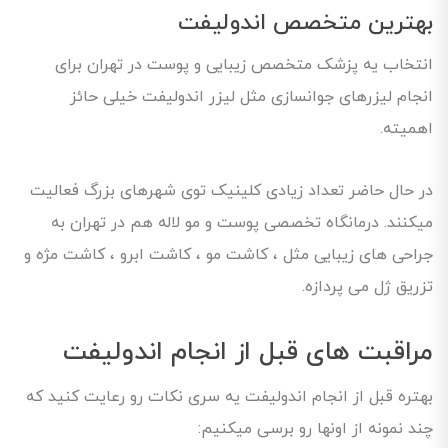
بهترین متخصص اندولیفت
انتخاب یه پزشک متخصص زیبایی و پوست در تهران برای
انجام لیزرهای جوانسازی مثل لیزر اندولیفت خیلی حائز
اهمیته.
در حال حاضر تعداد زیادی کلینیک توی شهرهای بزرگ فعالیت
میکنند. درمانگاه تخصصی پوست و مو لاله هم در تهران به
جراحی های زیبایی مثل ، کاشت مو ، کاشت ابرو ، کاشت مژه و
تزریق ژل می پردازه.
مراقبت های قبل از انجام اندولیفت
بهتره قبل از انجام اندولیفت یه سری نکات رو رعایت کنید که
چند نمونه از اونها رو برسی میکنیم: