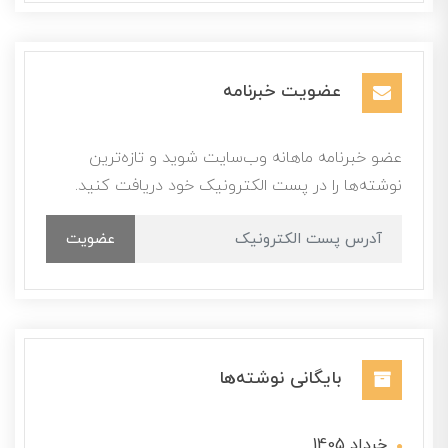
عضویت خبرنامه
عضو خبرنامه ماهانه وب‌سایت شوید و تازه‌ترین
نوشته‌ها را در پست الکترونیک خود دریافت کنید.
عضویت
بایگانی نوشته‌ها
خرداد 1405