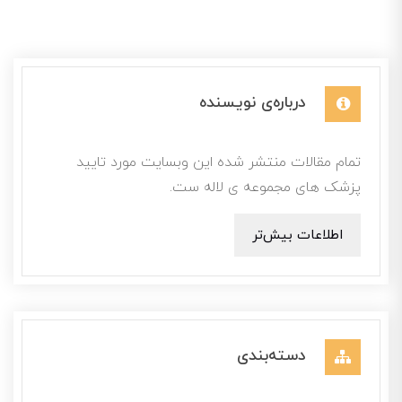
درباره‌ی نویسنده
تمام مقالات منتشر شده این وبسایت مورد تایید
پزشک های مجموعه ی لاله ست.
اطلاعات بیش‌تر
دسته‌بندی