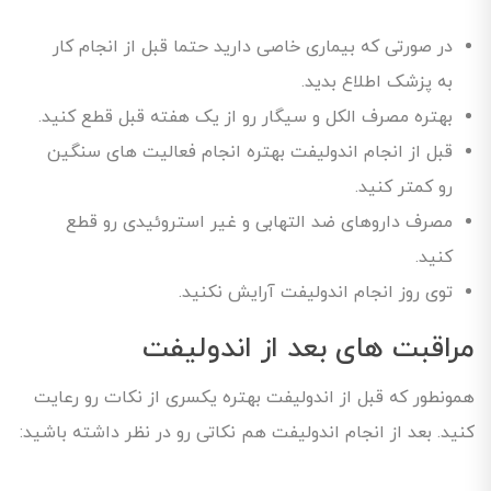
در صورتی که بیماری خاصی دارید حتما قبل از انجام کار
به پزشک اطلاع بدید.
بهتره مصرف الکل و سیگار رو از یک هفته قبل قطع کنید.
قبل از انجام اندولیفت بهتره انجام فعالیت های سنگین
رو کمتر کنید.
مصرف داروهای ضد التهابی و غیر استروئیدی رو قطع
کنید.
توی روز انجام اندولیفت آرایش نکنید.
مراقبت های بعد از اندولیفت
همونطور که قبل از اندولیفت بهتره یکسری از نکات رو رعایت
کنید. بعد از انجام اندولیفت هم نکاتی رو در نظر داشته باشید: