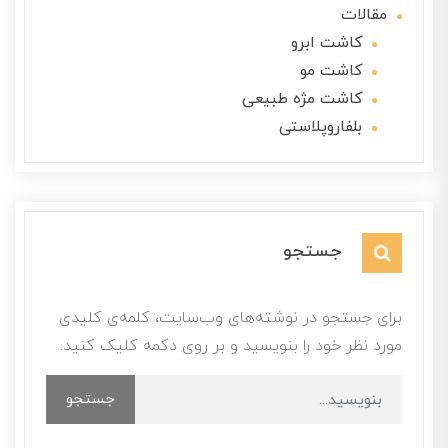
مقالات
کاشت ابرو
کاشت مو
کاشت مژه طبیعی
بلفاروپلاستی
جستجو
برای جستجو در نوشته‌های وب‌سایت، کلمه‌ی کلیدی
مورد نظر خود را بنویسید و بر روی دکمه کلیک کنید.
جستجو