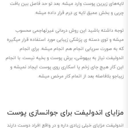
لایه‌های زیرین پوست وارد میشه. بعد تو حد فاصل بین بافت
چربی و بخش عمیق لایه‌ ی دِرم قرار داده میشه.
توجه داشته باشید این روش درمانی غیرتهاجمی محسوب
میشه و توی دسته ی پزشکی زیبایی مورد استفاده قرار میگیره
که به‌ صورت سرپایی انجام هم انجام میشه. برای انجام
اندولیفت نیاز به بیهوشی، برش پوست و بخیه نیست. با انجام
این کار هیچ جای زخم یا اسکاری روی پوست ایجاد نمیشه و
زیباجو بلافاصله بعد از اتمام کار مرخص میشه.
مزایای اندولیفت برای جوانسازی پوست
اندولیفت مزایای خیلی زیادی داره و در واقع افراد دوست دارند