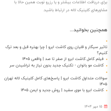
برای دریافت اطلاعات بیشتر و یا رزرو نوبت همین حالا با
مشاورهای کلینیک لاله در ارتباط باشید.
همچنین بخوانید...
تاثیر سیگار و قلیان روی کاشت ابرو | چرا بهتره قبل و بعد ترک
کنیم؟
فیلم کامل کاشت ابرو از صفر تا صد | واقعی ۱۴۰۵
کاشت مو بانوان - تکنیک جدید بدون نیاز به تراشیدن سر
سوالات متداول کاشت ابرو | پاسخ‌های کامل کلینیک لاله تهران
۱۴۰۵
کاشت ابرو با موی سفید | روش جدید و ایمن ۱۴۰۵
15 مهر 1404