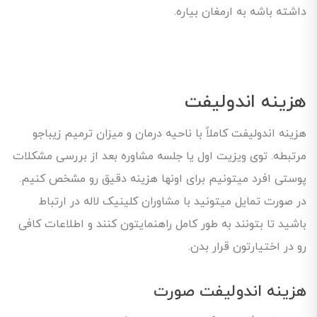
داشته باشه به ارمغان بیاره.
هزینه اندولیفت
هزینه اندولیفت کاملاً با ناحیه درمان و میزان ترمیم زیباجو
مرتبطه. توی ویزیت اول یا جلسه مشاوره بعد از بررسی مشکلات
پوستی افرد میتونیم برای اونها هزینه دقیق رو مشخص کنیم.
در صورت تمایل میتونید با مشاوران کلینیک لاله در ارتباط
باشید تا بتونند به طور کامل راهنمایتون کنند و اطلاعات کافی
رو در اختیارتون قرار بدن.
هزینه اندولیفت صورت