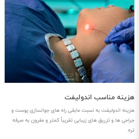
هزینه مناسب اندولیفت
هزینه اندولیفت به نسبت مابقی راه های جوانسازی پوست و
جراحی ها و تزریق های زیبایی تقریباً کمتر و مقرون به صرفه
تره.