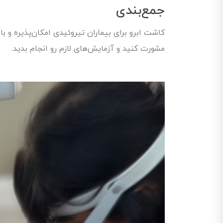
جمع‌بندی
کاشت ابرو برای بیماران تیروئیدی امکان‌پذیره و 
مشورت کنید و آزمایش‌های لازم رو انجام بدید.