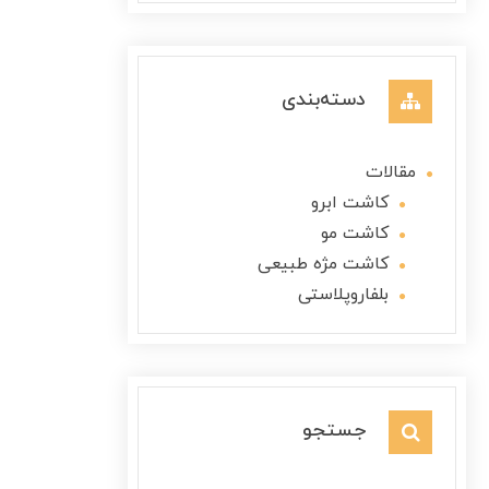
دسته‌بندی
مقالات
کاشت ابرو
کاشت مو
کاشت مژه طبیعی
بلفاروپلاستی
جستجو