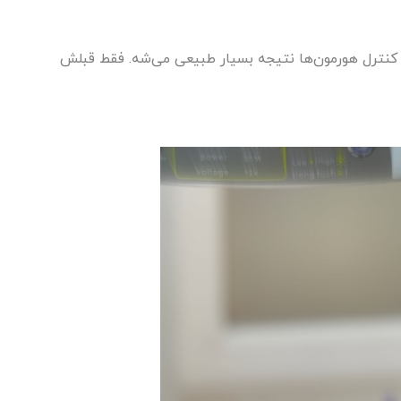
با کنترل هورمون‌ها نتیجه بسیار طبیعی می‌شه. فقط قبلش