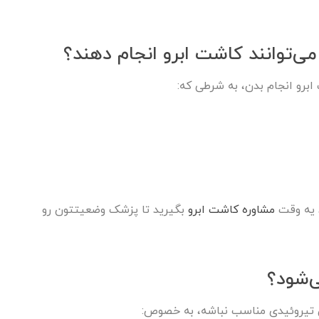
می‌توانند کاشت ابرو انجام دهند؟
ابرو انجام بدن، به شرطی که:
 یه وقت
مشاوره کاشت ابرو
بگیرید تا پزشک وضعیتتون رو
‌شود؟
ن تیروئیدی مناسب نباشه، به خصوص: