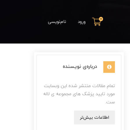
0
ورود
نام‌نویسی
درباره‌ی نویسنده
تمام مقالات منتشر شده این وبسایت
مورد تایید پزشک های مجموعه ی لاله
ست.
اطلاعات بیش‌تر