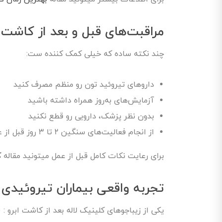
مراقبت‌های قبل و بعد از کاشت
چند نکته ساده که خیلی کمک کننده ست:
داروهای تیروئید تون رو منظم مصرف کنید
آزمایش‌های به‌روز همراه داشته باشید
بدون نظر پزشک، دارویی رو قطع نکنید
از انجام فعالیت‌های سنگین ۲ تا ۳ روز قبل از عمل خودداری کنید
برای رعایت نکات کامل قبل از عمل میتونید مقاله
ک
تجربه واقعی بیماران تیروئیدی
یکی از زیباجوهای کلینیک لاله بعد از کاشت ابرو 