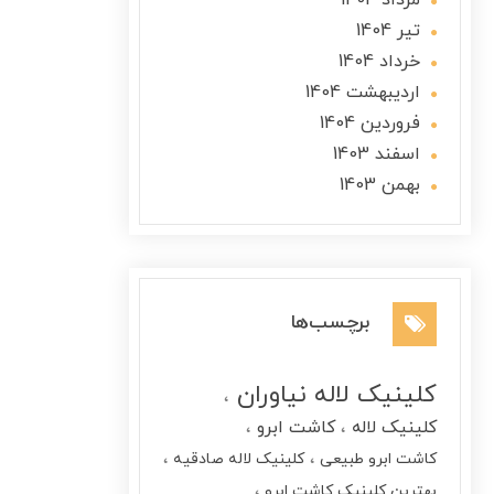
مرداد 1404
تير 1404
خرداد 1404
ارديبهشت 1404
فروردین 1404
اسفند 1403
بهمن 1403
برچسب‌ها
کلینیک لاله نیاوران
کلینیک لاله
کاشت ابرو
کاشت ابرو طبیعی
کلینیک لاله صادقیه
بهترین کلینیک کاشت ابرو