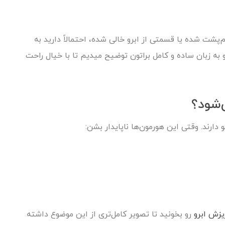
پشت شده یا قسمتی از ابرو خالی شده، احتمالاً دارید به
به زبان ساده و کامل براتون توضیح میدیم تا با خیال راحت
‌شود؟
رند. وقتی این هورمون‌ها ناپایدار بشن:
زش ابرو
رو بخونید تا تصویر کامل‌تری از این موضوع داشته