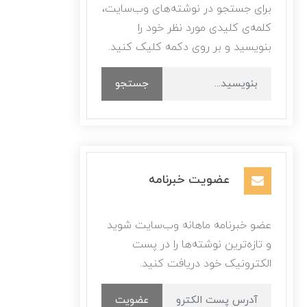
برای جستجو در نوشته‌های وب‌سایت،
کلمه‌ی کلیدی مورد نظر خود را
بنویسید و بر روی دکمه کلیک کنید.
جستجو
عضویت خبرنامه
عضو خبرنامه ماهانه وب‌سایت شوید
و تازه‌ترین نوشته‌ها را در پست
الکترونیک خود دریافت کنید.
عضویت