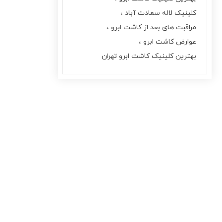
کلینیک لاله سعادت آباد
مراقبت های بعد از کاشت ابرو
عوارض کاشت ابرو
بهترین کلینیک کاشت ابرو تهران