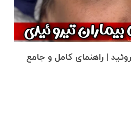
روئید | راهنمای کامل و جامع