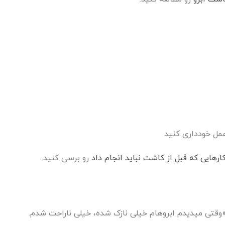
ارهایی که قبل از کاشت نباید انجام داد
رو برسی کنید.
: «وقتی میدیدم ابروهام خیلی نازک شده، خیلی ناراحت شدم.