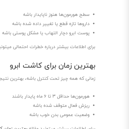
سطح هورمون‌ها هنوز ناپایدار باشه
داروها تازه قطع یا تغییر داده شده باشه
پوست ابرو دچار التهاب یا مشکل پوستی باشه
برای اطلاعات بیشتر درباره خطرات احتمالی میتونی
بهترین زمان برای کاشت ابرو
زمانی که همه چیز تحت کنترل باشه، بهترین نتیج
هورمون‌ها حداقل ۳ تا ۶ ماه پایدار باشند
ریزش فعال متوقف شده باشه
وضعیت عمومی بدن خوب باشه
برای اطلاعات بیشتر میتونید مقاله
بهترین زمان ک