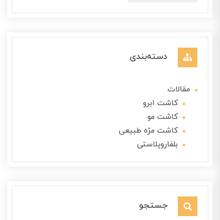
دسته‌بندی
مقالات
کاشت ابرو
کاشت مو
کاشت مژه طبیعی
بلفاروپلاستی
جستجو