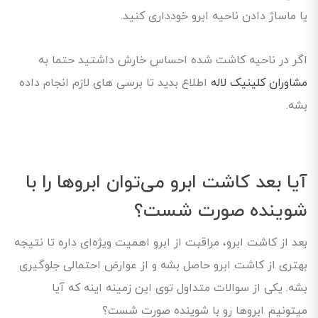
یا ماساژ دادن ناحیه ابرو خودداری کنید.
اگر در ناحیه کاشت شده احساس خارش داشتید حتما به
مشاوران کلینیک لاله
اطلاع بدید تا برسی های لازم انجام داده
بشه.
آیا بعد
کاشت ابرو
می‌توان ابروها را با
شوینده صورت شست؟
بعد از کاشت ابرو، مراقبت از ابرو اهمیت ویژه‌ای داره تا نتیجه
بهتری از کاشت ابرو حاصل بشه و از عوارض احتمالی جلوگیری
بشه. یکی از سوالات متداول توی این زمینه اینه که آیا
میتونیم ابروها رو با شوینده صورت شست؟