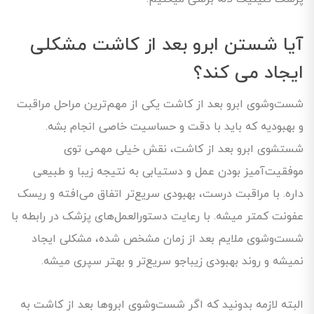
آیا شستن ابرو بعد از کاشت مشکلی
ایجاد می کند؟
شست‌وشوی ابرو بعد از کاشت یکی از مهم‌ترین مراحل مراقبت
و بهبودیه که باید با دقت و حساسیت خاصی انجام بشه.
شستشوی ابرو بعد از کاشت، نقش خیلی مهمی توی
موفقیت‌آمیز بودن عمل و دستیابی به نتیجه زیبا و طبیعی
داره. با مراقبت درست، بهبودی سریع‌تر اتفاق می‌افته و ریسک
عفونت کمتر میشه. با رعایت دستورالعمل‌های پزشک در رابطه با
شست‌وشوی ملایم بعد از زمان مشخص شده، مشکلی ایجاد
نمیشه و روند بهبودی زیباجو سریع‌تر و بهتر سپری میشه.
البته لازمه بدونید که اگر شست‌‌وشوی ابروها بعد از کاشت به‌