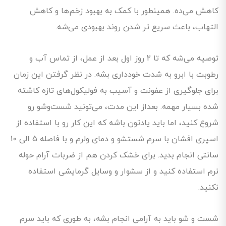
کاهش می‌ده. همینطور با کمک به بهبود زخم‌ها و کاهش
التهاب، باعث سریع تر شدن روند بهبودی می‌شه.
توصیه می‌شه که تا 2 روز اول بعد از عمل، از تماس آب و
رطوبت با ابرو به شدت خودداری بشه. در نظر گرفتن این زمان
برای جلوگیری از عفونت و آسیب به فولیکول‌های تازه کاشته
شده بسیار مهمه. بعداز این مدت، می‌تونید شست‌وشو رو
شروع کنید، اما باید یادتون باشه که این کار رو با استفاده از
اسپری افشان با سرم شستشو و دمای ولرم و با فاصله 5 الی 10
سانتی انجام بدید. برای خشک کردن هم از ضربات آرام حوله
نرم استفاده کنید و از سشوار و وسایل گرمایشی استفاده
نکنید.
شست و شو باید به آرامی انجام بشه، به طوری که باید سرم