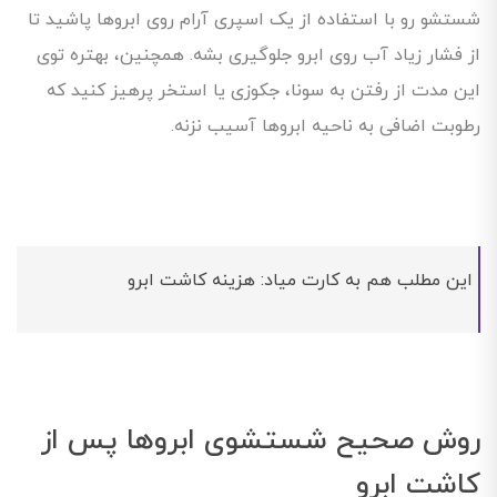
شستشو رو با استفاده از یک اسپری آرام روی ابروها پاشید تا
از فشار زیاد آب روی ابرو جلوگیری بشه. همچنین، بهتره توی
این مدت از رفتن به سونا، جکوزی یا استخر پرهیز کنید که
رطوبت اضافی به ناحیه ابروها آسیب نزنه.
این مطلب هم به کارت میاد: هزینه کاشت ابرو
روش صحیح شستشوی ابروها پس از
کاشت ابرو