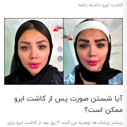
کاشت ابرو داشته باشه.
آیا شستن صورت پس از کاشت ابرو
ممکن است؟
بیشتر پزشک ها توصیه می کنند 3 روز بعد از کاشت ابرو برای