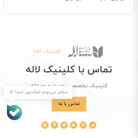
کلینیک لاله
تماس با کلینیک لاله
کلینیک تخصصی پوست و مو لاله
سلام، می‌تونم کمک‌تون کنم؟ 😊
تماس با ما