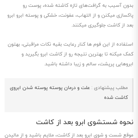
بدون آسیب به گرافت‌های تازه کاشته شده، پوست رو
پاکسازی میکنن و از التهاب، عفونت، خشکی و پوسته ابرو ابرو
بعد از کاشت جلوگیری میکنند.
استفاده از این فوم ها کنار رعایت بقیه نکات مراقبتی، بهتون
کمک میکنه تا بهترین نتیجه رو از کاشت ابرو بگیرید و
ابروهایی پرپشت، سالم و زیبا داشته باشید.
مطلب پیشنهادی :
علت و درمان پوسته پوسته شدن ابروی
کاشت شده
نحوه شستشوی ابرو بعد از کاشت
موقع شست و شوی ابرو بعد از کاشت، ملایم باشید و از مالیدن