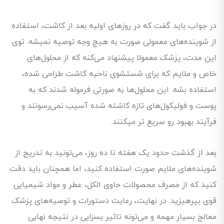
در جواب باید گفت که در روزهای اولیه بعد از کاشت، استفاده
از شوینده‌های معمولی صورت به هیچ وجه توصیه نمیشه. توی
این مدت، پزشک معمولا پیشنهاد می‌کنه که از محلول‌های
خاص و ملایم که برای شستشوی ناحیه کاشت طراحی شده‌،
استفاده بشه. این محلول‌ها به صورتی فرموله شدند که به
پوست و فولیکول‌های تازه کاشته شده آسیب نمی‌رسونند و
فرآیند بهبود رو سریع تر میکنند.
بعد از گذشت حدود یک هفته تا ده روز، می‌تونید به تدریج از
شوینده‌های ملایم صورت استفاده کنید، اما همچنان باید دقت
کنید که از مصرف محصولات حاوی الکل، عطر و مواد شیمیایی
قوی بپرهیزید. در نهایت، رعایت دستورات و توصیه‌های پزشک
معالج بسیار مهمه و می‌تونه تاثیر بسزایی در نتیجه نهایی