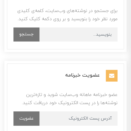
برای جستجو در نوشته‌های وب‌سایت، کلمه‌ی کلیدی
مورد نظر خود را بنویسید و بر روی دکمه کلیک کنید.
جستجو
عضویت خبرنامه
عضو خبرنامه ماهانه وب‌سایت شوید و تازه‌ترین
نوشته‌ها را در پست الکترونیک خود دریافت کنید.
عضویت