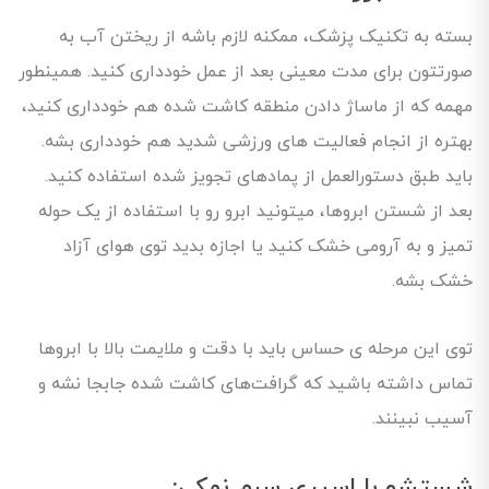
بسته به تکنیک پزشک، ممکنه لازم باشه از ریختن آب به
صورتتون برای مدت معینی بعد از عمل خودداری کنید. همینطور
مهمه که از ماساژ دادن منطقه کاشت شده هم خودداری کنید،
بهتره از انجام فعالیت های ورزشی شدید هم خودداری بشه.
باید طبق دستورالعمل از پمادهای تجویز شده استفاده کنید.
بعد از شستن ابروها، میتونید ابرو رو با استفاده از یک حوله
تمیز و به آرومی خشک کنید یا اجازه بدید توی هوای آزاد
خشک بشه.
توی این مرحله ی حساس باید با دقت و ملایمت بالا با ابروها
تماس داشته باشید که گرافت‌های کاشت شده جابجا نشه و
آسیب نبینند.
شستشو با اسپری سرم نمکی: