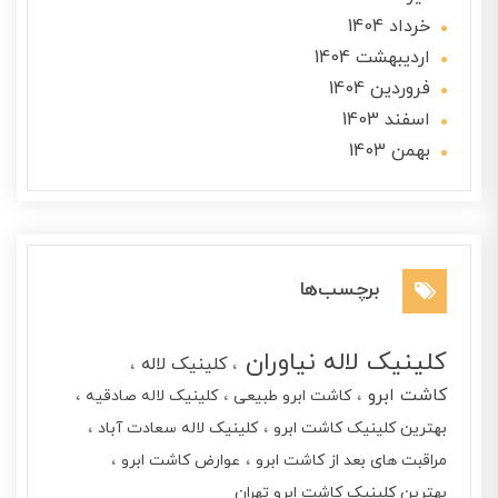
خرداد 1404
ارديبهشت 1404
فروردین 1404
اسفند 1403
بهمن 1403
برچسب‌ها
کلینیک لاله نیاوران
کلینیک لاله
کاشت ابرو
کاشت ابرو طبیعی
کلینیک لاله صادقیه
بهترین کلینیک کاشت ابرو
کلینیک لاله سعادت آباد
مراقبت های بعد از کاشت ابرو
عوارض کاشت ابرو
بهترین کلینیک کاشت ابرو تهران