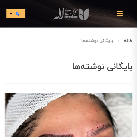
خانه
بایگانی نوشته‌ها
بایگانی نوشته‌ها