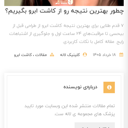
چطور بهترین نتیجه رو از کاشت ابرو بگیریم؟
۷ قدم طلایی برای بهترین نتیجه کاشت ابرو از طراحی قبل از
بیحسی تا مراقبت‌های ۲۴ ساعت اول و جلوگیری از اشتباهات
رایج. مقاله کامل با نکات کاربردی.
18 خرداد 1405
کلینیک لاله
مقالات
کاشت ابرو
درباره‌ی نویسنده
تمام مقالات منتشر شده این وبسایت مورد تایید
پزشک های مجموعه ی لاله ست.