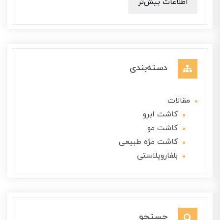
اطلاعات بیش‌تر
دسته‌بندی
مقالات
کاشت ابرو
کاشت مو
کاشت مژه طبیعی
بلفاروپلاستی
جستجو