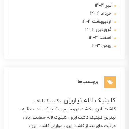
تير 1404
خرداد 1404
ارديبهشت 1404
فروردین 1404
اسفند 1403
بهمن 1403
برچسب‌ها
کلینیک لاله نیاوران
کلینیک لاله
کاشت ابرو
کاشت ابرو طبیعی
کلینیک لاله صادقیه
بهترین کلینیک کاشت ابرو
کلینیک لاله سعادت آباد
مراقبت های بعد از کاشت ابرو
عوارض کاشت ابرو