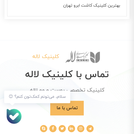
بهترین کلینیک کاشت ابرو تهران
کلینیک لاله
تماس با کلینیک لاله
کلینیک تخصصی پوست و مو لاله
سلام، می‌تونم کمک‌تون کنم؟ 😊
تماس با ما