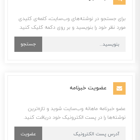
برای جستجو در نوشته‌های وب‌سایت، کلمه‌ی کلیدی
مورد نظر خود را بنویسید و بر روی دکمه کلیک کنید.
جستجو
عضویت خبرنامه
عضو خبرنامه ماهانه وب‌سایت شوید و تازه‌ترین
نوشته‌ها را در پست الکترونیک خود دریافت کنید.
عضویت