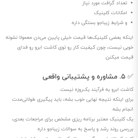
تعداد گرافت مورد نیاز
امکانات کلینیک
و شرایط زیباجو بستگی داره.
اینکه بعضی کلینیک‌ها قیمت خیلی پایین می‌دن معمولا نشونه
خوبی نیست، چون کیفیت کار رو توی کاشت ابرو رو فدای
قیمت میکنن.
✅ ۵. مشاوره و پشتیبانی واقعی
کاشت ابرو یه فرآیند یک‌روزه نیست.
برای اینکه نتیجه نهایی خوب بشه، باید پیگیری طولانی‌مدت
انجام بشه.
یک کلینیک معتبر برنامه‌ ریزی مشخص برای مراجعات بعدی،
بررسی روند رشد و پاسخ به سوالات زیباجو داره.