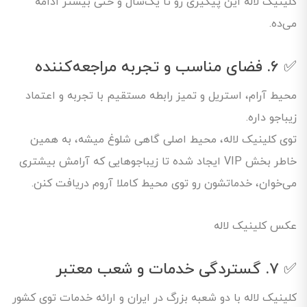
کلینیک لاله این پیگیری رو تا یک‌سال و حتی بیشتر ادامه
می‌ده.
✅ ۶. فضای مناسب و تجربه مراجعه‌کننده
محیط آرام، استریل و تمیز رابطه مستقیم با تجربه و اعتماد
زیباجو داره.
توی کلینیک لاله، محیط اصلی گاهی شلوغ میشه، به همین
خاطر بخش VIP ایجاد شده تا زیباجوهایی که آرامش بیشتری
می‌خوان، خدماتشون رو توی محیط کاملا آروم دریافت کنن.
عکس کلینیک لاله
✅ ۷. گستردگی خدمات و شعب معتبر
کلینیک لاله با دو شعبه بزرگ در ایران و ارائه خدمات توی کشور