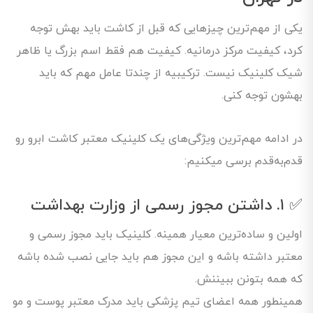
یکی از مهم‌ترین چیزهایی که قبل از کاشت باید بهش توجه
کرد، کیفیت مرکز درمانیه. کیفیت هم فقط اسم بزرگ یا ظاهر
شیک کلینیک نیست. ترکیبیه از چندتا عامل مهم که باید
بهشون توجه کنی.
در ادامه مهم‌ترین ویژگی‌های یک کلینیک معتبر کاشت ابرو رو
قدم‌به‌قدم برسی میکنیم:
✅ ۱. داشتن مجوز رسمی از وزارت بهداشت
اولین و ساده‌ترین معیار همینه. کلینیک باید مجوز رسمی و
معتبر داشته باشه و این مجوز هم باید جایی نصب شده باشه
که همه بتونن ببیننش.
همینطور همه اعضای تیم پزشکی باید مدرک معتبر پوست و مو