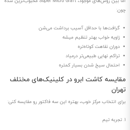
اما بین روش‌های موجود، Super Micro Graft محبوب‌ترین شده
چون:
گرافت‌ها با حداقل آسیب برداشت می‌شن
زاویه خواب بهتر تنظیم میشه
دوران نقاهت کوتاه‌تره
تراکم نهایی طبیعی‌تر درمیاد
احتمال سیخ شدن بسیار کمتره
مقایسه کاشت ابرو در کلینیک‌های مختلف
تهران
برای انتخاب مرکز خوب، بهتره این سه فاکتور رو مقایسه کنی:
۱. تجربه تیم