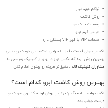
تراکم مورد نیاز
روش کاشت
وضعیت بانک مو
طراحی فرم ابرو
خدمات VIP یا غیر VIP بستگی داره.
اگه می‌خوای قیمت دقیق با طراحی اختصاصی خودت رو بدونی،
بهترین روش اینه که عکس ابروت رو برای کلینیک بفرستی تا
مشاوران کلینیک لاله
، دقیق‌تر هزینه رو بهتون اعلام کنن.
بهترین روش کاشت ابرو کدام است؟
اگه بخوایم ساده بگیم: بهترین روش اونیه که روی صورت تو
درست جواب بده.