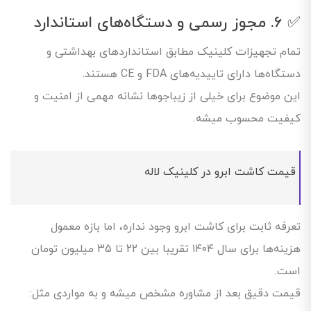
✅ ۶. مجوز رسمی و دستگاه‌های استاندارد
تمام تجهیزات کلینیک مطابق استانداردهای بهداشتی و
دستگاه‌ها دارای تاییدیه‌های FDA و CE هستند.
این موضوع برای خیلی از زیباجوها نشانه مهمی از امنیت و
کیفیت محسوب میشه.
قیمت کاشت ابرو در کلینیک لاله
تعرفه ثابت برای کاشت ابرو وجود نداره، اما بازه معمول
هزینه‌ها برای سال ۱۴۰۴ تقریبا بین 22 تا 35 میلیون تومان
است.
قیمت دقیق بعد از مشاوره مشخص میشه و به مواردی مثل: