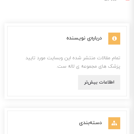
درباره‌ی نویسنده
تمام مقالات منتشر شده این وبسایت مورد تایید
پزشک های مجموعه ی لاله ست.
اطلاعات بیش‌تر
دسته‌بندی