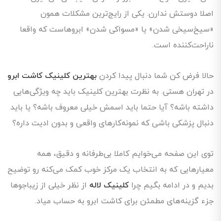
اصلا دوستش ندارن. یکی از رایج‌ترین مشکلات همون
«سیخ‌سیخی شدن» یا «مسواکی شدن» ابروهاست که واقعا
ناراحت‌کننده است.
حالا فرض کن شما دنبال پیدا کردن
بهترین کلینیک کاشت ابرو
در تهران هستی. به نظرت بهترین کلینیک باید چه ویژگی‌هایی
داشته باشه؟ آیا حتما باید اسمش خیلی معروف باشه؟ یا باید
دنبال پزشکی باشی که نمونه‌کارهای واقعی و بدون ادیت داره؟
توی این صفحه می‌خوایم کاملا بی‌طرفانه و دقیق، همه
معیارهایی که به انتخاب یک مرکز خوب کمک می‌کنه رو توضیح
بدیم و در ادامه بگیم چرا
کلینیک لاله
از نظر خیلی از زیباجوها
جزء گزینه‌های مطمئن برای کاشت ابرو به حساب میاد.