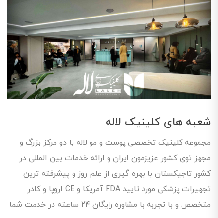
شعبه های کلینیک‌ لاله
مجموعه کلینیک تخصصی پوست و مو لاله با دو مرکز بزرگ و
مجهز توی کشور عزیزمون ایران و ارائه خدمات بین المللی در
کشور تاجیکستان با بهره گیری از علم روز و پیشرفته ترین
تجهیرات پزشکی مورد تایید FDA آمریکا و CE اروپا و کادر
متخصص و با تجربه با مشاوره رایگان ۲۴ ساعته در خدمت شما