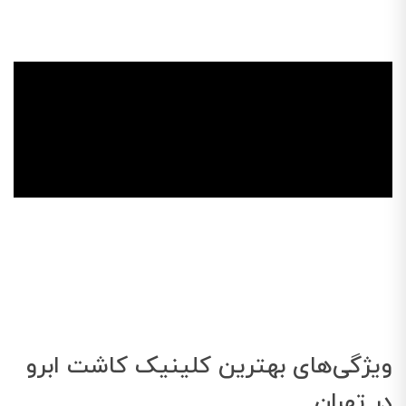
ویژگی‌های بهترین کلینیک کاشت ابرو
در تهران