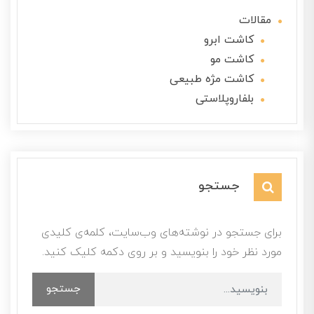
مقالات
کاشت ابرو
کاشت مو
کاشت مژه طبیعی
بلفاروپلاستی
جستجو
برای جستجو در نوشته‌های وب‌سایت، کلمه‌ی کلیدی
مورد نظر خود را بنویسید و بر روی دکمه کلیک کنید.
جستجو