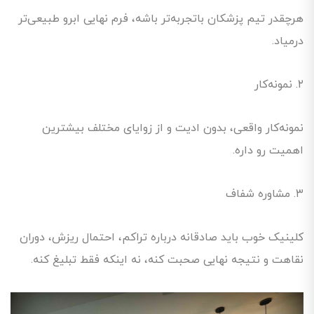
هرچقدر تیم پزشکان باتجربه‌تر باشه، فرم نهایی ابرو طبیعی‌تر
درمیاد.
۲. نمونه‌کار
نمونه‌کار واقعی، بدون ادیت و از زوایای مختلف بیشترین
اهمیت رو داره.
۳. مشاوره شفاف
کلینیک خوب باید صادقانه درباره تراکم، احتمال ریزش، دوران
نقاهت و نتیجه نهایی صحبت کنه، نه اینکه فقط تبلیغ کنه.