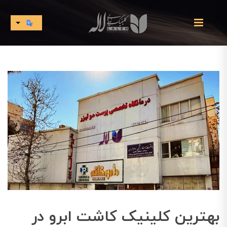
بهترین کلینیک کاشت ابرو در