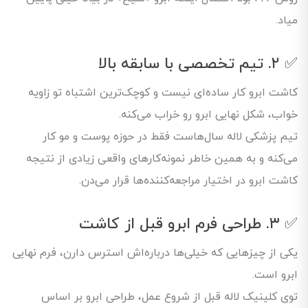
میاد.
✅ ۲. تیم تخصصی با سابقه بالا
کاشت ابرو کار ساده‌ای نیست و کوچک‌ترین اشتباه تو زاویه
خواب، شکل نهایی ابرو رو خراب می‌کنه.
تیم پزشکی لاله سال‌هاست فقط در حوزه پوست و مو کار
می‌کنه و به همین خاطر نمونه‌کارهای واقعی زیادی از نتیجه
کاشت ابرو در اختیار مراجعه‌کننده‌ها قرار می‌دن.
✅ ۳. طراحی فرم ابرو قبل از کاشت
یکی از چیزهایی که خیلی‌ها درباره‌اش استرس دارن، فرم نهایی
ابرو است.
توی کلینیک لاله قبل از شروع عمل، طراحی ابرو بر اساس