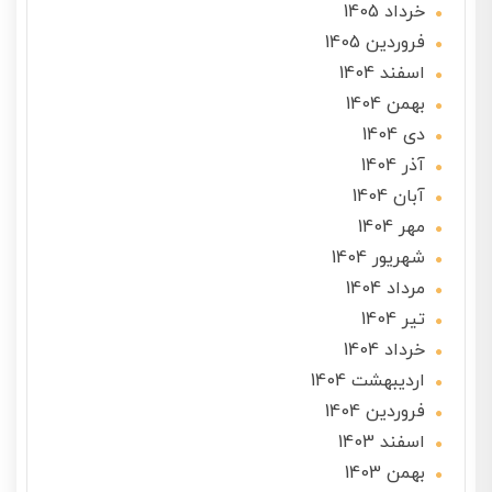
خرداد 1405
فروردین 1405
اسفند 1404
بهمن 1404
دی 1404
آذر 1404
آبان 1404
مهر 1404
شهریور 1404
مرداد 1404
تير 1404
خرداد 1404
ارديبهشت 1404
فروردین 1404
اسفند 1403
بهمن 1403