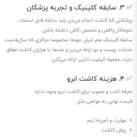
✅ ۳. سابقه کلینیک و تجربه پزشکان
پزشکانی که کاشت انجام می‌دن باید سابقه قابل اعتماد،
نمونه‌کار واقعی و تخصص کافی داشته باشن.
سابقه کلینیک هم خیلی مهمه. مخصوصا مراکزی که سال‌هاست
خدمات پوست و مو ارائه می‌دن و صدها یا هزاران کاشت موفق
دارند، معمولا کیفیت ثابتی ارائه می‌کنن.
✅ ۴. هزینه کاشت ابرو
تعرفه ثابت و مصوب برای کاشت ابرو وجود نداره.
قیمت نهایی به عواملی مثل:
مهارت و تجربه تیم
روش کاشت