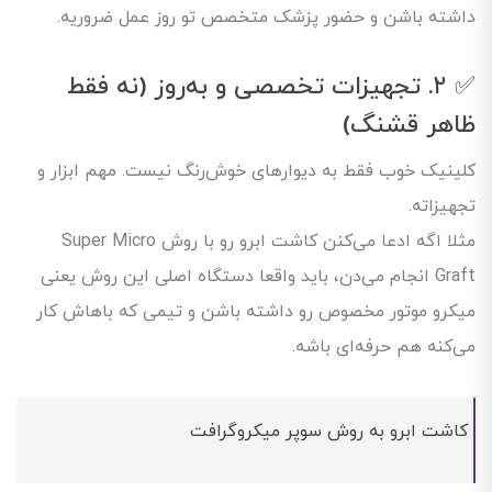
داشته باشن و حضور پزشک متخصص تو روز عمل ضروریه.
✅ ۲. تجهیزات تخصصی و به‌روز (نه فقط
ظاهر قشنگ)
کلینیک خوب فقط به دیوارهای خوش‌رنگ نیست. مهم ابزار و
تجهیزاته.
مثلا اگه ادعا می‌کنن کاشت ابرو رو با روش Super Micro
Graft انجام می‌دن، باید واقعا دستگاه اصلی این روش یعنی
میکرو موتور مخصوص رو داشته باشن و تیمی که باهاش کار
می‌کنه هم حرفه‌ای باشه.
کاشت ابرو به روش سوپر میکروگرافت