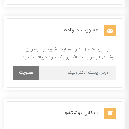
عضویت خبرنامه
عضو خبرنامه ماهانه وب‌سایت شوید و تازه‌ترین
نوشته‌ها را در پست الکترونیک خود دریافت کنید.
عضویت
بایگانی نوشته‌ها