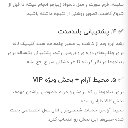
سلیقه، فرم صورت و مدل دلخواه زیباجو انجام میشه تا قبل از
شروع کاشت، تصویر روشنی از نتیجه داشته باشید.
✅ ۴. پشتیبانی بلندمدت
رشد ابرو بعد از کاشت یه مسیر چندماهه ست. کلینیک لاله
برای چکاپ‌های دوره‌ای و بررسی رشد، پشتیبانی یک‌ساله برای
زیباجوها در نظر گرفته تا هر مشکلی سریع رفع بشه.
✅ ۵. محیط آرام + بخش ویژه VIP
برای زیباجوهایی که آرامش و حریم خصوصی براشون مهمه،
بخش VIP طراحی شده.
محیط آرام‌تر، خدمات شخصی‌تر و اتاق عمل اختصاصی باعث
شده خیلی‌ها این بخش رو انتخاب کنن.