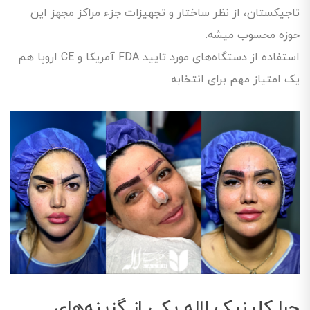
تاجیکستان، از نظر ساختار و تجهیزات جزء مراکز مجهز این
حوزه محسوب میشه.
استفاده از دستگاه‌های مورد تایید FDA آمریکا و CE اروپا هم
یک امتیاز مهم برای انتخابه.
چرا کلینیک لاله یکی از گزینه‌های