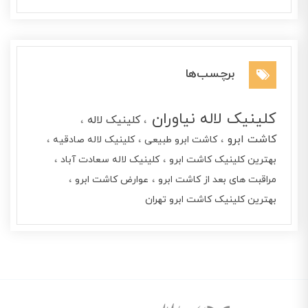
برچسب‌ها
کلینیک لاله نیاوران
کلینیک لاله
کاشت ابرو
کاشت ابرو طبیعی
کلینیک لاله صادقیه
بهترین کلینیک کاشت ابرو
کلینیک لاله سعادت آباد
مراقبت های بعد از کاشت ابرو
عوارض کاشت ابرو
بهترین کلینیک کاشت ابرو تهران