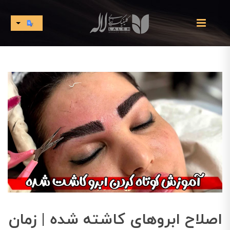
اصلاح ابروهای کاشته شده | زمان