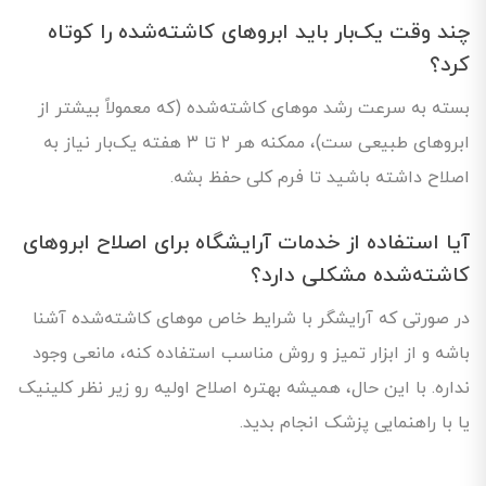
چند وقت یک‌بار باید ابروهای کاشته‌شده را کوتاه
کرد؟
بسته به سرعت رشد موهای کاشته‌شده (که معمولاً بیشتر از
ابروهای طبیعی ست)، ممکنه هر ۲ تا ۳ هفته یک‌بار نیاز به
اصلاح داشته باشید تا فرم کلی حفظ بشه.
آیا استفاده از خدمات آرایشگاه برای اصلاح ابروهای
کاشته‌شده مشکلی دارد؟
در صورتی که آرایشگر با شرایط خاص موهای کاشته‌شده آشنا
باشه و از ابزار تمیز و روش مناسب استفاده کنه، مانعی وجود
نداره. با این حال، همیشه بهتره اصلاح اولیه رو زیر نظر کلینیک
یا با راهنمایی پزشک انجام بدید.