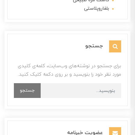
کاشت مژه طبیعی
بلفاروپلاستی
جستجو
برای جستجو در نوشته‌های وب‌سایت، کلمه‌ی کلیدی
مورد نظر خود را بنویسید و بر روی دکمه کلیک کنید.
جستجو
عضویت خبرنامه