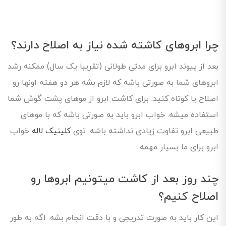
چرا ابروهای کاشته شده نیاز به اصلاح دارند؟
بعد از پیوند ابرو برای مدتی طولانی (تقریبا یک سال) ممکنه رشد
ابروهای شما به صورتی باشه که لازم بشه هر دو هفته اونها رو
اصلاح یا کوتاه کنید. برای کاشت ابرو از موهای پشت گوش شما
استفاده میشه. خواب ابرو باید به صورتی باشه که با موهای
طبیعی ابرو تفاوت زیادی نداشته باشه. توی
کلینیک لاله
خواب
ابرو برای ما بسیار مهمه.
چند روز بعد از کاشت میتونیم ابروها رو
اصلاح کنیم؟
این کار باید به صورت تدریجی و با دقت انجام بشه. اگه به طور