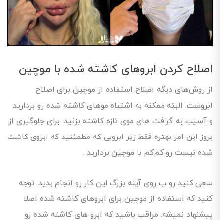
اصلاح کردن ابروهای کاشته شده با موچین
از روش‌های دیگه اصلاح استفاده از موچین برای اصلاح
ابروست. البته ممکنه به اشتباه موهای کاشته شده رو بردارید
و آسیب به گرافت های موی تازه کاشته بزنید. برای جلوگیری از
بروز این امر بهتره فقط زیر ابرویی که مطمئنید که ابروی کاشت
شده نیست رو کم‌کم با موچین بردارید .
سعی کنید رو ب روی آینه بزرگ این کار رو انجام بدید. توجه
کنید که استفاده از موچین برای ابروهای کاشته شده اصلا
پیشنهاد نمیشه. مراقب باشید که ابرو های کاشته شده رو