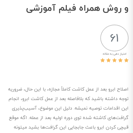
و روش همراه فیلم آموزشی
61
امتیاز دهی به مقاله
اصلاح ابرو بعد از عمل کاشت کاملاً مجازه، با این حال، ضروریه
توجه داشته باشید که بلافاصله بعد از عمل کاشت ابرو، انجام
این اقدامات توصیه نمیشه. دلیل این موضوع، آسیب‌پذیری
گرافت‌های کاشته شده توی دوره اولیه بعد از عمله. اگه موقع
قیچی کردن ابرو باعث جابجایی این گرافت‌ها بشید میتونه