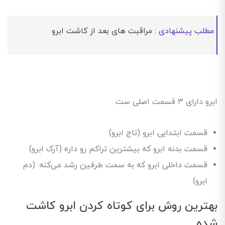
مطلب پیشنهادی :
مراقبت های بعد از کاشت ابرو
ابرو دارای ۳ قسمت اصلی ست
قسمت ابتدایی ابرو (تاج ابرو)
قسمت بدنه ابرو که بیشترین تراکم رو داره (آرک ابرو)
قسمت داخلی ابرو که به سمت طرفین رشد می‌کنه. (دم
ابرو)
بهترین روش برای کوتاه کردن ابرو کاشت
شده