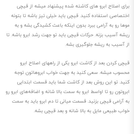
برای اصلاح ابرو های کاشته شده پیشنهاد میشه از قیچی‌
اختصاصی استفاده کنید. قیچی باید خیلی تیز باشه تا بتونه
موها رو به آرامی ببرد بدون اینکه باعث کشیدگی بشه و به
ریشه‌ آسیب بزنه. حرکات قیچی باید تو جهت رشد ابرو باشه. تا
از آسیب به ریشه جلوگیری بشه.
قیچی کردن بعد از کاشت ابرو یکی از راههای اصلاح ابرو
محسوب میشه. سعی کنید به جهت خواب ابروهاتون توجه
کنید. تو این روش بعد از کاشت شما باید قسمت ابتدایی
ابروتون رو تا اواسط ابرو به سمت بالا شانه و اضافه‌های ابرو رو
به آرامی قیچی بزنید. قسمت میانی تا دم ابرو باید به سمت
خواب طبیعی مایل به بالا شانه و بعد قیچی بشه.