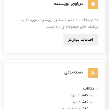
درباره‌ی نویسنده
تمام مقالات منتشر شده این وبسایت مورد تایید
پزشک های مجموعه ی لاله ست.
اطلاعات بیش‌تر
دسته‌بندی
مقالات
کاشت ابرو
کاشت مو