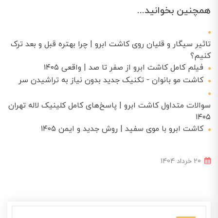
همچنین بخوانید...
تاثیر سیگار و قلیان روی کاشت ابرو | چرا بهتره قبل و بعد ترک
کنیم؟
فیلم کامل کاشت ابرو از صفر تا صد | واقعی ۱۴۰۵
کاشت مو بانوان - تکنیک جدید بدون نیاز به تراشیدن سر
سوالات متداول کاشت ابرو | پاسخ‌های کامل کلینیک لاله تهران
۱۴۰۵
کاشت ابرو با موی سفید | روش جدید و ایمن ۱۴۰۵
20 خرداد 1404