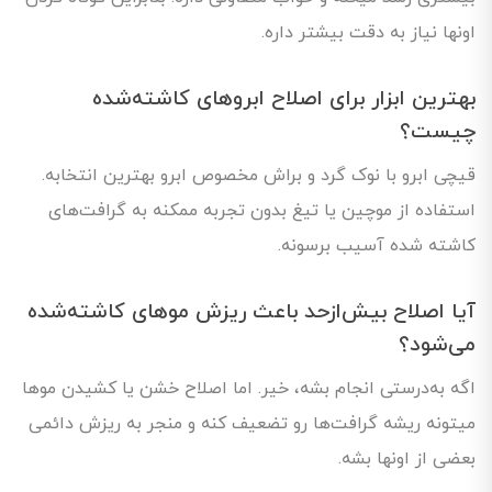
اونها نیاز به دقت بیشتر داره.
بهترین ابزار برای اصلاح ابروهای کاشته‌شده
چیست؟
قیچی ابرو با نوک گرد و براش مخصوص ابرو بهترین انتخابه.
استفاده از موچین یا تیغ بدون تجربه ممکنه به گرافت‌های
کاشته شده آسیب برسونه.
آیا اصلاح بیش‌ازحد باعث ریزش موهای کاشته‌شده
می‌شود؟
اگه به‌درستی انجام بشه، خیر. اما اصلاح خشن یا کشیدن موها
میتونه ریشه گرافت‌ها رو تضعیف کنه و منجر به ریزش دائمی
بعضی از اونها بشه.