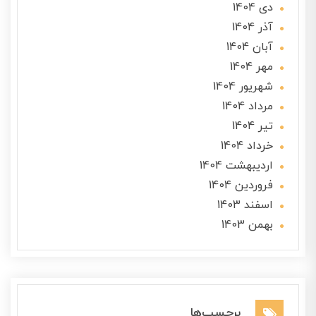
دی 1404
آذر 1404
آبان 1404
مهر 1404
شهریور 1404
مرداد 1404
تير 1404
خرداد 1404
ارديبهشت 1404
فروردین 1404
اسفند 1403
بهمن 1403
برچسب‌ها