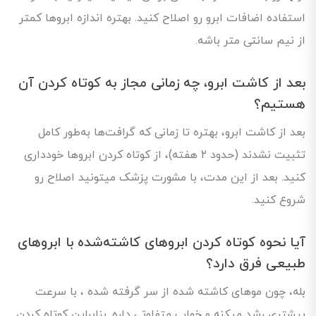
استفاده اضافات ابرو رو اصلاح کنید. بهتره اندازه ابروها کمتر
از نیم سانتی متر باشه.
بعد از کاشت ابرو، چه زمانی مجاز به کوتاه کردن آن
هستیم؟
بعد از کاشت ابرو، بهتره تا زمانی که گرافت‌ها به‌طور کامل
تثبیت نشدند (حدود ۲ هفته)، از کوتاه کردن ابروها خودداری
کنید. بعد از این مدت، با مشورت پزشک میتونید اصلاح رو
شروع کنید.
آیا نحوه کوتاه کردن ابروهای کاشته‌شده با ابروهای
طبیعی فرق دارد؟
بله، چون موهای کاشته‌ شده از سر گرفته شده ، با سرعت
بیشتری رشد میکنه و خواب متفاوتی داره. بنابراین کوتاه کردن