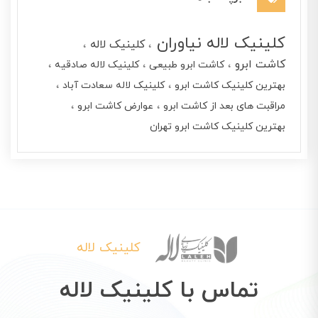
کلینیک لاله نیاوران
کلینیک لاله
کاشت ابرو
کاشت ابرو طبیعی
کلینیک لاله صادقیه
بهترین کلینیک کاشت ابرو
کلینیک لاله سعادت آباد
مراقبت های بعد از کاشت ابرو
عوارض کاشت ابرو
بهترین کلینیک کاشت ابرو تهران
کلینیک لاله
تماس با کلینیک لاله