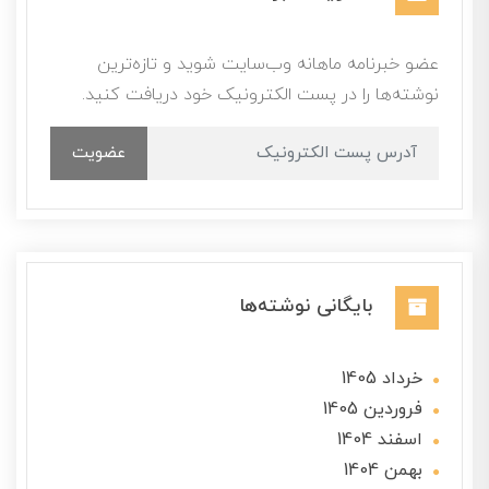
عضو خبرنامه ماهانه وب‌سایت شوید و تازه‌ترین
نوشته‌ها را در پست الکترونیک خود دریافت کنید.
عضویت
بایگانی نوشته‌ها
خرداد 1405
فروردین 1405
اسفند 1404
بهمن 1404