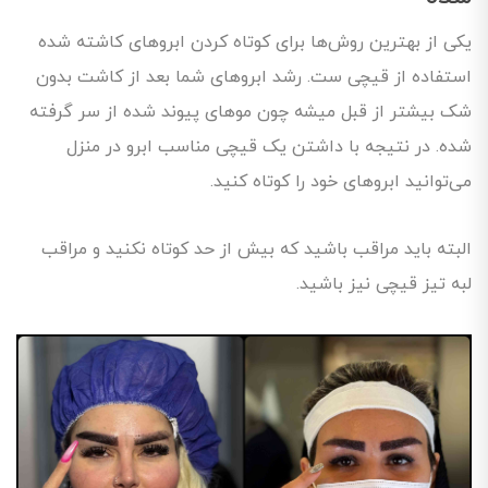
یکی از بهترین روش‌ها برای کوتاه کردن ابروهای کاشته شده
استفاده از قیچی ست. رشد ابروهای شما بعد از کاشت بدون
شک بیشتر از قبل میشه چون موهای پیوند شده از سر گرفته
شده. در نتیجه با داشتن یک قیچی مناسب ابرو در منزل
می‌توانید ابروهای خود را کوتاه کنید.
البته باید مراقب باشید که بیش از حد کوتاه نکنید و مراقب
لبه تیز قیچی نیز باشید.