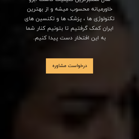
خاورمیانه محسوب میشه و از بهترین
تکنولوژی ها ، پزشک ها و تکنسین های
ایران کمک گرفتیم تا بتونیم کنار شما
به این افتخار دست پیدا کنیم.
درخواست مشاوره