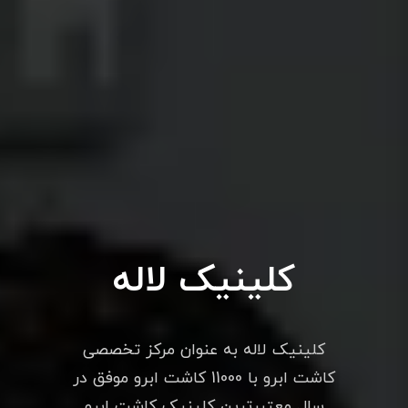
کلینیک لاله
کلینیک لاله به عنوان مرکز تخصصی
کاشت ابرو با 11000 کاشت ابرو موفق در
سال معتبرترین کلینیک کاشت ابرو