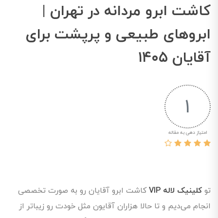
کاشت ابرو مردانه در تهران |
ابروهای طبیعی و پرپشت برای
آقایان ۱۴۰۵
1
امتیاز دهی به مقاله
تو
کلینیک لاله VIP
کاشت ابرو آقایان رو به صورت تخصصی
انجام می‌دیم و تا حالا هزاران آقایون مثل خودت رو زیباتر از