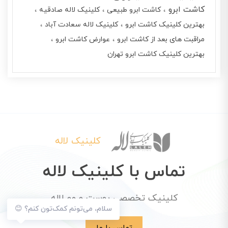
کاشت ابرو
کاشت ابرو طبیعی
کلینیک لاله صادقیه
بهترین کلینیک کاشت ابرو
کلینیک لاله سعادت آباد
مراقبت های بعد از کاشت ابرو
عوارض کاشت ابرو
بهترین کلینیک کاشت ابرو تهران
کلینیک لاله
تماس با کلینیک لاله
کلینیک تخصصی پوست و مو لاله
سلام، می‌تونم کمک‌تون کنم؟ 😊