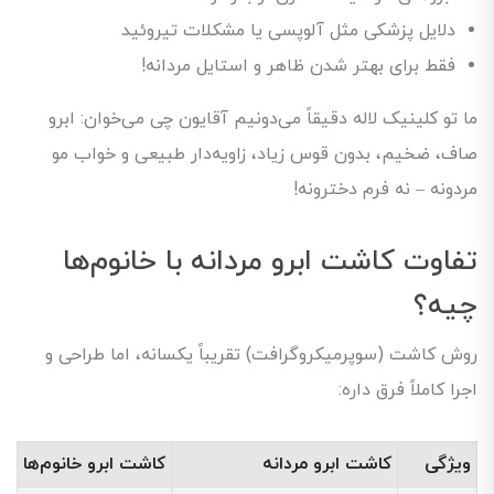
دلایل پزشکی مثل آلوپسی یا مشکلات تیروئید
فقط برای بهتر شدن ظاهر و استایل مردانه!
ما تو کلینیک لاله دقیقاً می‌دونیم آقایون چی می‌خوان: ابرو
صاف، ضخیم، بدون قوس زیاد، زاویه‌دار طبیعی و خواب مو
مردونه – نه فرم دخترونه!
تفاوت کاشت ابرو مردانه با خانوم‌ها
چیه؟
روش کاشت (سوپرمیکروگرافت) تقریباً یکسانه، اما طراحی و
اجرا کاملاً فرق داره:
ویژگی
کاشت ابرو مردانه
کاشت ابرو خانوم‌ها