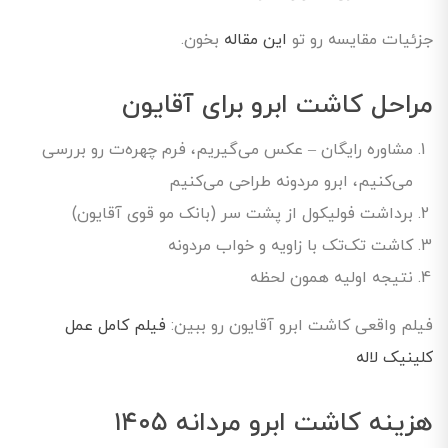
جزئیات مقایسه رو تو
این مقاله
بخون.
مراحل کاشت ابرو برای آقایون
مشاوره رایگان – عکس می‌گیریم، فرم چهره‌ت رو بررسی
می‌کنیم، ابرو مردونه طراحی می‌کنیم
برداشت فولیکول از پشت سر (بانک مو قوی آقایون)
کاشت تک‌تک با زاویه و خواب مردونه
نتیجه اولیه همون لحظه
فیلم واقعی کاشت ابرو آقایون رو ببین:
فیلم کامل عمل
کلینیک لاله
هزینه کاشت ابرو مردانه ۱۴۰۵