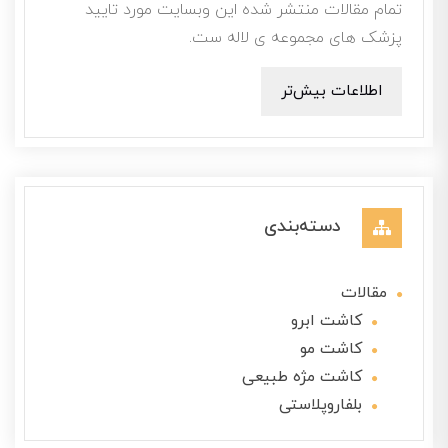
تمام مقالات منتشر شده این وبسایت مورد تایید
پزشک های مجموعه ی لاله ست.
اطلاعات بیش‌تر
دسته‌بندی
مقالات
کاشت ابرو
کاشت مو
کاشت مژه طبیعی
بلفاروپلاستی