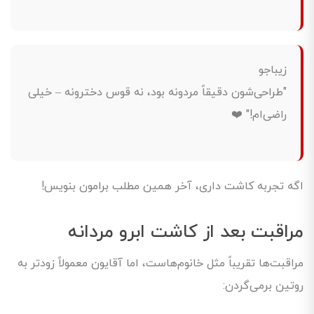
زیباجو
"طراحی‌شون دقیقاً مردونه بود، نه قوس دخترونه – خیلی
راضی‌ام!" ❤️
اگه تجربه کاشت داری، آخر همین مطلب برامون بنویس!
مراقبت بعد از کاشت ابرو مردانه
مراقبت‌ها تقریباً مثل خانوم‌هاست، اما آقایون معمولاً زودتر به
روتین برمی‌گردن: