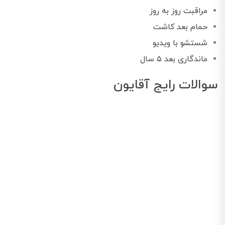
مراقبت روز به روز
حمام بعد کاشت
شستشو با ویدیو
ماندگاری بعد ۵ سال
سوالات رایج آقایون