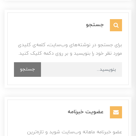
جستجو
برای جستجو در نوشته‌های وب‌سایت، کلمه‌ی کلیدی
مورد نظر خود را بنویسید و بر روی دکمه کلیک کنید.
جستجو
عضویت خبرنامه
عضو خبرنامه ماهانه وب‌سایت شوید و تازه‌ترین