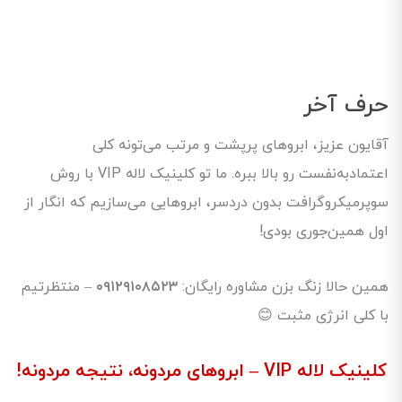
حرف آخر
آقایون عزیز، ابروهای پرپشت و مرتب می‌تونه کلی
اعتمادبه‌نفست رو بالا ببره. ما تو کلینیک لاله VIP با روش
سوپرمیکروگرافت بدون دردسر، ابروهایی می‌سازیم که انگار از
اول همین‌جوری بودی!
همین حالا زنگ بزن مشاوره رایگان:
۰۹۱۲۹۱۰۸۵۲۳
– منتظرتیم
با کلی انرژی مثبت 😊
کلینیک لاله VIP – ابروهای مردونه، نتیجه مردونه!