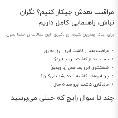
مراقبت بعدش چیکار کنیم؟ نگران
نباش، راهنمایی کامل داریم
برای اینکه بهترین نتیجه رو بگیری، این مقالات رو حتما بخون:
مراقبت بعد از کاشت ابرو – روز به روز
حمام بعد از کاشت ابرو چطوره؟
شستشوی ابرو بعد عمل (با ویدیو)
چرا ابروهای کاشته شده رشد نمی‌کنن؟
ماندگاری کاشت ابرو بعد ۵ سال
چند تا سوال رایج که خیلی می‌پرسید