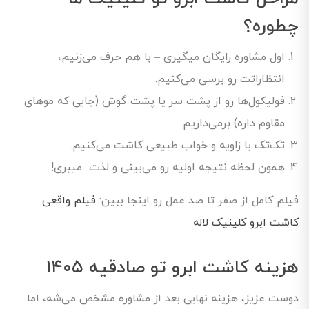
چطوره؟
اول مشاوره رایگان میگیری – با هم حرف می‌زنیم،
انتظاراتت رو برسی می‌کنیم.
فولیکول‌ها رو از پشت سر یا پشت گوش (جایی که موهای
مقاوم داره) برمی‌داریم.
تک‌تک با زاویه و خواب طبیعی کاشت می‌کنیم.
همون لحظه نتیجه اولیه رو می‌بینی و لذت میبری!
فیلم کامل از صفر تا صد عمل رو اینجا ببین:
فیلم واقعی
کاشت ابرو کلینیک لاله
هزینه کاشت ابرو تو صادقیه ۱۴۰۵
دوست عزیز، هزینه نهایی بعد از مشاوره مشخص می‌شه، اما