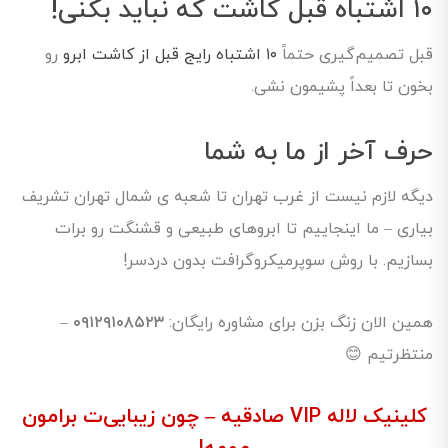
۱۰ اشتباه قبل کاشت که نباید بکنی!
قبل تصمیم‌گیری حتماً
۱۰ اشتباه رایج قبل از کاشت ابرو
رو
بخون تا بعداً پشیمون نشی.
حرف آخر از ما به شما
دیگه لازم نیست از غرب تهران تا شعبه ی شمال تهران تشریف
بیاری – ما اینجاییم تا ابروهای طبیعی و قشنگت رو برات
بسازیم. با روش سوپرمیکروگرافت بدون دردسر!
همین الان زنگ بزن برای مشاوره رایگان:
۰۹۱۲۹۱۰۸۵۲۳
–
منتظرتیم 😊
کلینیک لاله VIP صادقیه – چون زیبایی‌ت برامون