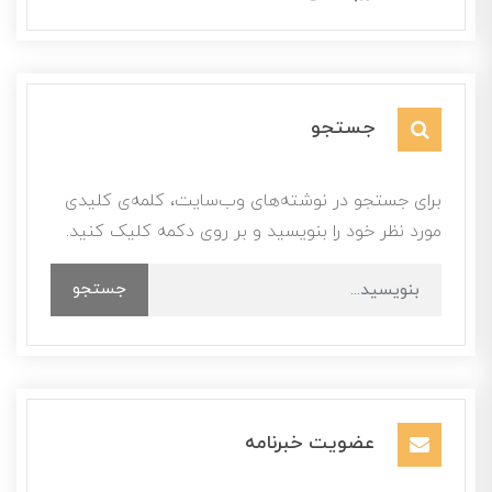
جستجو
برای جستجو در نوشته‌های وب‌سایت، کلمه‌ی کلیدی
مورد نظر خود را بنویسید و بر روی دکمه کلیک کنید.
جستجو
عضویت خبرنامه