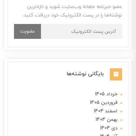
عضو خبرنامه ماهانه وب‌سایت شوید و تازه‌ترین
نوشته‌ها را در پست الکترونیک خود دریافت کنید.
عضویت
بایگانی نوشته‌ها
خرداد 1405
فروردین 1405
اسفند 1404
بهمن 1404
دی 1404