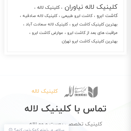
کلینیک لاله نیاوران
کلینیک لاله
کاشت ابرو
کاشت ابرو طبیعی
کلینیک لاله صادقیه
بهترین کلینیک کاشت ابرو
کلینیک لاله سعادت آباد
مراقبت های بعد از کاشت ابرو
عوارض کاشت ابرو
بهترین کلینیک کاشت ابرو تهران
کلینیک لاله
تماس با کلینیک لاله
کلینیک تخصصی پوست و مو لاله
سلام، می‌تونم کمک‌تون کنم؟ 😊