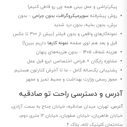
پیکرتراشی و عمل بینی همه چی رو قاطی کنیم)
روش پیشرفته
سوپرمیکروگرافت بدون جراحی
– بدون
برش، بدون بخیه، بدون درد شدید
نمونه‌کارهای واقعی و بدون فیلتر (بیش از ۳۰۰ تا عکس
قبل و بعد هم توی صفحه
نمونه کارها
داریم ببین!)
هزینه شفاف ۱۴۰۵ – بدون هزینه‌های پنهان
مشاوره رایگان + طراحی اختصاصی ابرو قبل عمل
پشتیبانی یک‌ساله کامل – ما تا آخرش کنارتون هستیم
مجوز رسمی وزارت بهداشت و محیط تمیز و مجهز
آدرس و دسترسی راحت تو صادقیه
آدرس:
تهران، میدان صادقیه، خیابان جناح به سمت آزادی،
خیابان طاهریان، خیابان صفویان، خیابان ۱۲ متری دوم،
ساختمان کلینیک لاله، پلاک ۲