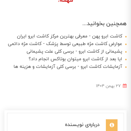
مهمه!
همچنین بخوانید...
کاشت ابرو پهن - معرفی بهترین مرکز کاشت ابرو ایران
عوارض کاشت مژه طبیعی توسط پزشک - کاشت مژه دائمی
پشیمانی از کاشت ابرو - برسی کلی علت پشیمانی
ایا بعد از کاشت ابرو میتوان بوتاکس انجام داد؟
آزمایشات کاشت ابرو - برسی کلی آزمایشات و هزینه ها
27 بهمن 1404
درباره‌ی نویسنده