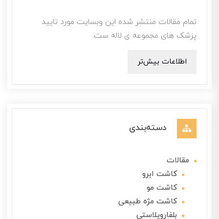
تمام مقالات منتشر شده این وبسایت مورد تایید
پزشک های مجموعه ی لاله ست.
اطلاعات بیش‌تر
دسته‌بندی
مقالات
کاشت ابرو
کاشت مو
کاشت مژه طبیعی
بلفاروپلاستی