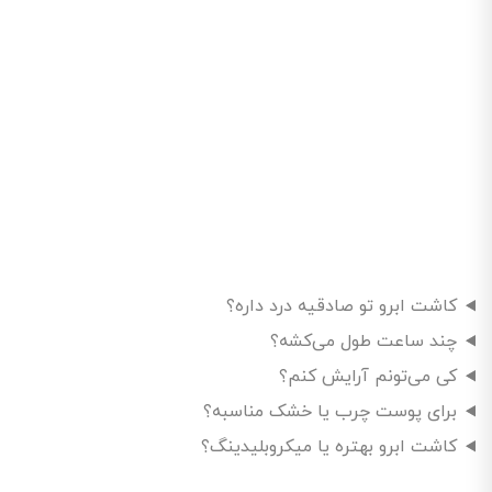
کاشت ابرو تو صادقیه درد داره؟
چند ساعت طول می‌کشه؟
کی می‌تونم آرایش کنم؟
برای پوست چرب یا خشک مناسبه؟
کاشت ابرو بهتره یا میکروبلیدینگ؟