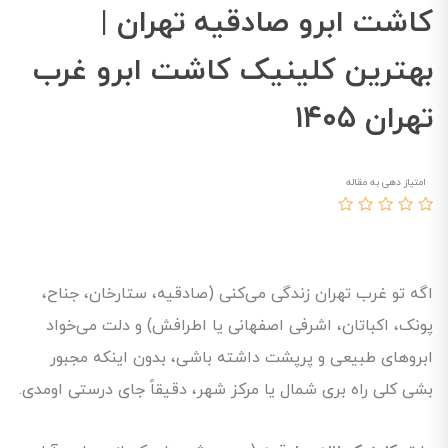
کاشت ابرو صادقیه تهران |
بهترین کلینیک کاشت ابرو غرب
تهران ۱۴۰۵
امتیاز دهی به مقاله
اگه تو غرب تهران زندگی می‌کنی (صادقیه، ستارخان، جناح،
پونک، اکباتان، اشرفی اصفهانی یا اطرافش) و دلت می‌خواد
ابروهای طبیعی و پرپشت داشته باشی، بدون اینکه مجبور
بشی کلی راه بری شمال یا مرکز شهر، دقیقاً جای درستی اومدی.