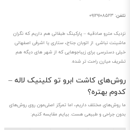
تلفن:
۰۹۱۲۹۱۰۸۵۲۳
نزدیک مترو صادقیه – پارکینگ طبقاتی هم داریم که نگران
ماشینت نباشی. از اتوبان جناح، ستاری یا اشرفی اصفهانی
خیلی دسترسی برای زیباجوهایی که از شهر های دیگه هم
تشریف میارن راحت تر شده.
روش‌های کاشت ابرو تو کلینیک لاله –
کدوم بهتره؟
ما روش‌های مختلف داریم، اما تمرکز اصلی‌مون روی روش‌های
بدون جراحی و طبیعی هست. بیایم مقایسه کنیم: