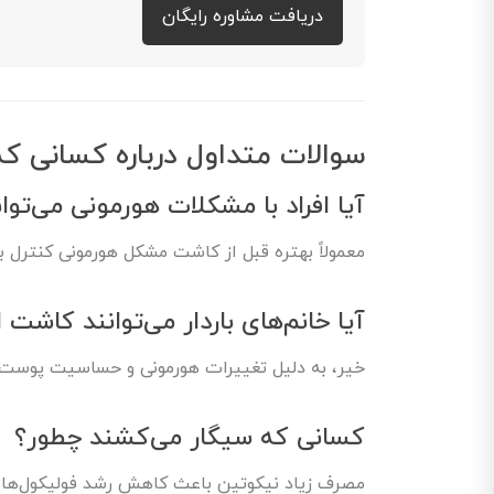
دریافت مشاوره رایگان
سوالات متداول درباره کسانی 
آیا افراد با مشکلات هورمونی می‌توا
معمولاً بهتره قبل از کاشت مشکل هورمونی کنترل بش
آیا خانم‌های باردار می‌توانند کاشت 
خیر، به دلیل تغییرات هورمونی و حساسیت پوست 
کسانی که سیگار می‌کشند چطور؟
مصرف زیاد نیکوتین باعث کاهش رشد فولیکول‌ها 