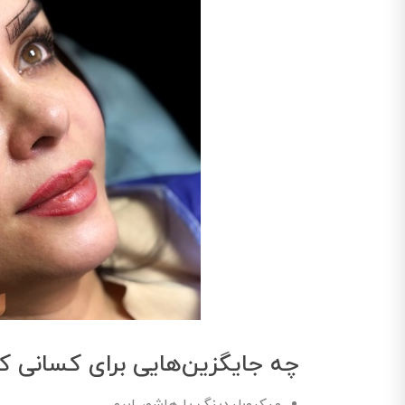
چه جایگزین‌هایی برای کسانی 