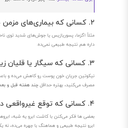
۲. کسانی که بیماری‌های مزمن پوستی دارند
مثلاً اگزما، پسوریازیس یا جوش‌های شدید توی نا
داره هم نتیجه طبیعی نمی‌ده.
۳. کسانی که سیگار یا قلیان زیاد می‌کشند
نیکوتین جریان خون پوست رو کاهش می‌ده و باعث
مصرف می‌کنید، بهتره حداقل
چند هفته قبل و بع
۴. کسانی که توقع غیرواقعی دارند
بعضی ها فکر می‌کنن با کاشت ابرو یه شبه، ابرو
ابرو نتیجه طبیعی و هماهنگ با چهره می‌ده، نه یک 