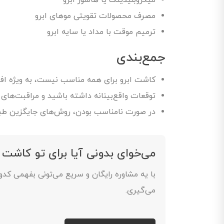
میکروبلیدینگ یا هاشور ابرو
مصرف محصولات تقویتی موهای ابرو
ترمیم موقت با مداد یا سایه ابرو
جمع‌بندی
کاشت ابرو برای همه مناسب نیست، به ویژه افرا
توقعات واقع‌بینانه داشته باشید و مراقبت‌های 
در صورت نامناسب بودن، روش‌های جایگزین طبی
می‌خوای بدونی آیا برای تو کاشت 
با یه مشاوره رایگان و سریع می‌تونی بفهمی کد
می‌گیری.