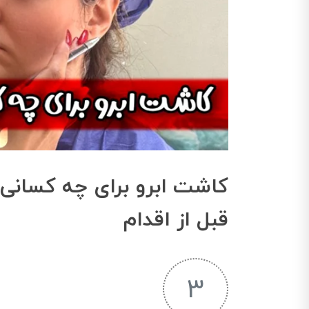
کاشت ابرو برای چه کسانی
قبل از اقدام
3