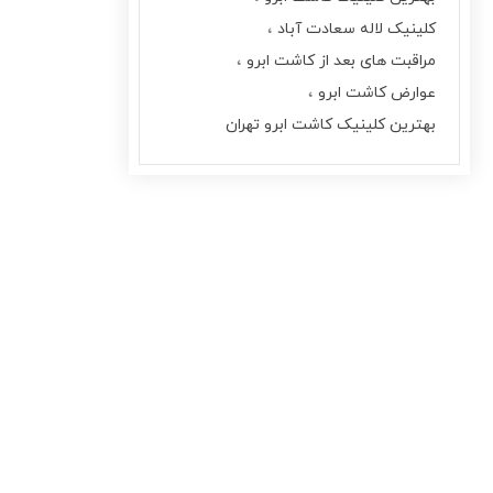
کلینیک لاله سعادت آباد
مراقبت های بعد از کاشت ابرو
عوارض کاشت ابرو
بهترین کلینیک کاشت ابرو تهران