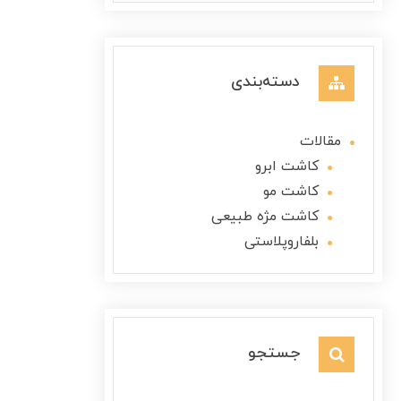
دسته‌بندی
مقالات
کاشت ابرو
کاشت مو
کاشت مژه طبیعی
بلفاروپلاستی
جستجو