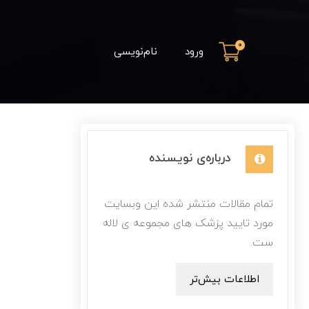
0
ورود
نام‌نویسی
درباره‌ی نویسنده
تمام مقالات منتشر شده این وبسایت
مورد تایید پزشک های مجموعه ی لاله
ست.
اطلاعات بیش‌تر