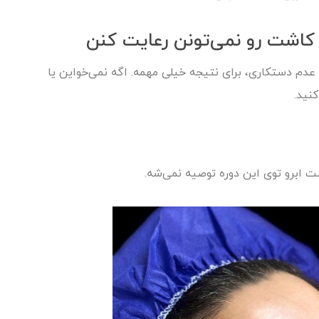
دم دستکاری، برای نتیجه خیلی مهمه. اگه نمی‌خواین یا
نید.
ابرو توی این دوره توصیه نمی‌شه.