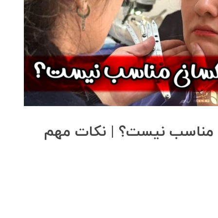
 مناسب نیست؟ | نکات مهم