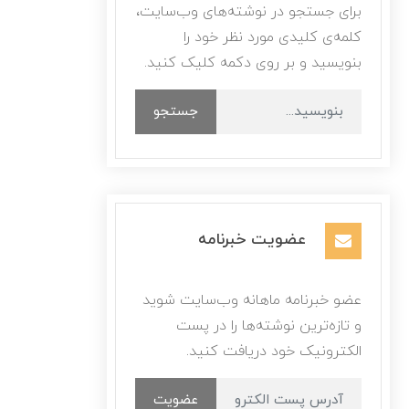
برای جستجو در نوشته‌های وب‌سایت،
کلمه‌ی کلیدی مورد نظر خود را
بنویسید و بر روی دکمه کلیک کنید.
جستجو
عضویت خبرنامه
عضو خبرنامه ماهانه وب‌سایت شوید
و تازه‌ترین نوشته‌ها را در پست
الکترونیک خود دریافت کنید.
عضویت