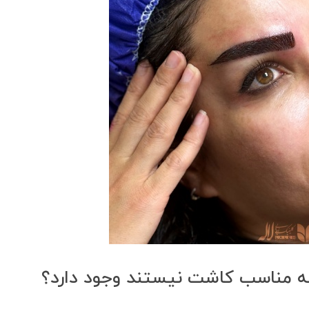
که مناسب کاشت نیستند وجود دارد؟