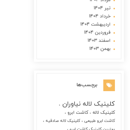
مرداد 1404
تير 1404
خرداد 1404
ارديبهشت 1404
فروردین 1404
اسفند 1403
بهمن 1403
برچسب‌ها
کلینیک لاله نیاوران
کلینیک لاله
کاشت ابرو
کاشت ابرو طبیعی
کلینیک لاله صادقیه
بهترین کلینیک کاشت ابرو