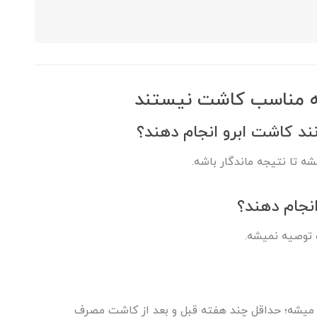
که مناسب کاشت نیستند
نند کاشت ابرو انجام دهند؟
ه تا نتیجه ماندگار باشه.
انجام دهند؟
توصیه نمیشه.
میشه؛ حداقل چند هفته قبل و بعد از کاشت مصرف