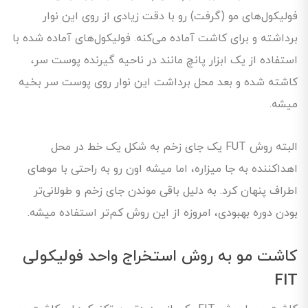
فولیکول‌های مو (گرفت) رو با دقت زیادی از روی این نوار
برداشته و برای کاشت آماده‌ می‌کنه. فولیکول‌های آماده شده با
استفاده از یک ابزار پانچ مانند در ناحیه گیرنده پوست سر،
کاشته شده و بعد محل برداشت این نوار روی پوست سر بخیه
میشه.
البته روش FUT یک جای زخم به شکل یک خط در محل
اهداکننده به جا میزاره، اما میشه اون رو به راحتی با موهای
اطراف پنهان کرد. به دلیل باقی موندن جای زخم و طولانی‌تر
بودن دوره بهبودی، امروزه از این روش کم‌تر استفاده میشه.
کاشت مو به روش استخراج واحد فولیکولی
FIT