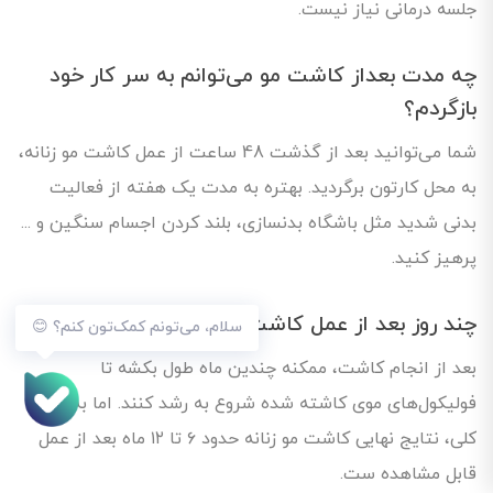
جلسه درمانی نیاز نیست.
چه مدت بعداز کاشت مو می‌توانم به سر کار خود
بازگردم؟
شما می‌توانید بعد از گذشت 48 ساعت از عمل کاشت مو زنانه،
به محل کارتون برگردید. بهتره به مدت یک هفته از فعالیت
بدنی شدید مثل باشگاه بدنسازی، بلند کردن اجسام سنگین و ...
پرهیز کنید.
چند روز بعد از عمل کاشت مو، موها رشد می‌کند؟
سلام، می‌تونم کمک‌تون کنم؟ 😊
بعد از انجام کاشت، ممکنه چندین ماه طول بکشه تا
فولیکول‌های موی کاشته شده شروع به رشد کنند. اما به طور
کلی، نتایج نهایی کاشت مو زنانه حدود ۶ تا ۱۲ ماه بعد از عمل
قابل مشاهده ست.