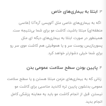
ابتلا به بیماری‌های خاص
اگه به بیماری‌های خاصی مثل آلوپسی آره‌آتا (طاسی
منطقه‌ای) مبتلا باشید، کاشت مو برای شما بی‌نتیجه ست.
همینطور در صورت ابتلا به بیماری‌های دیگه ای مثل
پسوریازیس پوست سر و یا هموفیلی هم کاشت موی سر رو
برای شما خیلی دشوارتر خواهد کرد.
پایین بودن سطح سلامت عمومی بدن
زنانی که به بیماری‌های مزمن مبتلا هستن و یا سطح سلامت
عمومی بدنشون پایین تره کاندید مناسبی برای کاشت مو
نیستن. قبل از انجام کاشت مو باید یه معاینه پزشکی کامل
انجام بدید.