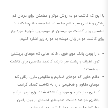
با این که کاشت مو یه روش موثر و مطمئن برای درمان کم
پشتی و طاسی سر خانم ها ست، اما همه خانم‌ها کاندید
مناسبی برای کاشت مو نیستن. از مهم‌ترین شرایط موردنیاز
برای کاشت مو در زنان میشه به موارد زیر اشاره کنیم:
دارا بودن بانک موی قوی : خانم هایی که موهای پرپشتی
توی اطراف و پشت سر دارند، کاندید مناسبی برای کاشت
مو هستند.
خانم هایی که موهای ضخیم و مقاومی دارن: زنانی که
موهای مقاوم و ضخیمی دار، به کاشت تعداد گرافت
کمتری نیاز دارند و موهای کاشته شده برای اونها تراکم
بالاتری خواهد داشت. همینطور احتمال از بین رفتن
فولیکول‌ها در حین عمل کاشت مو پایین‌تره.