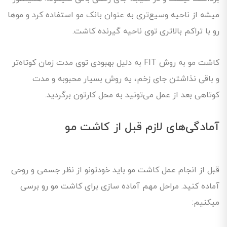
میشه از ناحیه وسیع‌تری به عنوان بانک مو استفاده کرد و موها
رو با تراکم بالاتری توی ناحیه گیرنده کاشت.
کاشت مو به روش FIT به دلیل بهبودی توی مدت زمان کوتاه‌تر
و باقی نذاشتن جای زخم، یه روش بسیار محبوبه و مدت
کوتاهی بعد از عمل می‌تونید به محل کارتون برگردید.
آمادگی‌های لازم قبل از کاشت مو
قبل از انجام عمل کاشت مو باید خودتونو از نظر جسمی و روحی
آماده کنید. مراحل مهم آماده سازی برای کاشت مو رو برسی
میکنیم: