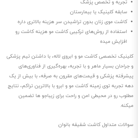
تجربه و تخصص پزشک
سابقه کلینیک یا بیمارستان
کاشت موی زنان بدون تراشیدن سر هزینه بالاتری داره
استفاده از روش‌های ترکیبی کاشت مو هزینه کاشت رو
افزایش میده
کلینیک تخصصی کاشت مو و ابروی لاله، با داشتن تیم پزشکی
و جراحان بسیار ماهر و با تجربه، بهره‌گیری از فناوری‌های
پیشرفته پزشکی و قیمت‌های مقرون به صرفه، با بیش از یک
دهه تجربه توی زمینه کاشت مو و ابرو با بالاترین تراکم، نتایج
مطلوب رو در محیطی امن و راحت برای زیباجو ها تضمین
میکنه.
سوالات متداول کاشت شقیقه بانوان