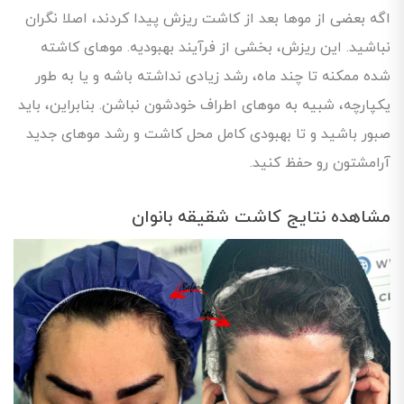
اگه بعضی از موها بعد از کاشت ریزش پیدا کردند، اصلا نگران
نباشید. این ریزش، بخشی از فرآیند بهبودیه. موهای کاشته
شده ممکنه تا چند ماه، رشد زیادی نداشته باشه و یا به طور
یکپارچه، شبیه به موهای اطراف خودشون نباشن. بنابراین، باید
صبور باشید و تا بهبودی کامل محل کاشت و رشد موهای جدید
آرامشتون رو حفظ کنید.
مشاهده نتایج کاشت شقیقه بانوان