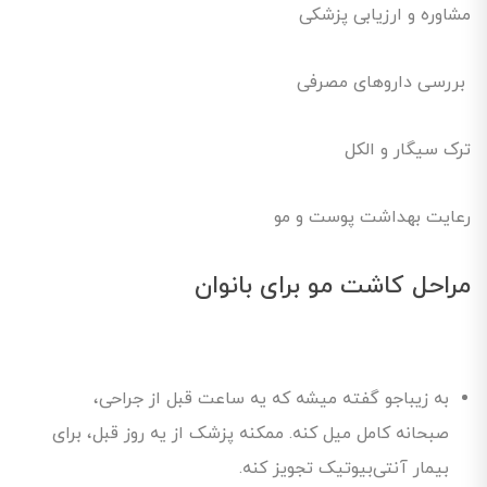
مشاوره و ارزیابی پزشکی
بررسی داروهای مصرفی
ترک سیگار و الکل
رعایت بهداشت پوست و مو
مراحل کاشت مو برای بانوان
به زیباجو گفته میشه که یه ساعت قبل از جراحی،
صبحانه کامل میل کنه. ممکنه پزشک از یه روز قبل، برای
بیمار آنتی‌بیوتیک تجویز کنه.