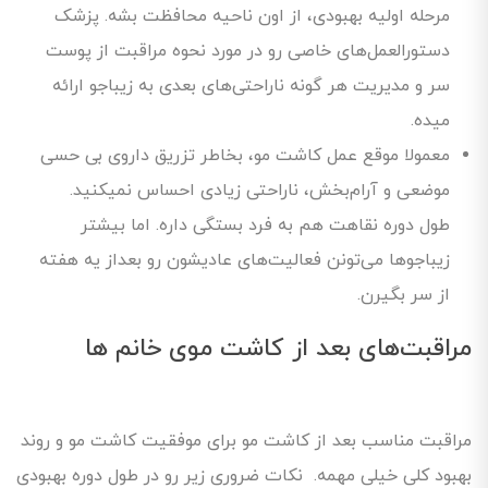
مرحله اولیه بهبودی، از اون ناحیه محافظت بشه. پزشک
دستورالعمل‌های‌ خاصی رو در مورد نحوه مراقبت از پوست
سر و مدیریت هر گونه ناراحتی‌های بعدی به زیباجو ارائه
میده.
معمولا موقع عمل کاشت مو، بخاطر تزریق داروی بی حسی
موضعی و آرام‌بخش، ناراحتی زیادی احساس نمیکنید.
طول دوره نقاهت هم به فرد بستگی داره. اما بیشتر
زیباجوها می‌تونن فعالیت‌های عادیشون رو بعداز یه هفته
از سر بگیرن.
مراقبت‌های بعد از کاشت موی خانم ها
مراقبت مناسب بعد از کاشت مو برای موفقیت کاشت مو و روند
بهبود کلی خیلی مهمه. نکات ضروری زیر رو در طول دوره بهبودی