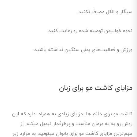
سیگار و الکل مصرف نکنید.
نحوه خوابیدن توصیه شده رو رعایت کنید.
ورزش و فعالیت‌های بدنی سنگین نداشته باشید.
مزایای کاشت مو برای زنان
کاشت مو برای خانم ها، مزایای زیادی به همراه داره که این
روش رو به یه درمان مناسب و پرطرفدار تبدیل میکنه. از
مهم‌ترین مزایای کاشت مو برای بانوان میتونیم به موارد زیر