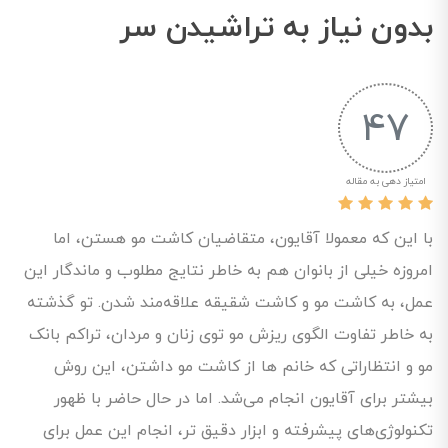
بدون نیاز به تراشیدن سر
47
امتیاز دهی به مقاله
با این که معمولا آقایون، متقاضیان کاشت مو هستن، اما
امروزه خیلی از بانوان هم به خاطر نتایج مطلوب و ماندگار این
عمل، به کاشت مو و کاشت شقیقه علاقه‌مند شدن. تو گذشته
به خاطر تفاوت الگوی ریزش مو توی زنان و مردان، تراکم بانک
مو و انتظاراتی که خانم ها از کاشت مو داشتن، این روش
بیشتر برای آقایون انجام می‌شد. اما در حال حاضر با ظهور
تکنولوژی‌های پیشرفته و ابزار دقیق‌ تر، انجام این عمل برای