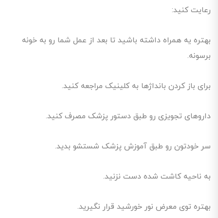
رعایت کنید:
بهتره یه همراه داشته باشید تا بعد از عمل شما رو به خونه
برسونه.
برای باز کردن بانداژها به کلینیک مراجعه کنید.
داروهای تجویزی رو طبق دستور پزشک مصرف کنید.
سر خودتون رو طبق آموزش پزشک شستشو بدید.
به ناحیه کاشت شده دست نزنید.
بهتره توی معرض نور خورشید قرار نگیرید.