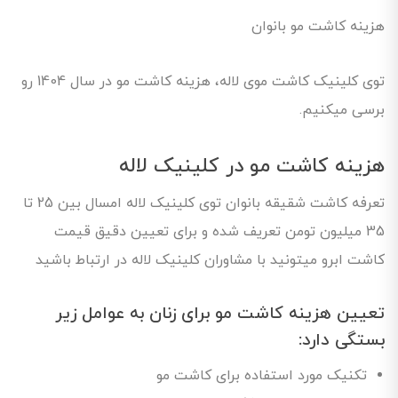
هزینه کاشت مو بانوان
توی کلینیک کاشت موی لاله، هزینه کاشت مو در سال 1404 رو
برسی میکنیم.
هزینه کاشت مو در کلینیک لاله
تعرفه کاشت شقیقه بانوان توی کلینیک لاله امسال بین 25 تا
35 میلیون تومن تعریف شده و برای تعیین دقیق قیمت
کاشت ابرو میتونید با مشاوران کلینیک لاله در ارتباط باشید
تعیین هزینه کاشت مو برای زنان به عوامل زیر
بستگی دارد:
تکنیک مورد استفاده برای کاشت مو