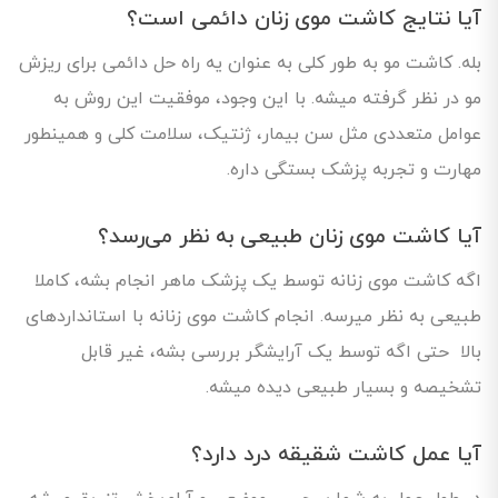
آیا نتایج کاشت موی زنان دائمی است؟
بله. کاشت مو به طور کلی به عنوان یه راه حل دائمی برای ریزش
مو در نظر گرفته میشه. با این وجود، موفقیت این روش به
عوامل متعددی مثل سن بیمار، ژنتیک، سلامت کلی و همینطور
مهارت و تجربه پزشک بستگی داره.
آیا کاشت موی زنان طبیعی به نظر می‌رسد؟
اگه کاشت موی زنانه توسط یک پزشک ماهر انجام بشه، کاملا
طبیعی به نظر میرسه. انجام کاشت موی زنانه با استاندارد‌های
بالا حتی اگه توسط یک آرایشگر بررسی بشه، غیر قابل
تشخیصه و بسیار طبیعی دیده میشه.
آیا عمل کاشت شقیقه درد دارد؟