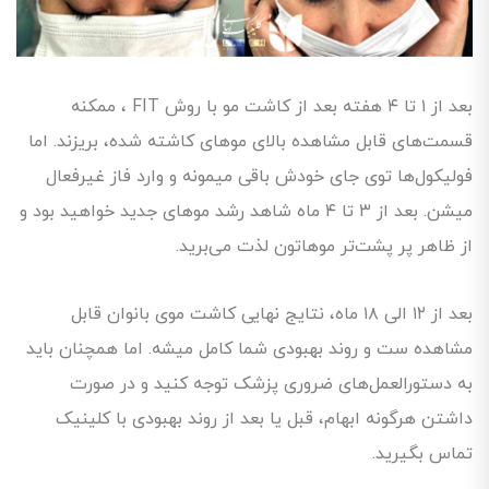
بعد از ۱ تا ۴ هفته بعد از کاشت مو با روش FIT ، ممکنه
قسمت‌های قابل مشاهده بالای موهای کاشته شده، بریزند. اما
فولیکول‌ها توی جای خودش باقی میمونه و وارد فاز غیرفعال
میشن. بعد از ۳ تا ۴ ماه شاهد رشد موهای جدید خواهید بود و
از ظاهر پر پشت‌تر موهاتون لذت می‌برید.
بعد از ۱۲ الی ۱۸ ماه، نتایج نهایی کاشت موی بانوان قابل
مشاهده ست و روند بهبودی شما کامل میشه. اما همچنان باید
به دستورالعمل‌های ضروری پزشک توجه کنید و در صورت
داشتن هرگونه ابهام، قبل یا بعد از روند بهبودی با کلینیک
تماس بگیرید.