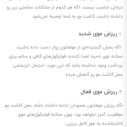
درمانی مناسب نیست. اگه هر کدوم از مشکلات سلامتی زیر رو
داشته باشید، کاشت مو به شما توصیه نمی‌شود:
ریزش موی شدید
اگه بخش گسترده‌ای از موهاتون رواز دست داده باشید،
ممکنه توی ناحیه اهدا کننده، فولیکول‌های کافی و سالم برای
برداشت وجود نداشته باشد که این مورد، احتمال اثربخشی
عمل کاشت مو رو کاهش میده.
ریزش موی فعال
اگه ریزش موهاتون همچنان ادامه داشته باشه، عمل کاشت مو
موفقیت‌ آمیز نخواهد بود، چون ممکنه فولیکول‌های موی
کاشته‌شده به طور کامل بریزن.