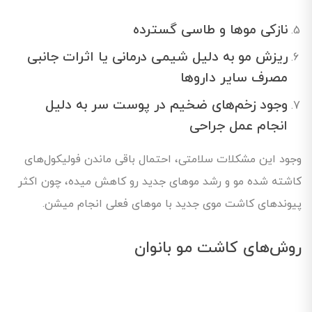
نازکی موها و طاسی گسترده
ریزش مو به دلیل شیمی درمانی یا اثرات جانبی
مصرف سایر داروها
وجود زخم‌های ضخیم در پوست سر به دلیل
انجام عمل جراحی
وجود این مشکلات سلامتی، احتمال باقی ماندن فولیکول‌های
کاشته شده مو و رشد موهای جدید رو کاهش میده، چون اکثر
پیوندهای کاشت موی جدید با موهای فعلی انجام میشن.
روش‌های کاشت مو بانوان