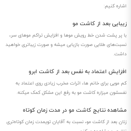
اشاره کنیم:
زیبایی بعد از کاشت مو
با پر پشت شدن خط رویش موها و افزایش تراکم موهای سر،
نسبت‌های طلایی صورت بازیابی میشه و صورت زیباتری خواهید
داشت.
افزایش اعتماد به نفس بعد از کاشت ابرو
کم مویی برای خانم ها، اثرات مخرب زیادی روی اعتماد به‌
نفسشون میزاره کاشت مو به رفع این مشکل کمک میکنه.
مشاهده نتایج کاشت مو در مدت زمان کوتاه
زنان بعد از کاشت مو، نسبت به آقایان تویمدت زمان کوتاه‌تری