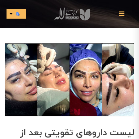
لیست داروهای تقویتی بعد از