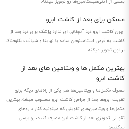
بعضی از آنتی‌هیستامین‌ها رو تجویز میکنه.
مسکن برای بعد از کاشت ابرو
چون کاشت ابرو درد آنچنانی ای نداره پزشک برای درد بعد از
کاشت یه قرص استامینوفن ساده یا نهایتا و شیاف دیکلوفناک
براتون تجویز میکنه.
بهترین مکمل ها و ویتامین های بعد از
کاشت ابرو
مصرف مکمل‌ها و ویتامین‌ها هم یکی از راه‌های دیگه برای
تقویت ابروها بعد از جراحی کاشت ابرو محسوب میشه. بهترین
مکمل‌ها و ویتامین‌های تقویتی که میتونید کنار داروهای
تقویتی تجویزی بعد از کاشت ابرو مصرف کنید، رو برسی
میکنیم: