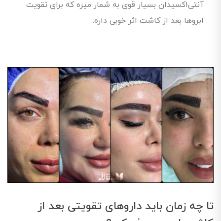
آنتی‌اکسیدان بسیار قوی به شمار میره که برای تقویت
ابروها بعد از کاشت اثر خوبی داره.
تا چه زمان باید داروهای تقویتی بعد از