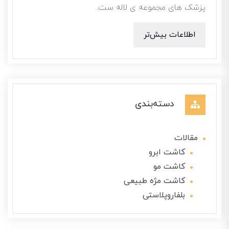
پزشک های مجموعه ی لاله ست.
اطلاعات بیش‌تر
دسته‌بندی
مقالات
کاشت ابرو
کاشت مو
کاشت مژه طبیعی
بلفاروپلاستی