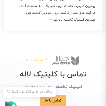
بهترین کلینیک کاشت ابرو
کلینیک لاله سعادت آباد
مراقبت های بعد از کاشت ابرو
عوارض کاشت ابرو
بهترین کلینیک کاشت ابرو تهران
کلینیک لاله
تماس با کلینیک لاله
کلینیک تخصصی پوست و مو لاله
سلام، می‌تونم کمک‌تون کنم؟ 😊
تماس با ما