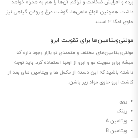
برده و افزایش ضخامت و تراکم آن‌ها را هم به همراه خواهد
داشت. همچنین انواع ماهی‌ها، گوشت مرغ و روغن گیاهی نیز
حاوی امگا 3 است.
مولتی‌ویتامین‌ها برای تقویت ابرو
مولتی‌ویتامین‌های مختلف و متعددی تو بازار وجود داره که
میشه برای تقویت مو و ابرو از اونها استفاده کرد. باید توجه
داشته باشید که این دسته از مکمل ها و ویتامین های بعد از
کاشت ابرو حاوی مواد زیر باشن:
روی
زینک
ویتامین A
ویتامین B