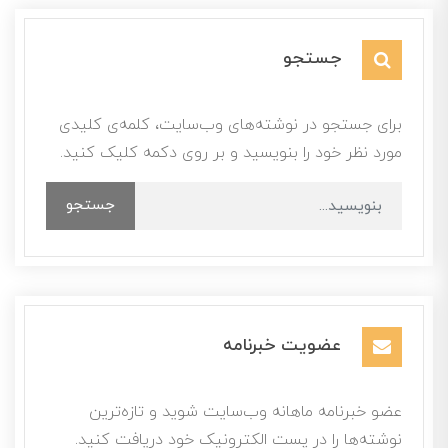
جستجو
برای جستجو در نوشته‌های وب‌سایت، کلمه‌ی کلیدی
مورد نظر خود را بنویسید و بر روی دکمه کلیک کنید.
جستجو
عضویت خبرنامه
عضو خبرنامه ماهانه وب‌سایت شوید و تازه‌ترین
نوشته‌ها را در پست الکترونیک خود دریافت کنید.