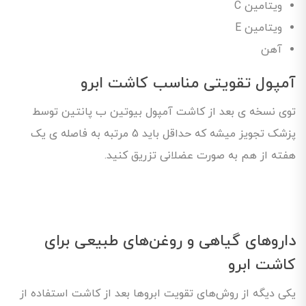
ویتامین C
ویتامین E
آهن
آمپول تقویتی مناسب کاشت ابرو
توی نسخه ی بعد از کاشت آمپول بیوتین ب پانتین توسط
پزشک تجویز میشه که حداقل باید 5 مرتبه به فاصله ی یک
هفته از هم به صورت عضلانی تزریق کنید.
داروهای گیاهی و روغن‌های طبیعی برای
کاشت ابرو
یکی دیگه از روش‌های تقویت ابروها بعد از کاشت استفاده از