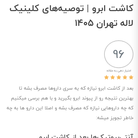
کاشت ابرو | توصیه‌های کلینیک
لاله تهران ۱۴۰۵
96
امتیاز دهی به مقاله
بعد از کاشت ابرو نیازه که یه سری داروها مصرف بشه تا
بهترین نتیجه رو از پیوند ابرو بگیرید و با هم برسی میکنیم
که چه داروهایی نیازه که مصرف بشه و اصلا این دارو ها به چه
خاطر تجویز میشه:
آنتی‌بیوتیک‌ها بعد از کاشت ابرو