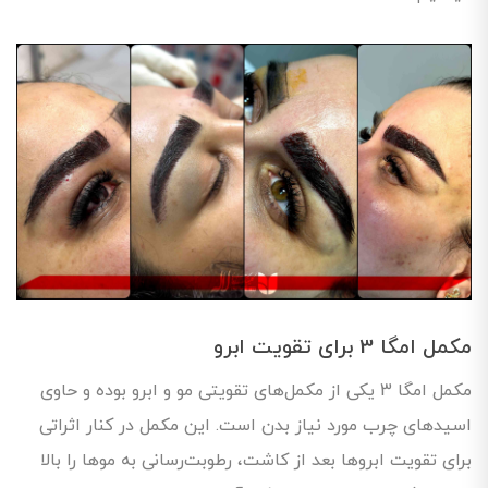
مکمل امگا 3 برای تقویت ابرو
مکمل امگا 3 یکی از مکمل‌های تقویتی مو و ابرو بوده و حاوی
اسیدهای چرب مورد نیاز بدن است. این مکمل در کنار اثراتی
برای تقویت ابروها بعد از کاشت، رطوبت‌رسانی به موها را بالا