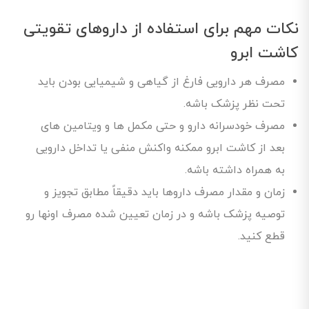
نکات مهم برای استفاده از داروهای تقویتی
کاشت ابرو
مصرف هر دارویی فارغ از گیاهی و شیمیایی بودن باید
تحت نظر پزشک باشه.
مصرف خودسرانه دارو و حتی مکمل ها و ویتامین های
بعد از کاشت ابرو ممکنه واکنش منفی یا تداخل دارویی
به همراه داشته باشه.
زمان و مقدار مصرف داروها باید دقیقاً مطابق تجویز و
توصیه پزشک باشه و در زمان تعیین شده مصرف اونها رو
قطع کنید.