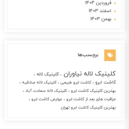
فروردین 1404
اسفند 1403
بهمن 1403
برچسب‌ها
کلینیک لاله نیاوران
کلینیک لاله
کاشت ابرو
کاشت ابرو طبیعی
کلینیک لاله صادقیه
بهترین کلینیک کاشت ابرو
کلینیک لاله سعادت آباد
مراقبت های بعد از کاشت ابرو
عوارض کاشت ابرو
بهترین کلینیک کاشت ابرو تهران