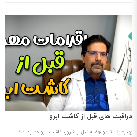
مراقبت های قبل از کاشت ابرو
بهتره یک تا دو هفته قبل از شروع کاشت ابرو مصرف دخانیات