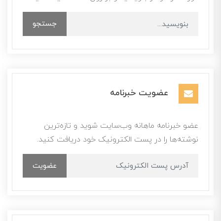
جستجو
عضویت خبرنامه
عضو خبرنامه ماهانه وب‌سایت شوید و تازه‌ترین
نوشته‌ها را در پست الکترونیک خود دریافت کنید.
عضویت