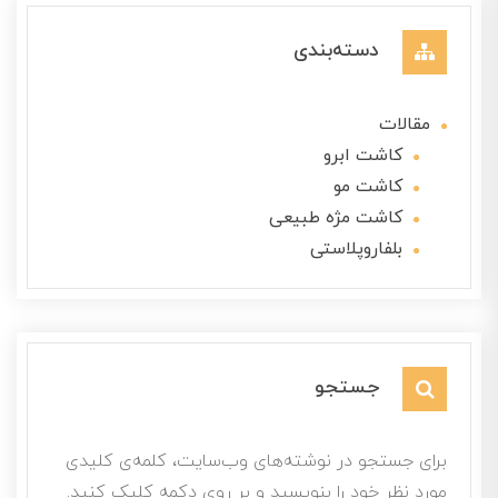
دسته‌بندی
مقالات
کاشت ابرو
کاشت مو
کاشت مژه طبیعی
بلفاروپلاستی
جستجو
برای جستجو در نوشته‌های وب‌سایت، کلمه‌ی کلیدی
مورد نظر خود را بنویسید و بر روی دکمه کلیک کنید.