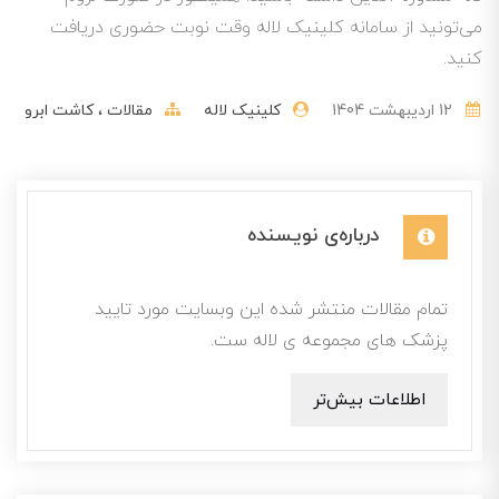
می‌تونید از سامانه کلینیک لاله وقت نوبت حضوری دریافت
کنید.
12 ارديبهشت 1404
کلینیک لاله
مقالات
کاشت ابرو
درباره‌ی نویسنده
تمام مقالات منتشر شده این وبسایت مورد تایید
پزشک های مجموعه ی لاله ست.
اطلاعات بیش‌تر