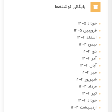
بایگانی نوشته‌ها
خرداد 1405
فروردین 1405
اسفند 1404
بهمن 1404
دی 1404
آذر 1404
آبان 1404
مهر 1404
شهریور 1404
مرداد 1404
تير 1404
خرداد 1404
ارديبهشت 1404