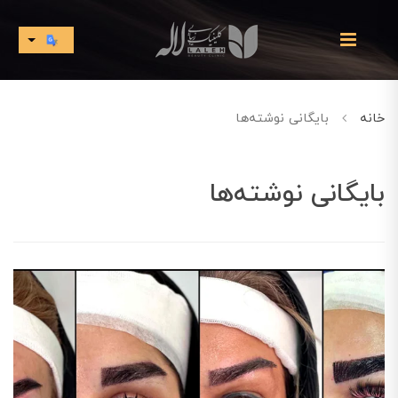
خانه
بایگانی نوشته‌ها
بایگانی نوشته‌ها