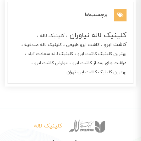
برچسب‌ها
کلینیک لاله نیاوران
کلینیک لاله
کاشت ابرو
کاشت ابرو طبیعی
کلینیک لاله صادقیه
بهترین کلینیک کاشت ابرو
کلینیک لاله سعادت آباد
مراقبت های بعد از کاشت ابرو
عوارض کاشت ابرو
بهترین کلینیک کاشت ابرو تهران
کلینیک لاله