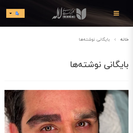
خانه
بایگانی نوشته‌ها
بایگانی نوشته‌ها