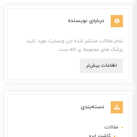
درباره‌ی نویسنده
تمام مقالات منتشر شده این وبسایت مورد تایید
پزشک های مجموعه ی لاله ست.
اطلاعات بیش‌تر
دسته‌بندی
مقالات
کاشت ابرو