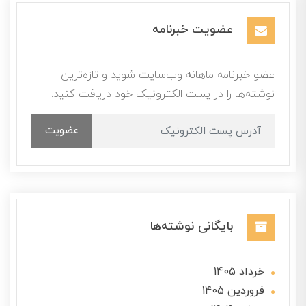
عضویت خبرنامه
عضو خبرنامه ماهانه وب‌سایت شوید و تازه‌ترین
نوشته‌ها را در پست الکترونیک خود دریافت کنید.
عضویت
بایگانی نوشته‌ها
خرداد 1405
فروردین 1405