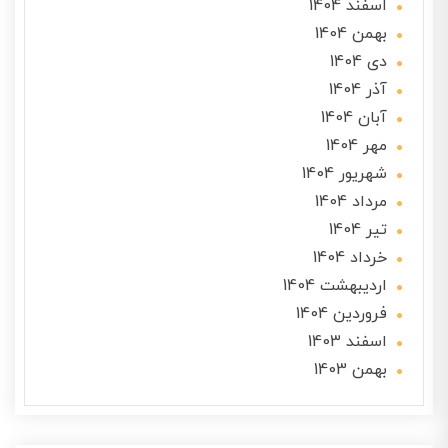
اسفند 1404
بهمن 1404
دی 1404
آذر 1404
آبان 1404
مهر 1404
شهریور 1404
مرداد 1404
تير 1404
خرداد 1404
ارديبهشت 1404
فروردین 1404
اسفند 1403
بهمن 1403