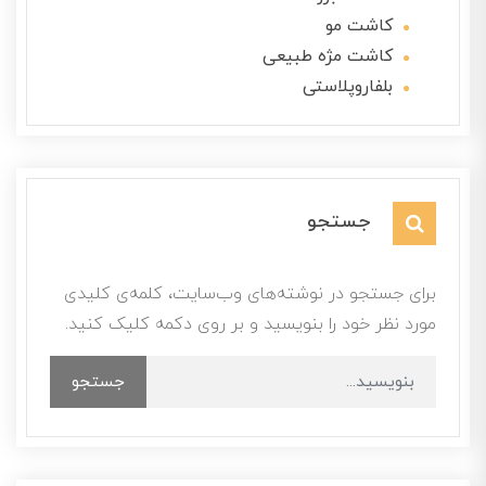
کاشت مو
کاشت مژه طبیعی
بلفاروپلاستی
جستجو
برای جستجو در نوشته‌های وب‌سایت، کلمه‌ی کلیدی
مورد نظر خود را بنویسید و بر روی دکمه کلیک کنید.
جستجو