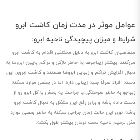
عوامل موثر در مدت زمان کاشت ابرو
شرایط و میزان پیچیدگی ناحیه ابرو:
متقاضیان کاشت ابرو به دلایل مختلفی اقدام به کاشت ابرو
می‌کنند. بیشتر زیباجوها به خاطر نازکی و تراکم پایین ابروها به
دنبال افزایش تراکم و زیبایی ابروها هستند و کاشت ابروی این
دسته افراد صرفاً جنبه زیبایی داره. اما در بعضی موارد ممکنه
زیباجو به خاطر سوختگی یا جراحت یه بخش یا کل ابرو رو از
دست داده باشه و برای رفع این مشکل به دنبال کاشت ابرو
باشه. توی این حالت زمان جراحی ممکنه به خاطر بعضی موارد
مثل ترمیم ناحیه تحت درمان بیشتر طول بکشه.