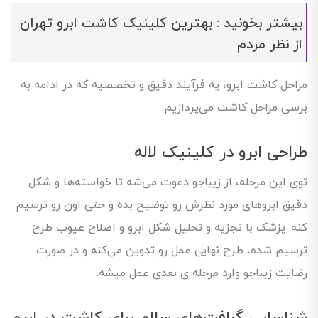
بیشتر بخونید :
بهترین کلینیک کاشت ابرو تهران
از نظر مردم
مراحل کاشت ابرو، یه فرآیند دقیق و تخصصیه که در ادامه به
برسی مراحل کاشت می‌پردازیم:
طراحی ابرو در کلینیک لاله
توی این مرحله، از زیباجو دعوت می‌شه تا خواسته‌ها و شکل
دقیق ابروهای مورد نظرش رو توضیح بده و حتی اون رو ترسیم
کنه. پزشک با تجزیه و تحلیل شکل ابرو و اصلاح عیوب طرح
ترسیم شده، طرح نهایی عمل رو تدوین می‌کنه و در صورت
رضایت زیباجو وارد مرحله ی بعدی عمل میشه.