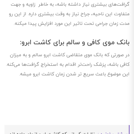
گرافت‌های بیشتری نیاز داشته باشه، به خاطر زاویه و جهت
متفاوت این ناحیه، جراح نیاز به وقت بیشتری داره. از این رو
مدت زمان جراحی تحت تاثیر این مورد افزایش پیدا میکنه.
بانک موی کافی و سالم برای کاشت ابرو:
در صورتی که بانک موی متقاضی کاشت ابرو سالم و به میزان
کافی باشه، پزشک راحت‌تر اقدام به استخراج گرافت‌ها می‌کنه.
این موضوع باعث سریع تر شدن زمان کاشت ابرو میشه.