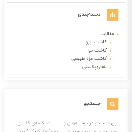
دسته‌بندی
مقالات
کاشت ابرو
کاشت مو
کاشت مژه طبیعی
بلفاروپلاستی
جستجو
برای جستجو در نوشته‌های وب‌سایت، کلمه‌ی کلیدی
مورد نظر خود را بنویسید و بر روی دکمه کلیک کنید.