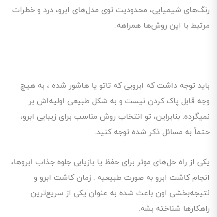
رنگ‌های شیمیایی، محدودیت توی مدل‌های ابرو، درد و خطرات
مرتبط با این روش‌ها همراهه.
باید توجه داشت که ابرویی که تاتو یا هاشور شده ، به هیچ
وجه قابل پاک کردن نیست و به شکل طبیعی اولیه‌اش بر
نمیگرده. بنابراین، تو انتخاب روش مناسب برای زیبایی ابرو،
حتماً به مسائل ذکر شده توجه کنید.
یکی از راه‌ حل‌های موثر برای حفظ یا بازیابی جلوه جذاب ابروها،
انجام کاشت ابرو به صورت طبیعیه . زمان کاشت ابرو و
نتیجه‌بخشی اون باعث شده به عنوان یکی از سریع‌ترین
راهکارها شناخته بشه.