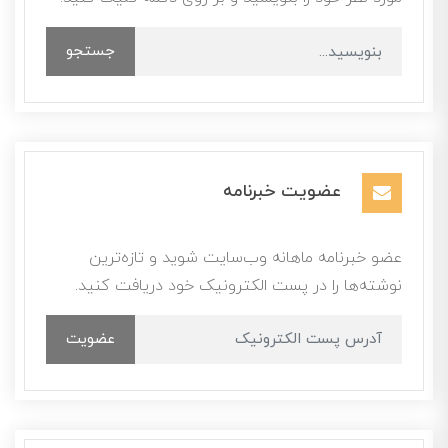
جستجو
عضویت خبرنامه
عضو خبرنامه ماهانه وب‌سایت شوید و تازه‌ترین
نوشته‌ها را در پست الکترونیک خود دریافت کنید.
عضویت