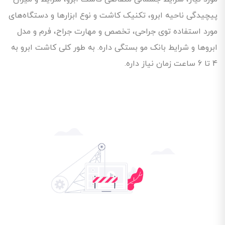
پیچیدگی ناحیه ابرو، تکنیک کاشت و نوع ابزارها و دستگاه‌های
مورد استفاده توی جراحی، تخصص و مهارت جراح، فرم و مدل
ابروها و شرایط بانک مو بستگی داره. به طور کلی کاشت ابرو به
4 تا 6 ساعت زمان نیاز داره.