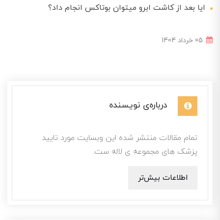
ایا بعد از کاشت ابرو میتوان بوتاکس انجام داد؟
05 خرداد 1404
درباره‌ی نویسنده
تمام مقالات منتشر شده این وبسایت مورد تایید
پزشک های مجموعه ی لاله ست.
اطلاعات بیش‌تر