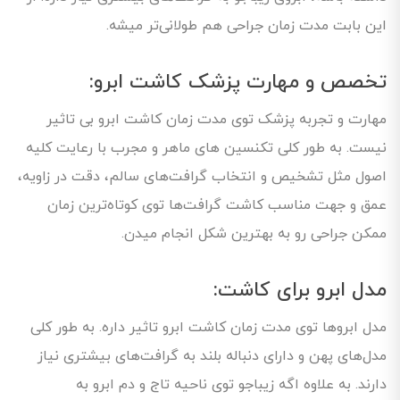
این بابت مدت زمان جراحی هم طولانی‌تر میشه.
تخصص و مهارت پزشک کاشت ابرو:
مهارت و تجربه پزشک توی مدت زمان کاشت ابرو بی تاثیر
نیست. به طور کلی تکنسین های ماهر و مجرب با رعایت کلیه
اصول مثل تشخیص و انتخاب گرافت‌های سالم، دقت در زاویه،
عمق و جهت مناسب کاشت گرافت‌ها توی کوتاه‌ترین زمان
ممکن جراحی رو به بهترین شکل انجام میدن.
مدل ابرو برای کاشت:
مدل ابروها توی مدت زمان کاشت ابرو تاثیر داره. به طور کلی
مدل‌های پهن و دارای دنباله بلند به گرافت‌های بیشتری نیاز
دارند. به علاوه اگه زیباجو توی ناحیه تاج و دم ابرو به