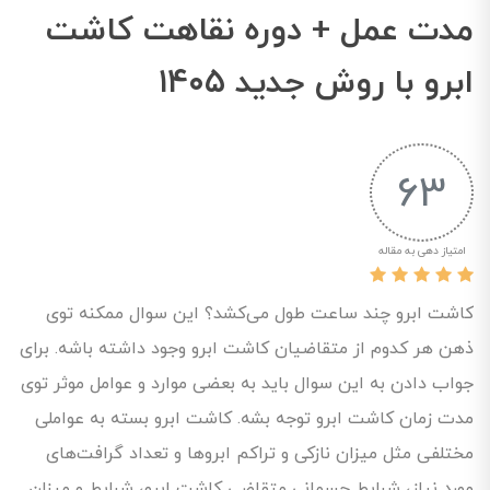
مدت عمل + دوره نقاهت کاشت
ابرو با روش جدید ۱۴۰۵
63
امتیاز دهی به مقاله
کاشت ابرو چند ساعت طول می‌کشد؟ این سوال ممکنه توی
ذهن هر کدوم از متقاضیان کاشت ابرو وجود داشته باشه. برای
جواب دادن به این سوال باید به بعضی موارد و عوامل موثر توی
مدت زمان کاشت ابرو توجه بشه. کاشت ابرو بسته به عواملی
مختلفی مثل میزان نازکی و تراکم ابروها و تعداد گرافت‌های
مورد نیاز، شرایط جسمانی متقاضی کاشت ابرو، شرایط و میزان