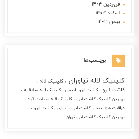
فروردین 1404
اسفند 1403
بهمن 1403
برچسب‌ها
کلینیک لاله نیاوران
کلینیک لاله
کاشت ابرو
کاشت ابرو طبیعی
کلینیک لاله صادقیه
بهترین کلینیک کاشت ابرو
کلینیک لاله سعادت آباد
مراقبت های بعد از کاشت ابرو
عوارض کاشت ابرو
بهترین کلینیک کاشت ابرو تهران