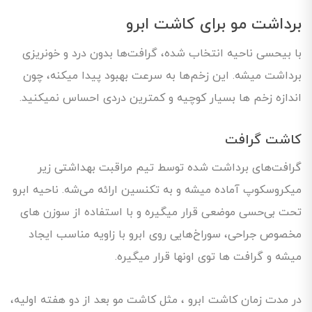
برداشت مو برای کاشت ابرو
با بیحسی ناحیه انتخاب شده، گرافت‌ها بدون درد و خونریزی
برداشت میشه. این زخم‌ها به سرعت بهبود پیدا میکنه، چون
اندازه زخم ها بسیار کوچیه و کمترین دردی احساس نمیکنید.
کاشت گرافت
گرافت‌های برداشت شده توسط تیم مراقبت بهداشتی زیر
میکروسکوپ آماده میشه و به تکنسین ارائه می‌شه. ناحیه ابرو
تحت بی‌حسی موضعی قرار میگیره و با استفاده از سوزن های
مخصوص جراحی، سوراخ‌هایی روی ابرو با زاویه مناسب ایجاد
میشه و گرافت ها توی اونها قرار میگیره.
در مدت زمان کاشت ابرو ، مثل کاشت مو بعد از دو هفته اولیه،