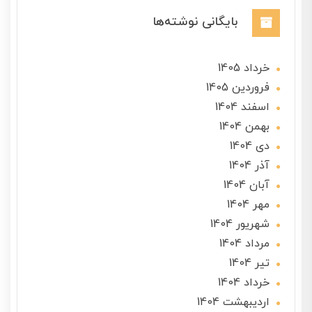
بایگانی نوشته‌ها
خرداد 1405
فروردین 1405
اسفند 1404
بهمن 1404
دی 1404
آذر 1404
آبان 1404
مهر 1404
شهریور 1404
مرداد 1404
تير 1404
خرداد 1404
ارديبهشت 1404