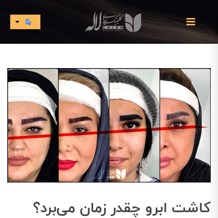
کاشت ابرو چقدر زمان می‌برد؟