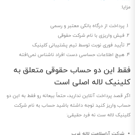
مزایا:
پرداخت از درگاه بانکی معتبر و رسمی
فیش واریزی با نام شرکت حقوقی
تأیید فوری نوبت توسط تیم پشتیبانی کلینیک
هیچ اطلاعات حساسی دست افراد ناشناس نمی‌افته
فقط این دو حساب حقوقی متعلق به
کلینیک لاله اصلی است
اگر قصد پرداخت آنلاین ندارید، حتماً بیعانه رو فقط به این دو
حساب واریز کنید توجه داشته باشید حساب به نام شرکت
کلینیک لاله ست نه فرد حقیقی:
شرکت آراسلامت لاله غرب