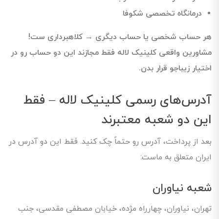
درمانگاه تخصصی شکوفا
هر حساب شخصی یا حساب دیگری → کلاهبرداری ست!
مشاورین واقعی کلینیک لاله فقط مجازند این دو حساب رو در
اختیار زیباجو قرار بدن.
آدرس‌های رسمی کلینیک لاله – فقط
این دو شعبه معتبرند
بعد از پرداخت، آدرس رو حتماً چک کنید. فقط این دو آدرس در
ایران متعلق به ماست:
شعبه نیاوران
تهران، نیاوران، چهارراه مژده، خیابان مصطفی مقدسی، جنب