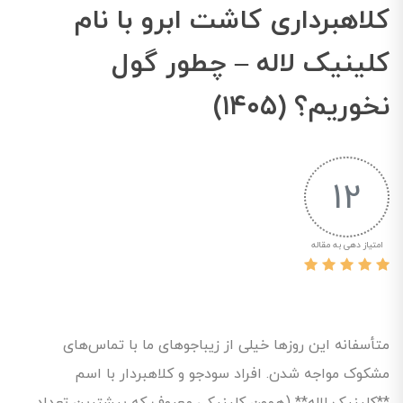
کلاهبرداری کاشت ابرو با نام
کلینیک لاله – چطور گول
نخوریم؟ (۱۴۰۵)
12
امتیاز دهی به مقاله
متأسفانه این روزها خیلی از زیباجوهای ما با تماس‌های
مشکوک مواجه شدن. افراد سودجو و کلاهبردار با اسم