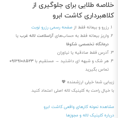
خلاصه طلایی برای جلوگیری از
کلاهبرداری کاشت ابرو
رزرو و بیعانه فقط از
صفحه رسمی رزرو نوبت
واریز بیعانه فقط به حساب‌های
آراسلامت لاله غرب
یا
درمانگاه تخصصی شکوفا
آدرس فقط صادقیه یا نیاوران
هر شک و شبهه ای داشتید → مستقیم با
۰۹۱۲۹۱۰۸۵۲۳
تماس بگیرید
زیبایی شما خیلی ارزشمنده 💖
با خیال راحت به کلینیک لاله اصلی اعتماد کنید.
مشاهده نمونه کارهای واقعی کاشت ابرو
درباره کلینیک لاله و مجوزها