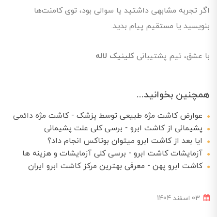
اگر تجربه مشابهی داشتید یا سوالی بود، توی کامنت‌ها
بنویسید یا مستقیم پیام بدید.
با عشق، تیم پشتیبانی
کلینیک لاله
همچنین بخوانید...
عوارض کاشت مژه طبیعی توسط پزشک - کاشت مژه دائمی
پشیمانی از کاشت ابرو - برسی کلی علت پشیمانی
ایا بعد از کاشت ابرو میتوان بوتاکس انجام داد؟
آزمایشات کاشت ابرو - برسی کلی آزمایشات و هزینه ها
کاشت ابرو پهن - معرفی بهترین مرکز کاشت ابرو ایران
03 اسفند 1404