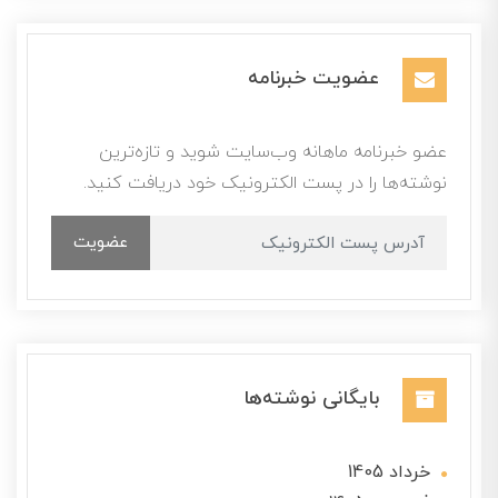
عضویت خبرنامه
عضو خبرنامه ماهانه وب‌سایت شوید و تازه‌ترین
نوشته‌ها را در پست الکترونیک خود دریافت کنید.
عضویت
بایگانی نوشته‌ها
خرداد 1405