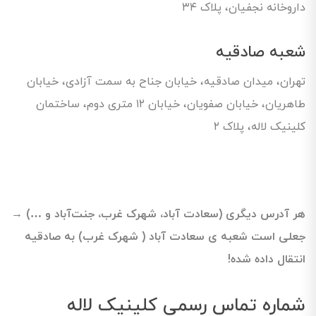
داروخانه نجفیان، پلاک ۳۴
شعبه صادقیه
تهران، میدان صادقیه، خیابان جناح به سمت آزادی، خیابان
طاهریان، خیابان صفویان، خیابان ۱۲ متری دوم، ساختمان
کلینیک لاله، پلاک ۲
هر آدرس دیگری (سعادت آباد، شهرک غرب، جنت‌آباد و …) →
جعلی است شعبه ی سعادت آباد ( شهرک غرب) به صادقیه
انتقال داده شده!
شماره تماس رسمی کلینیک لاله