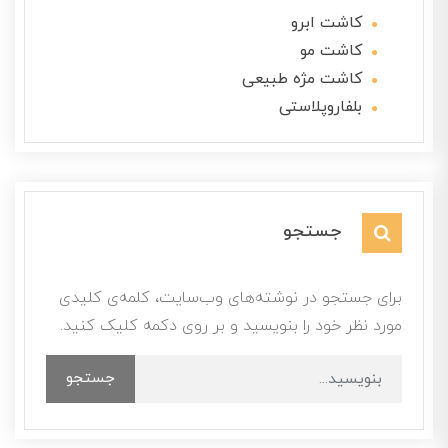
کاشت ابرو
کاشت مو
کاشت مژه طبیعی
بلفاروپلاستی
جستجو
برای جستجو در نوشته‌های وب‌سایت، کلمه‌ی کلیدی
مورد نظر خود را بنویسید و بر روی دکمه کلیک کنید.
جستجو