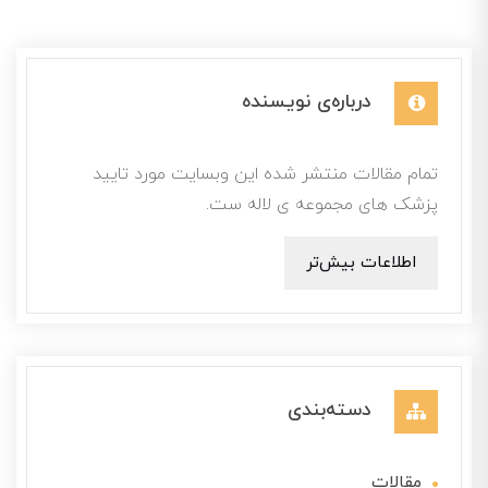
درباره‌ی نویسنده
تمام مقالات منتشر شده این وبسایت مورد تایید
پزشک های مجموعه ی لاله ست.
اطلاعات بیش‌تر
دسته‌بندی
مقالات