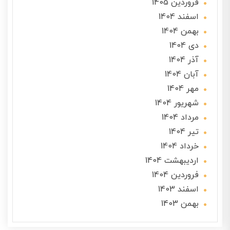
فروردین 1405
اسفند 1404
بهمن 1404
دی 1404
آذر 1404
آبان 1404
مهر 1404
شهریور 1404
مرداد 1404
تير 1404
خرداد 1404
ارديبهشت 1404
فروردین 1404
اسفند 1403
بهمن 1403