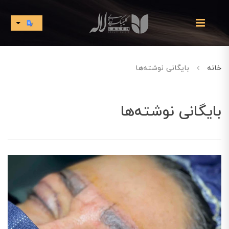
خانه
بایگانی نوشته‌ها
بایگانی نوشته‌ها