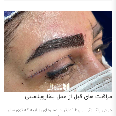
مراقبت های قبل از عمل بلفاروپلاستی
جراحی پلک یکی از پرطرفدارترین عمل‌های زیباییه که توی سال