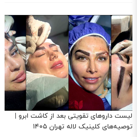
لیست داروهای تقویتی بعد از کاشت ابرو |
توصیه‌های کلینیک لاله تهران ۱۴۰۵