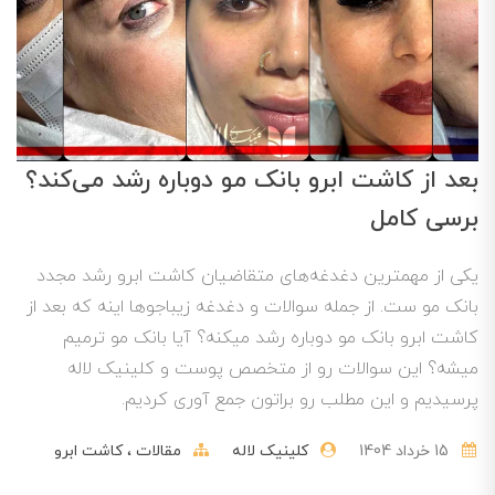
بعد از کاشت ابرو بانک مو دوباره رشد می‌کند؟
برسی کامل
یکی از مهمترین دغدغه‌های متقاضیان کاشت ابرو رشد مجدد
بانک مو ست. از جمله سوالات و دغدغه زیباجوها اینه که بعد از
کاشت ابرو بانک مو دوباره رشد میکنه؟ آیا بانک مو ترمیم
میشه؟ این سوالات رو از متخصص پوست و کلینیک لاله
پرسیدیم و این مطلب رو براتون جمع آوری کردیم.
15 خرداد 1404
کلینیک لاله
مقالات
کاشت ابرو