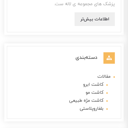
پزشک های مجموعه ی لاله ست.
اطلاعات بیش‌تر
دسته‌بندی
مقالات
کاشت ابرو
کاشت مو
کاشت مژه طبیعی
بلفاروپلاستی