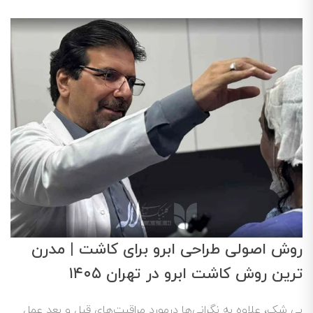
روش اصولی طراحی ابرو برای کاشت | مدرن
ترین روش کاشت ابرو در تهران ۱۴۰۵
بی شک، علاوه به نگرانی‌ها درمورد مراقبت‌های قبل و بعد عمل