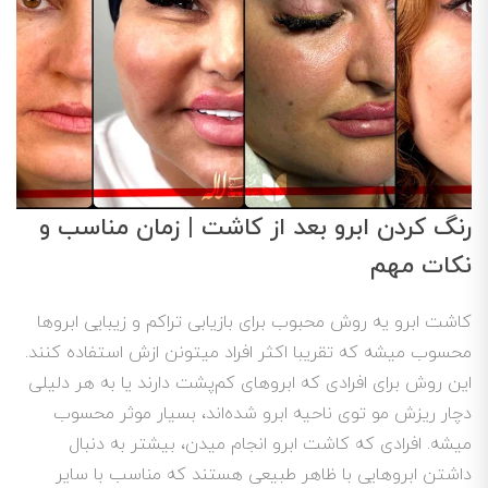
رنگ کردن ابرو بعد از کاشت | زمان مناسب و
نکات مهم
کاشت ابرو یه روش محبوب برای بازیابی تراکم و زیبایی ابروها
محسوب میشه که تقریبا اکثر افراد میتونن ازش استفاده کنند.
این روش برای افرادی که ابروهای کم‌پشت دارند یا به هر دلیلی
دچار ریزش مو توی ناحیه ابرو شده‌اند، بسیار موثر محسوب
میشه. افرادی که کاشت ابرو انجام میدن، بیشتر به دنبال
داشتن ابروهایی با ظاهر طبیعی هستند که مناسب با سایر