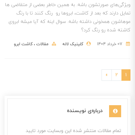
ویژگی‌های صورتشون باشه. به همین خاطر بعضی از متقاضی ها
تمایل دارند که بعد از کاشت، ابروها رو رنگ کنند تا با رنگ
موهاشون همخونی داشته باشه. سوال اینه که آیا میشه ابروی
کاشته شده رو رنگ کرد؟
07 خرداد 1404
کلینیک لاله
مقالات
کاشت ابرو
»
2
1
درباره‌ی نویسنده
تمام مقالات منتشر شده این وبسایت مورد تایید