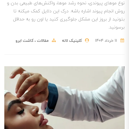
نوع موهای پیوندی، نحوه رشد موها، واکنش‌های طبیعی بدن و
روش انجام پیوند اشاره باشه. درک این دلایل کمک میکنه تا
بتونید از بروز این مشکل جلوگیری کنید یا اون رو به حداقل
برسونید.
11 خرداد 1404
کلینیک لاله
مقالات
کاشت ابرو