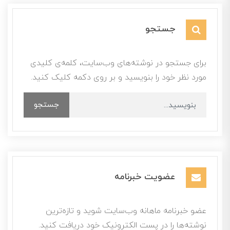
جستجو
برای جستجو در نوشته‌های وب‌سایت، کلمه‌ی کلیدی
مورد نظر خود را بنویسید و بر روی دکمه کلیک کنید.
جستجو
عضویت خبرنامه
عضو خبرنامه ماهانه وب‌سایت شوید و تازه‌ترین
نوشته‌ها را در پست الکترونیک خود دریافت کنید.