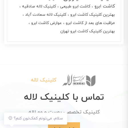
کاشت ابرو
کاشت ابرو طبیعی
کلینیک لاله صادقیه
بهترین کلینیک کاشت ابرو
کلینیک لاله سعادت آباد
مراقبت های بعد از کاشت ابرو
عوارض کاشت ابرو
بهترین کلینیک کاشت ابرو تهران
کلینیک لاله
تماس با کلینیک لاله
کلینیک تخصصی پوست و مو لاله
سلام، می‌تونم کمک‌تون کنم؟ 😊