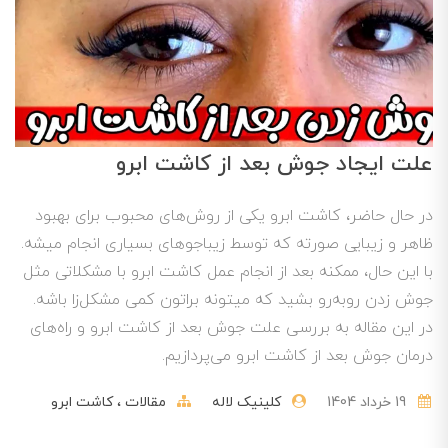
علت ایجاد جوش بعد از کاشت ابرو
در حال حاضر، کاشت ابرو یکی از روش‌های محبوب برای بهبود
ظاهر و زیبایی صورته که توسط زیباجوهای بسیاری انجام میشه.
با این حال، ممکنه بعد از انجام عمل کاشت ابرو با مشکلاتی مثل
جوش زدن روبه‌رو بشید که میتونه براتون کمی مشکل‌زا باشه.
در این مقاله به بررسی علت جوش بعد از کاشت ابرو و راه‌های
درمان جوش بعد از کاشت ابرو می‌پردازیم.
19 خرداد 1404
کلینیک لاله
مقالات
کاشت ابرو