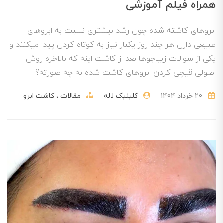
همراه فیلم آموزشی
ابروهای کاشته شده چون رشد بیشتری نسبت به ابروهای
طبیعی دارن هر چند روز یکبار نیاز به کوتاه کردن پیدا میکنند و
یکی از سوالات زیباجوها بعد از کاشت اینه که بالاخره روش
اصولی قیچی کردن ابروهای کاشت شده به چه صورته؟
20 خرداد 1404
کلینیک لاله
مقالات
کاشت ابرو